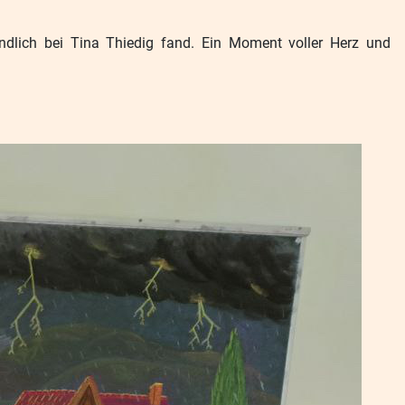
ndlich bei Tina Thiedig fand. Ein Moment voller Herz und