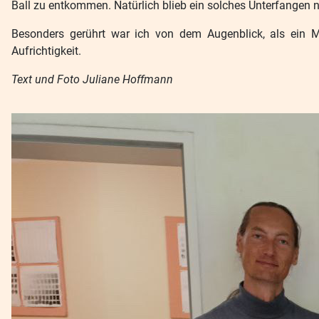
Ball zu entkommen. Natürlich blieb ein solches Unterfangen
Besonders gerührt war ich von dem Augenblick, als ein M
Aufrichtigkeit.
Text und Foto Juliane Hoffmann