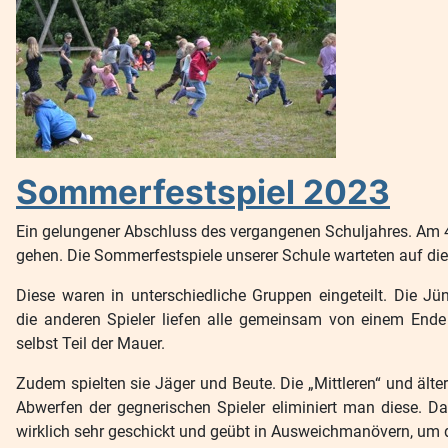
Sommerfestspiel 2023
Ein gelungener Abschluss des vergangenen Schuljahres. Am 4.
gehen. Die Sommerfestspiele unserer Schule warteten auf die
Diese waren in unterschiedliche Gruppen eingeteilt. Die J
die anderen Spieler liefen alle gemeinsam von einem Ende
selbst Teil der Mauer.
Zudem spielten sie Jäger und Beute. Die „Mittleren“ und älter
Abwerfen der gegnerischen Spieler eliminiert man diese. Da
wirklich sehr geschickt und geübt in Ausweichmanövern, um