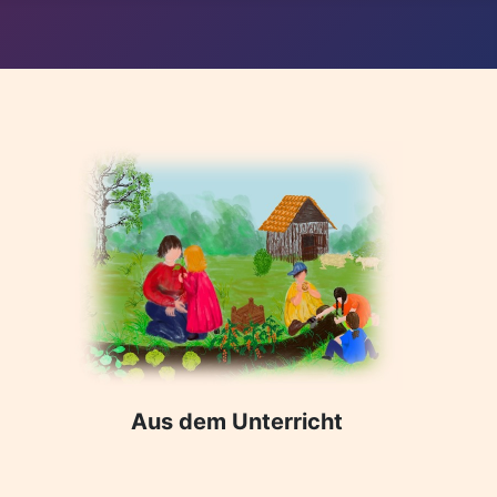
Aus dem Unterricht