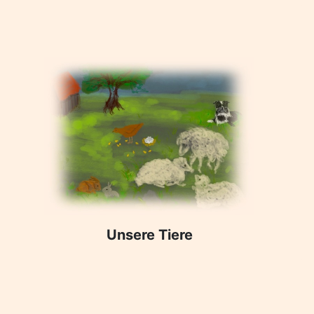
Unsere Tiere