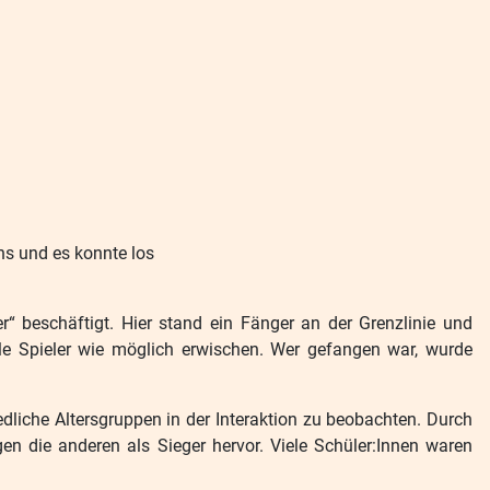
ns und es konnte los
“ beschäftigt. Hier stand ein Fänger an der Grenzlinie und
le Spieler wie möglich erwischen. Wer gefangen war, wurde
iedliche Altersgruppen in der Interaktion zu beobachten. Durch
en die anderen als Sieger hervor. Viele Schüler:Innen waren