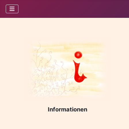
Informationen