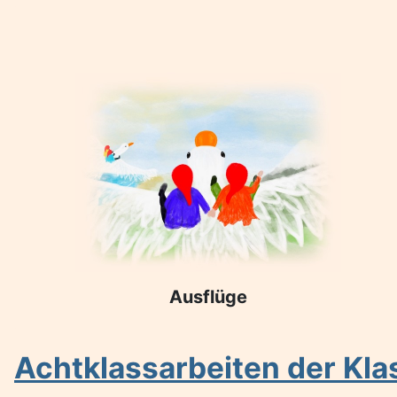
Ausflüge
Achtklassarbeiten der Kla