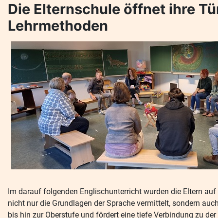
Die Elternschule öffnet ihre T
Lehrmethoden
Im darauf folgenden Englischunterricht wurden die Eltern a
nicht nur die Grundlagen der Sprache vermittelt, sondern auch
bis hin zur Oberstufe und fördert eine tiefe Verbindung zu de