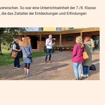
erwischen. So war eine Unterrichtseinheit der 7./8. Klasse
, die das Zeitalter der Entdeckungen und Erfindungen