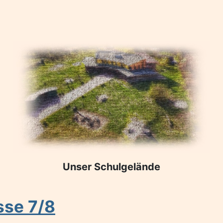
Unser Schulgelände
sse 7/8