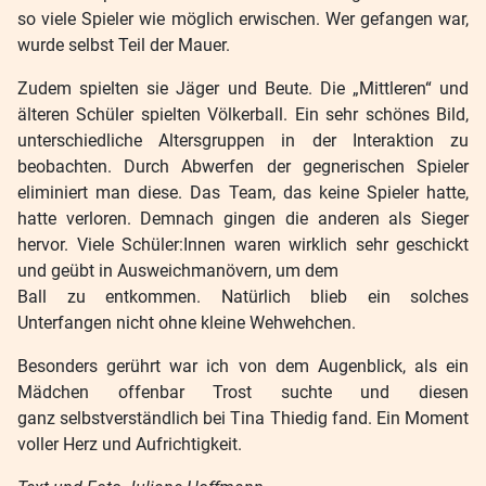
so viele Spieler wie möglich erwischen. Wer gefangen war,
wurde selbst Teil der Mauer.
Zudem spielten sie Jäger und Beute. Die „Mittleren“ und
älteren Schüler spielten Völkerball. Ein sehr schönes Bild,
unterschiedliche Altersgruppen in der Interaktion zu
beobachten. Durch Abwerfen der gegnerischen Spieler
eliminiert man diese. Das Team, das keine Spieler hatte,
hatte verloren. Demnach gingen die anderen als Sieger
hervor. Viele Schüler:Innen waren wirklich sehr geschickt
und geübt in Ausweichmanövern, um dem
Ball zu entkommen. Natürlich blieb ein solches
Unterfangen nicht ohne kleine Wehwehchen.
Besonders gerührt war ich von dem Augenblick, als ein
Mädchen offenbar Trost suchte und diesen
ganz selbstverständlich bei Tina Thiedig fand. Ein Moment
voller Herz und Aufrichtigkeit.