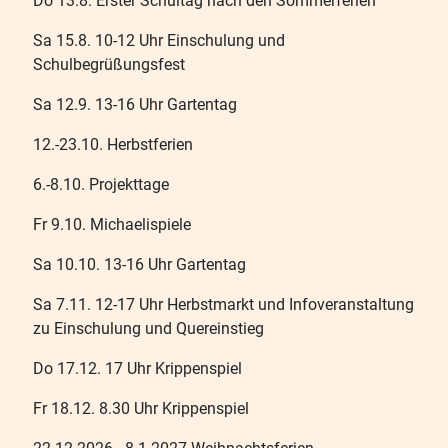
Do 13.8. Erster Schultag nach den Sommerferien
Sa 15.8. 10-12 Uhr Einschulung und
Schulbegrüßungsfest
Sa 12.9. 13-16 Uhr Gartentag
12.-23.10. Herbstferien
6.-8.10. Projekttage
Fr 9.10. Michaelispiele
Sa 10.10. 13-16 Uhr Gartentag
Sa 7.11. 12-17 Uhr Herbstmarkt und Infoveranstaltung
zu Einschulung und Quereinstieg
Do 17.12. 17 Uhr Krippenspiel
Fr 18.12. 8.30 Uhr Krippenspiel