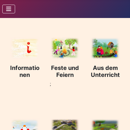
Informatio
Feste und
Aus dem
nen
Feiern
Unterricht
;