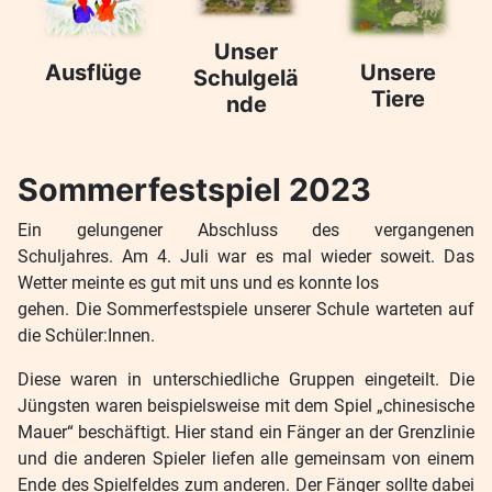
Unser
Ausflüge
Unsere
Schulgelä
Tiere
nde
Sommerfestspiel 2023
Ein gelungener Abschluss des vergangenen
Schuljahres. Am 4. Juli war es mal wieder soweit. Das
Wetter meinte es gut mit uns und es konnte los
gehen. Die Sommerfestspiele unserer Schule warteten auf
die Schüler:Innen.
Diese waren in unterschiedliche Gruppen eingeteilt. Die
Jüngsten waren beispielsweise mit dem Spiel „chinesische
Mauer“ beschäftigt. Hier stand ein Fänger an der Grenzlinie
und die anderen Spieler liefen alle gemeinsam von einem
Ende des Spielfeldes zum anderen. Der Fänger sollte dabei