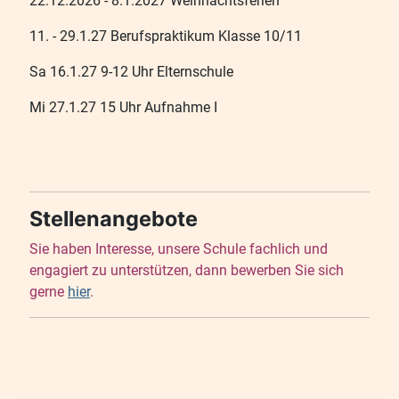
22.12.2026 - 8.1.2027 Weihnachtsferien
11. - 29.1.27 Berufspraktikum Klasse 10/11
Sa 16.1.27 9-12 Uhr Elternschule
Mi 27.1.27 15 Uhr Aufnahme I
Stellenangebote
Sie haben Interesse, unsere Schule fachlich und
engagiert zu unterstützen, dann bewerben Sie sich
gerne
hier
.