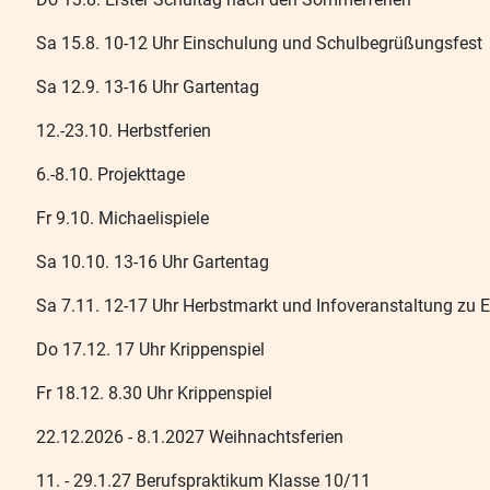
Sa 15.8. 10-12 Uhr Einschulung und Schulbegrüßungsfest
Sa 12.9. 13-16 Uhr Gartentag
12.-23.10. Herbstferien
6.-8.10. Projekttage
Fr 9.10. Michaelispiele
Sa 10.10. 13-16 Uhr Gartentag
Sa 7.11. 12-17 Uhr Herbstmarkt und Infoveranstaltung zu 
Do 17.12. 17 Uhr Krippenspiel
Fr 18.12. 8.30 Uhr Krippenspiel
22.12.2026 - 8.1.2027 Weihnachtsferien
11. - 29.1.27 Berufspraktikum Klasse 10/11