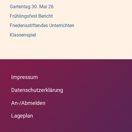
Gartentag 30. Mai 26
Frühlingsfest Bericht
Friedensstiftendes Unterrichten
Klassenspiel
Impressum
Datenschutzerklärung
An-/Abmelden
Lageplan