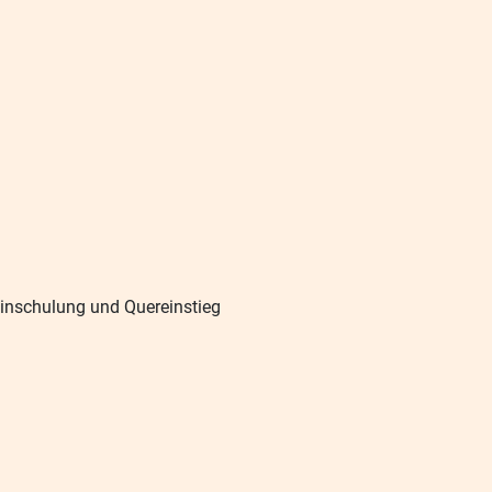
Einschulung und Quereinstieg