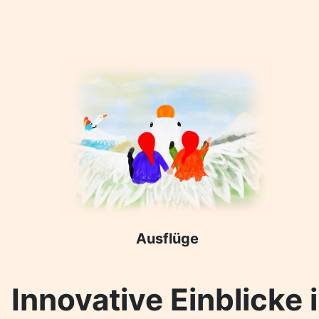
Ausflüge
Innovative Einblicke 