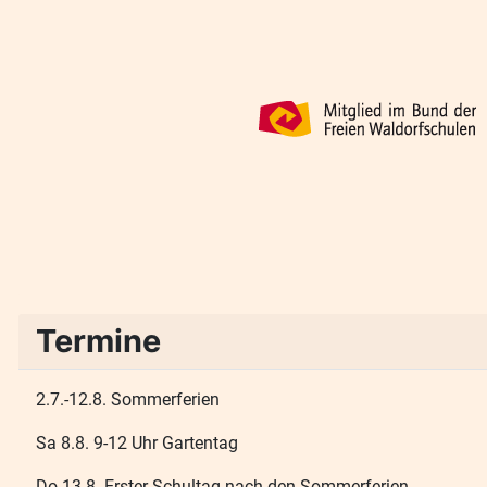
Termine
2.7.-12.8. Sommerferien
Sa 8.8. 9-12 Uhr Gartentag
Do 13.8. Erster Schultag nach den Sommerferien