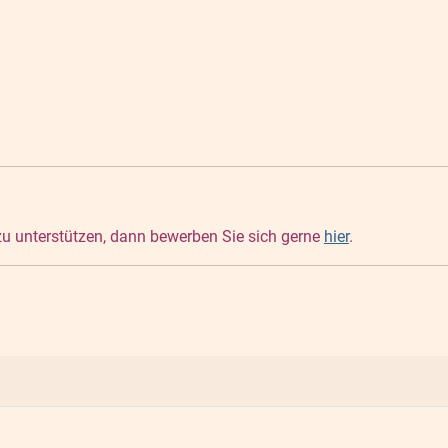
 zu unterstützen, dann bewerben Sie sich gerne
hier
.