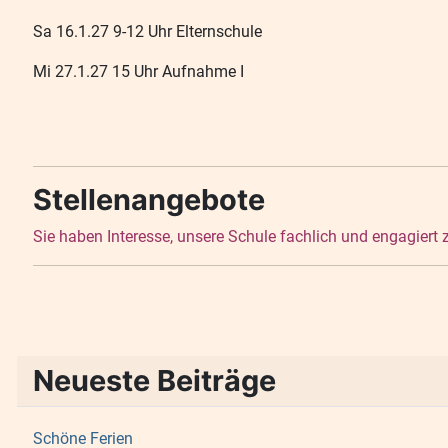
Sa 16.1.27 9-12 Uhr Elternschule
Mi 27.1.27 15 Uhr Aufnahme I
Stellenangebote
Sie haben Interesse, unsere Schule fachlich und engagiert
Neueste Beiträge
Schöne Ferien