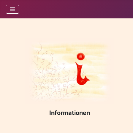
Informationen