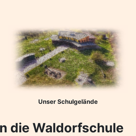
Unser Schulgelände
in die Waldorfschule