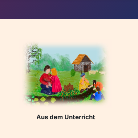
Aus dem Unterricht