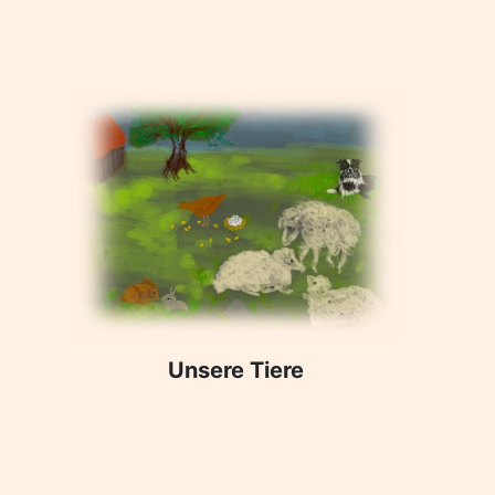
Unsere Tiere