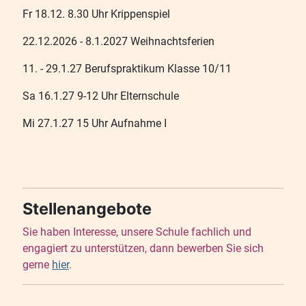
Fr 18.12. 8.30 Uhr Krippenspiel
22.12.2026 - 8.1.2027 Weihnachtsferien
11. - 29.1.27 Berufspraktikum Klasse 10/11
Sa 16.1.27 9-12 Uhr Elternschule
Mi 27.1.27 15 Uhr Aufnahme I
Stellenangebote
Sie haben Interesse, unsere Schule fachlich und
engagiert zu unterstützen, dann bewerben Sie sich
gerne
hier
.