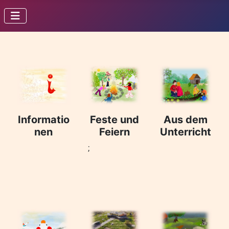
Informatio
Feste und
Aus dem
nen
Feiern
Unterricht
;