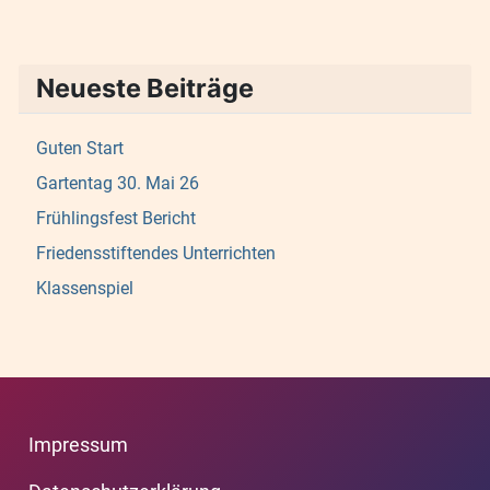
Neueste Beiträge
Guten Start
Gartentag 30. Mai 26
Frühlingsfest Bericht
Friedensstiftendes Unterrichten
Klassenspiel
Impressum