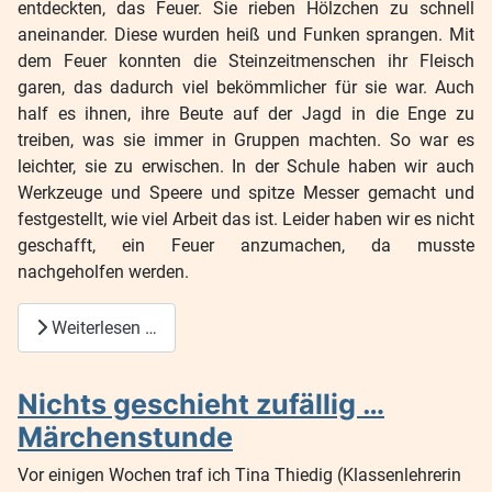
entdeckten, das Feuer. Sie rieben Hölzchen zu schnell
aneinander. Diese wurden heiß und Funken sprangen. Mit
dem Feuer konnten die Steinzeitmenschen ihr Fleisch
garen, das dadurch viel bekömmlicher für sie war. Auch
half es ihnen, ihre Beute auf der Jagd in die Enge zu
treiben, was sie immer in Gruppen machten. So war es
leichter, sie zu erwischen. In der Schule haben wir auch
Werkzeuge und Speere und spitze Messer gemacht und
festgestellt, wie viel Arbeit das ist. Leider haben wir es nicht
geschafft, ein Feuer anzumachen, da musste
nachgeholfen werden.
Weiterlesen …
Nichts geschieht zufällig …
Märchenstunde
Vor einigen Wochen traf ich Tina Thiedig (Klassenlehrerin