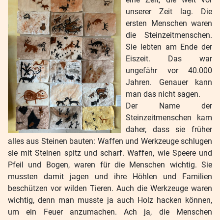
unserer Zeit lag. Die
ersten Menschen waren
die Steinzeitmenschen.
Sie lebten am Ende der
Eiszeit. Das war
ungefähr vor 40.000
Jahren. Genauer kann
man das nicht sagen.
Der Name der
Steinzeitmenschen kam
daher, dass sie früher
alles aus Steinen bauten: Waffen und Werkzeuge schlugen
sie mit Steinen spitz und scharf. Waffen, wie Speere und
Pfeil und Bogen, waren für die Menschen wichtig. Sie
mussten damit jagen und ihre Höhlen und Familien
beschützen vor wilden Tieren. Auch die Werkzeuge waren
wichtig, denn man musste ja auch Holz hacken können,
um ein Feuer anzumachen. Ach ja, die Menschen