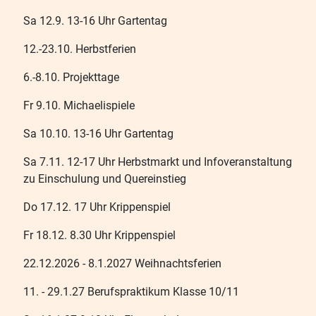
Sa 12.9. 13-16 Uhr Gartentag
12.-23.10. Herbstferien
6.-8.10. Projekttage
Fr 9.10. Michaelispiele
Sa 10.10. 13-16 Uhr Gartentag
Sa 7.11. 12-17 Uhr Herbstmarkt und Infoveranstaltung
zu Einschulung und Quereinstieg
Do 17.12. 17 Uhr Krippenspiel
Fr 18.12. 8.30 Uhr Krippenspiel
22.12.2026 - 8.1.2027 Weihnachtsferien
11. - 29.1.27 Berufspraktikum Klasse 10/11