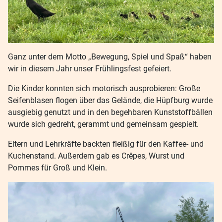
Ganz unter dem Motto „Bewegung, Spiel und Spaß“ haben
wir in diesem Jahr unser Frühlingsfest gefeiert.
Die Kinder konnten sich motorisch ausprobieren: Große
Seifenblasen flogen über das Gelände, die Hüpfburg wurde
ausgiebig genutzt und in den begehbaren Kunststoffbällen
wurde sich gedreht, gerammt und gemeinsam gespielt.
Eltern und Lehrkräfte backten fleißig für den Kaffee- und
Kuchenstand. Außerdem gab es Crêpes, Wurst und
Pommes für Groß und Klein.