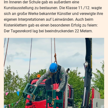
Im Inneren der Schule gab es außerdem eine
Kunstausstellung zu bestaunen. Die Klasse 11./12. wagte
sich an große Werke bekannter Künstler und verewigte ihre
eigenen Interpretationen auf Leinwänden. Auch beim
Kistenklettern gab es einen besonderen Erfolg zu feiern:
Der Tagesrekord lag bei beeindruckenden 22 Metern.