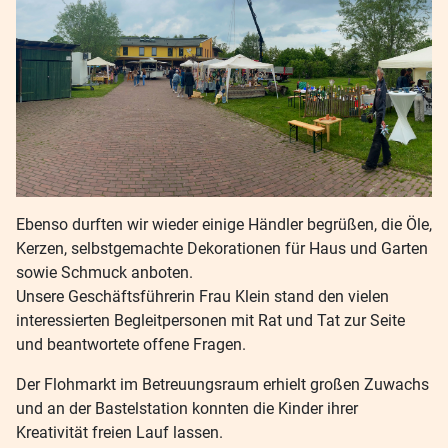
Ebenso durften wir wieder einige Händler begrüßen, die Öle,
Kerzen, selbstgemachte Dekorationen für Haus und Garten
sowie Schmuck anboten.
Unsere Geschäftsführerin Frau Klein stand den vielen
interessierten Begleitpersonen mit Rat und Tat zur Seite
und beantwortete offene Fragen.
Der Flohmarkt im Betreuungsraum erhielt großen Zuwachs
und an der Bastelstation konnten die Kinder ihrer
Kreativität freien Lauf lassen.