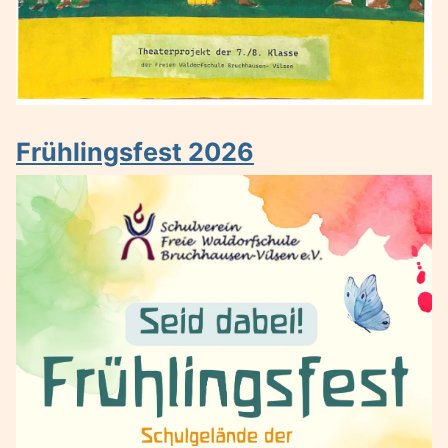
Frühlingsfest 2026