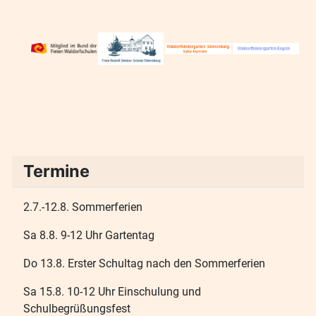
Termine
2.7.-12.8. Sommerferien
Sa 8.8. 9-12 Uhr Gartentag
Do 13.8. Erster Schultag nach den Sommerferien
Sa 15.8. 10-12 Uhr Einschulung und
Schulbegrüßungsfest