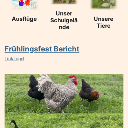
Unser
Ausflüge
Unsere
Schulgelä
Tiere
nde
Frühlingsfest Bericht
Link togel