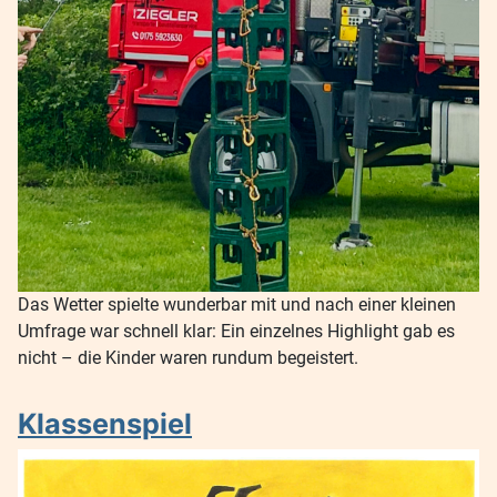
Das Wetter spielte wunderbar mit und nach einer kleinen
Umfrage war schnell klar: Ein einzelnes Highlight gab es
nicht – die Kinder waren rundum begeistert.
Klassenspiel