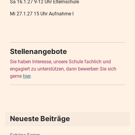
Sa 16.1.27 9-12 Uhr Elternschule
Mi 27.1.27 15 Uhr Aufnahme I
Stellenangebote
Sie haben Interesse, unsere Schule fachlich und
engagiert zu unterstützen, dann bewerben Sie sich
gerne
hier
.
Neueste Beiträge