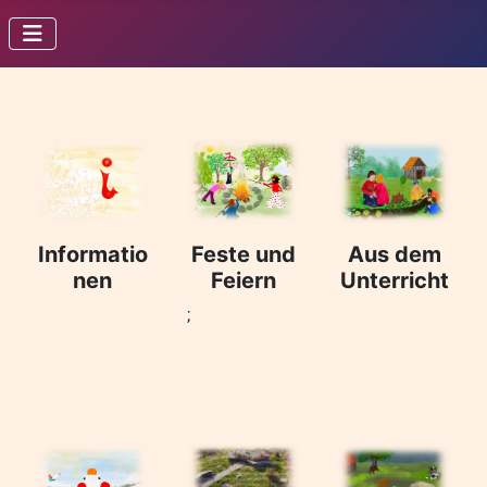
Informatio
Feste und
Aus dem
nen
Feiern
Unterricht
;