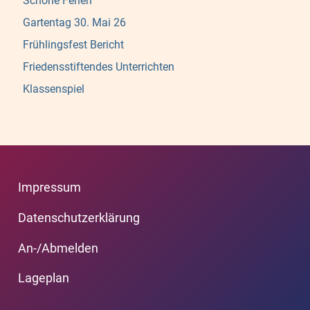
Schöne Ferien
Gartentag 30. Mai 26
Frühlingsfest Bericht
Friedensstiftendes Unterrichten
Klassenspiel
Impressum
Datenschutzerklärung
An-/Abmelden
Lageplan