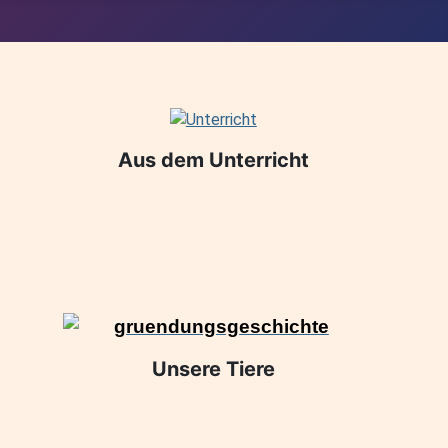
Aus dem Unterricht
Unsere Tiere