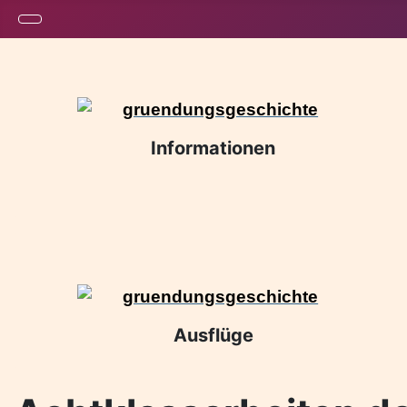
Informationen
Ausflüge