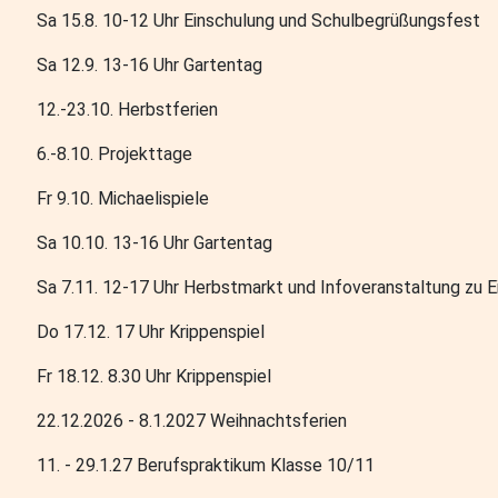
Sa 15.8. 10-12 Uhr Einschulung und Schulbegrüßungsfest
Sa 12.9. 13-16 Uhr Gartentag
12.-23.10. Herbstferien
6.-8.10. Projekttage
Fr 9.10. Michaelispiele
Sa 10.10. 13-16 Uhr Gartentag
Sa 7.11. 12-17 Uhr Herbstmarkt und Infoveranstaltung zu E
Do 17.12. 17 Uhr Krippenspiel
Fr 18.12. 8.30 Uhr Krippenspiel
22.12.2026 - 8.1.2027 Weihnachtsferien
11. - 29.1.27 Berufspraktikum Klasse 10/11