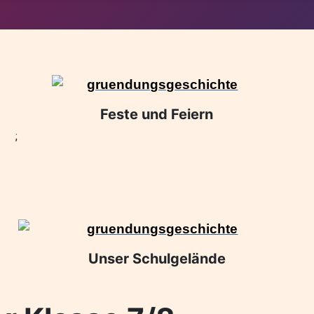
Feste und Feiern
;
Unser Schulgelände