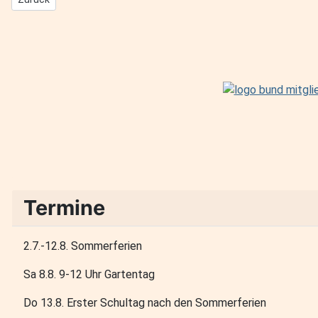
Termine
2.7.-12.8. Sommerferien
Sa 8.8. 9-12 Uhr Gartentag
Do 13.8. Erster Schultag nach den Sommerferien