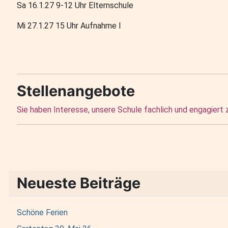
Sa 16.1.27 9-12 Uhr Elternschule
Mi 27.1.27 15 Uhr Aufnahme I
Stellenangebote
Sie haben Interesse, unsere Schule fachlich und engagiert
Neueste Beiträge
Schöne Ferien