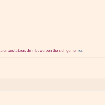
 zu unterstützen, dann bewerben Sie sich gerne
hier
.