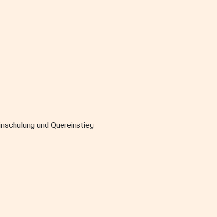
inschulung und Quereinstieg