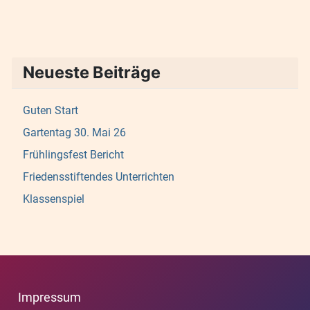
Neueste Beiträge
Guten Start
Gartentag 30. Mai 26
Frühlingsfest Bericht
Friedensstiftendes Unterrichten
Klassenspiel
Impressum