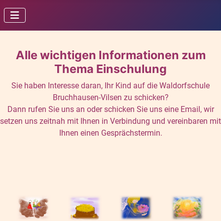
Alle wichtigen Informationen zum
Thema Einschulung
Sie haben Interesse daran, Ihr Kind auf die Waldorfschule
Bruchhausen-Vilsen zu schicken?
Dann rufen Sie uns an oder schicken Sie uns eine Email, wir
setzen uns zeitnah mit Ihnen in Verbindung und vereinbaren mit
Ihnen einen Gesprächstermin.