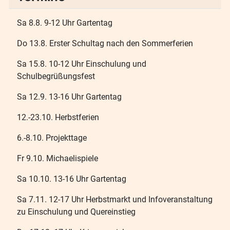
Sa 8.8. 9-12 Uhr Gartentag
Do 13.8. Erster Schultag nach den Sommerferien
Sa 15.8. 10-12 Uhr Einschulung und
Schulbegrüßungsfest
Sa 12.9. 13-16 Uhr Gartentag
12.-23.10. Herbstferien
6.-8.10. Projekttage
Fr 9.10. Michaelispiele
Sa 10.10. 13-16 Uhr Gartentag
Sa 7.11. 12-17 Uhr Herbstmarkt und Infoveranstaltung
zu Einschulung und Quereinstieg