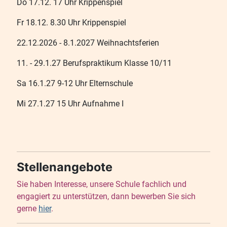
Do 17.12. 17 Uhr Krippenspiel
Fr 18.12. 8.30 Uhr Krippenspiel
22.12.2026 - 8.1.2027 Weihnachtsferien
11. - 29.1.27 Berufspraktikum Klasse 10/11
Sa 16.1.27 9-12 Uhr Elternschule
Mi 27.1.27 15 Uhr Aufnahme I
Stellenangebote
Sie haben Interesse, unsere Schule fachlich und
engagiert zu unterstützen, dann bewerben Sie sich
gerne
hier
.