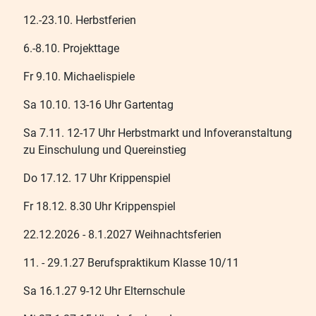
12.-23.10. Herbstferien
6.-8.10. Projekttage
Fr 9.10. Michaelispiele
Sa 10.10. 13-16 Uhr Gartentag
Sa 7.11. 12-17 Uhr Herbstmarkt und Infoveranstaltung
zu Einschulung und Quereinstieg
Do 17.12. 17 Uhr Krippenspiel
Fr 18.12. 8.30 Uhr Krippenspiel
22.12.2026 - 8.1.2027 Weihnachtsferien
11. - 29.1.27 Berufspraktikum Klasse 10/11
Sa 16.1.27 9-12 Uhr Elternschule