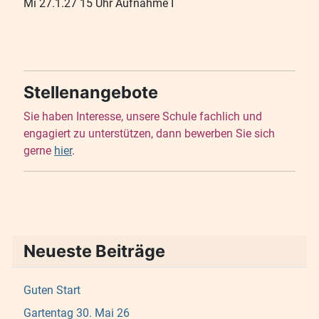
Mi 27.1.27 15 Uhr Aufnahme I
Stellenangebote
Sie haben Interesse, unsere Schule fachlich und
engagiert zu unterstützen, dann bewerben Sie sich
gerne
hier
.
Neueste Beiträge
Guten Start
Gartentag 30. Mai 26