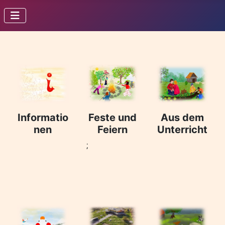
Informatio
Feste und
Aus dem
nen
Feiern
Unterricht
;