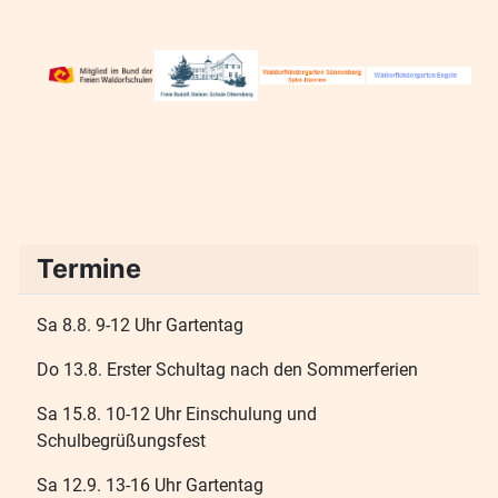
Termine
Sa 8.8. 9-12 Uhr Gartentag
Do 13.8. Erster Schultag nach den Sommerferien
Sa 15.8. 10-12 Uhr Einschulung und
Schulbegrüßungsfest
Sa 12.9. 13-16 Uhr Gartentag