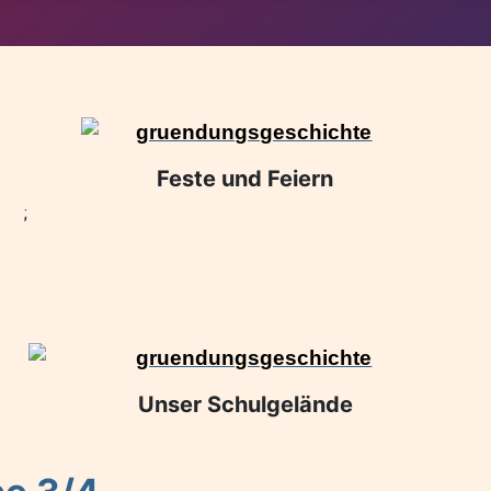
Feste und Feiern
;
Unser Schulgelände