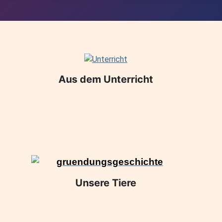
Aus dem Unterricht
Unsere Tiere