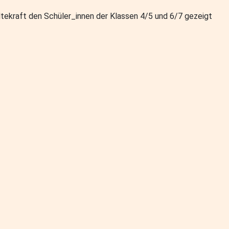
ltekraft den Schüler_innen der Klassen 4/5 und 6/7 gezeigt