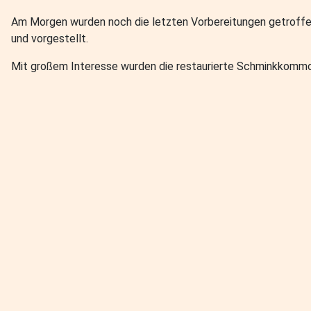
Am Morgen wurden noch die letzten Vorbereitungen getroffen.
und vorgestellt.
Mit großem Interesse wurden die restaurierte Schminkkommo