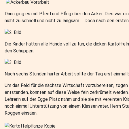
Dann ging es mit Pferd und Pflug über den Acker. Dies war ein 
nicht zu schnell und nicht zu langsam … Doch nach den ersten
Die Kinder hatten alle Hände voll zu tun, die dicken Kartoffe
den Schuppen.
Nach sechs Stunden harter Arbeit sollte der Tag erst einmal 
Um das Feld für die nächste Wirtschaft vorzubereiten, zogen 
entstanden, konnten auf diese Weise fein zerkrümelt werden. 
Lehrerin auf der Egge Platz nahm und sie sie mit vereinten K
noch einmal Unterstützung von einem Klassenvater, Herrn Stu
Roggen einsäen.