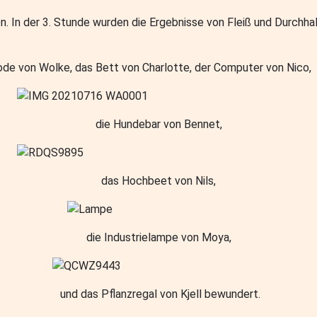
 In der 3. Stunde wurden die Ergebnisse von Fleiß und Durchha
de von Wolke, das Bett von Charlotte, der Computer von Nico,
die Hundebar von Bennet,
das Hochbeet von Nils,
die Industrielampe von Moya,
und das Pflanzregal von Kjell bewundert.