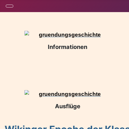
Informationen
Ausflüge