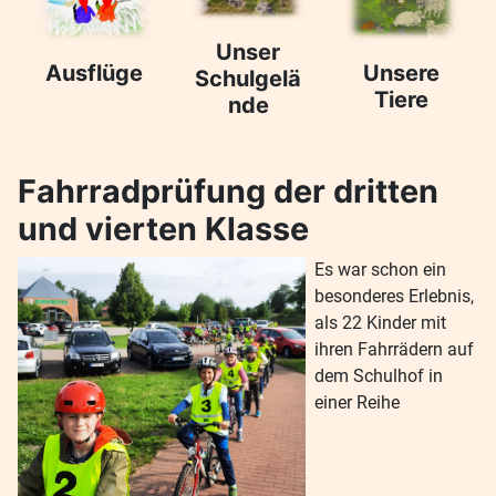
Unser
Ausflüge
Unsere
Schulgelä
Tiere
nde
Fahrradprüfung der dritten
und vierten Klasse
Es war schon ein
besonderes Erlebnis,
als 22 Kinder mit
ihren Fahrrädern auf
dem Schulhof in
einer Reihe