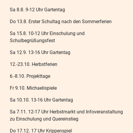
Sa 8.8. 9-12 Uhr Gartentag
Do 13.8. Erster Schultag nach den Sommerferien
Sa 15.8. 10-12 Uhr Einschulung und
Schulbegrüßungsfest
Sa 12.9. 13-16 Uhr Gartentag
12.-23.10. Herbstferien
6.-8.10. Projekttage
Fr 9.10. Michaelispiele
Sa 10.10. 13-16 Uhr Gartentag
Sa 7.11. 12-17 Uhr Herbstmarkt und Infoveranstaltung
zu Einschulung und Quereinstieg
Do 17.12. 17 Uhr Krippenspiel