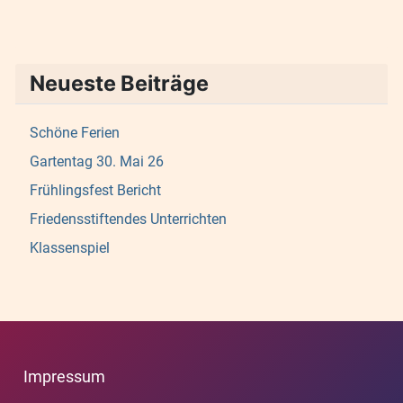
Neueste Beiträge
Schöne Ferien
Gartentag 30. Mai 26
Frühlingsfest Bericht
Friedensstiftendes Unterrichten
Klassenspiel
Impressum