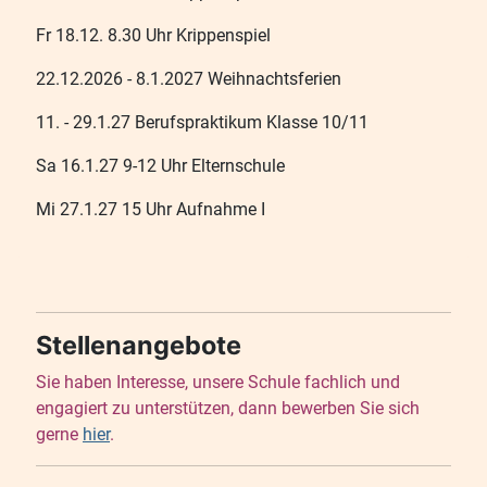
Fr 18.12. 8.30 Uhr Krippenspiel
22.12.2026 - 8.1.2027 Weihnachtsferien
11. - 29.1.27 Berufspraktikum Klasse 10/11
Sa 16.1.27 9-12 Uhr Elternschule
Mi 27.1.27 15 Uhr Aufnahme I
Stellenangebote
Sie haben Interesse, unsere Schule fachlich und
engagiert zu unterstützen, dann bewerben Sie sich
gerne
hier
.