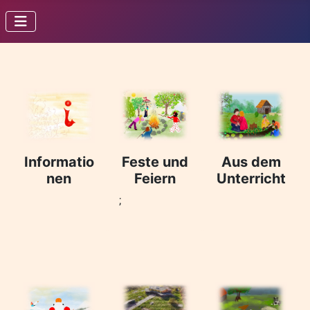
Informatio
Feste und
Aus dem
nen
Feiern
Unterricht
;