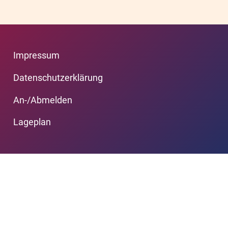
Impressum
Datenschutzerklärung
An-/Abmelden
Lageplan