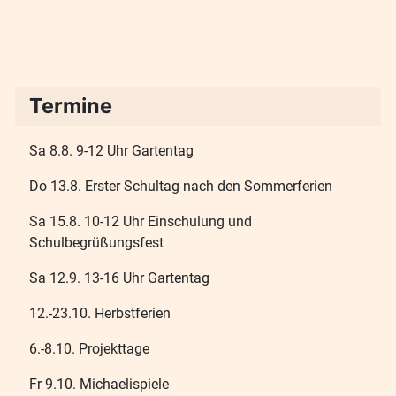
Termine
Sa 8.8. 9-12 Uhr Gartentag
Do 13.8. Erster Schultag nach den Sommerferien
Sa 15.8. 10-12 Uhr Einschulung und
Schulbegrüßungsfest
Sa 12.9. 13-16 Uhr Gartentag
12.-23.10. Herbstferien
6.-8.10. Projekttage
Fr 9.10. Michaelispiele