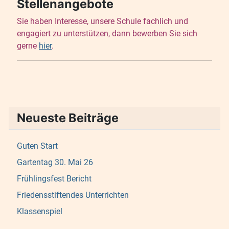
Stellenangebote
Sie haben Interesse, unsere Schule fachlich und
engagiert zu unterstützen, dann bewerben Sie sich
gerne
hier
.
Neueste Beiträge
Guten Start
Gartentag 30. Mai 26
Frühlingsfest Bericht
Friedensstiftendes Unterrichten
Klassenspiel