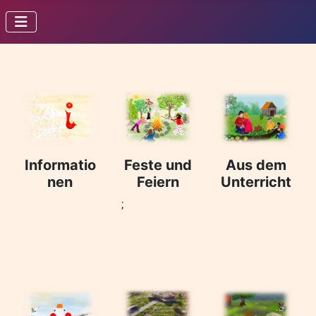
Informatio
Feste und
Aus dem
nen
Feiern
Unterricht
;