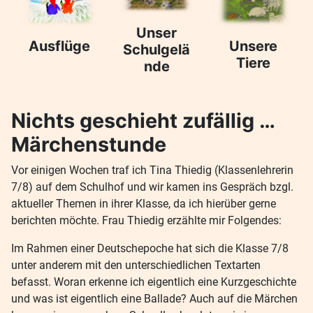
Unser
Ausflüge
Unsere
Schulgelä
Tiere
nde
Nichts geschieht zufällig …
Märchenstunde
Vor einigen Wochen traf ich Tina Thiedig (Klassenlehrerin
7/8) auf dem Schulhof und wir kamen ins Gespräch bzgl.
aktueller Themen in ihrer Klasse, da ich hierüber gerne
berichten möchte. Frau Thiedig erzählte mir Folgendes:
Im Rahmen einer Deutschepoche hat sich die Klasse 7/8
unter anderem mit den unterschiedlichen Textarten
befasst. Woran erkenne ich eigentlich eine Kurzgeschichte
und was ist eigentlich eine Ballade? Auch auf die Märchen