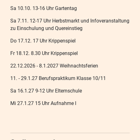
Sa 10.10. 13-16 Uhr Gartentag
Sa 7.11. 12-17 Uhr Herbstmarkt und Infoveranstaltung
zu Einschulung und Quereinstieg
Do 17.12. 17 Uhr Krippenspiel
Fr 18.12. 8.30 Uhr Krippenspiel
22.12.2026 - 8.1.2027 Weihnachtsferien
11. - 29.1.27 Berufspraktikum Klasse 10/11
Sa 16.1.27 9-12 Uhr Elternschule
Mi 27.1.27 15 Uhr Aufnahme I