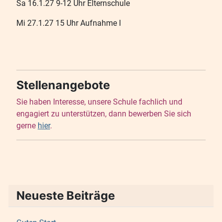
Sa 16.1.27 9-12 Uhr Elternschule
Mi 27.1.27 15 Uhr Aufnahme I
Stellenangebote
Sie haben Interesse, unsere Schule fachlich und
engagiert zu unterstützen, dann bewerben Sie sich
gerne
hier
.
Neueste Beiträge