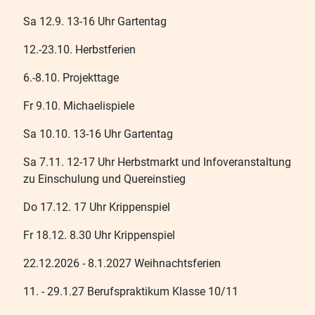
Sa 12.9. 13-16 Uhr Gartentag
12.-23.10. Herbstferien
6.-8.10. Projekttage
Fr 9.10. Michaelispiele
Sa 10.10. 13-16 Uhr Gartentag
Sa 7.11. 12-17 Uhr Herbstmarkt und Infoveranstaltung
zu Einschulung und Quereinstieg
Do 17.12. 17 Uhr Krippenspiel
Fr 18.12. 8.30 Uhr Krippenspiel
22.12.2026 - 8.1.2027 Weihnachtsferien
11. - 29.1.27 Berufspraktikum Klasse 10/11