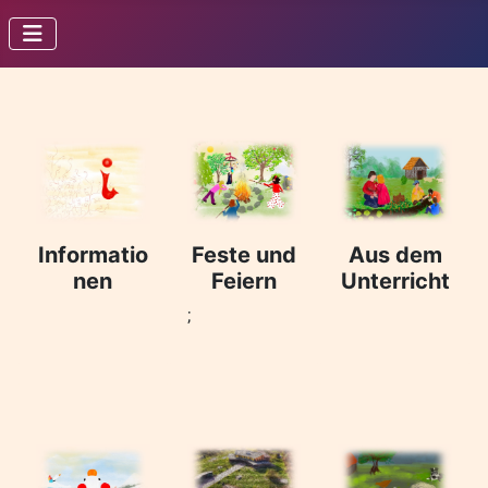
Informatio
Feste und
Aus dem
nen
Feiern
Unterricht
;