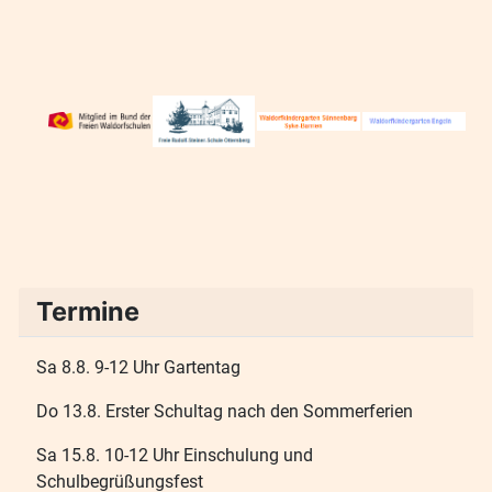
Termine
Sa 8.8. 9-12 Uhr Gartentag
Do 13.8. Erster Schultag nach den Sommerferien
Sa 15.8. 10-12 Uhr Einschulung und
Schulbegrüßungsfest