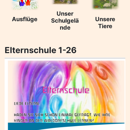
Unser
Ausflüge
Unsere
Schulgelä
Tiere
nde
Elternschule 1-26