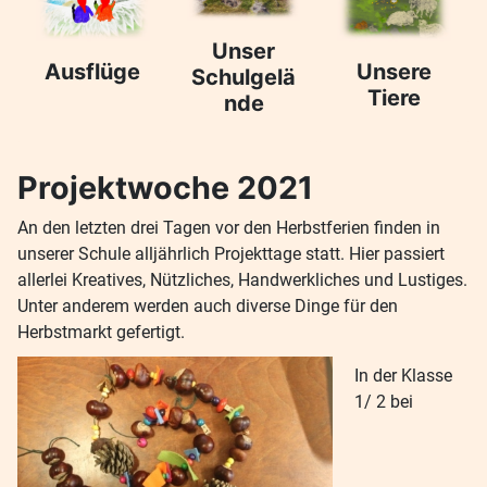
Unser
Ausflüge
Unsere
Schulgelä
Tiere
nde
Projektwoche 2021
An den letzten drei Tagen vor den Herbstferien finden in
unserer Schule alljährlich Projekttage statt. Hier passiert
allerlei Kreatives, Nützliches, Handwerkliches und Lustiges.
Unter anderem werden auch diverse Dinge für den
Herbstmarkt gefertigt.
In der Klasse
1/ 2 bei