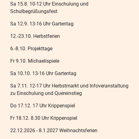
Sa 15.8. 10-12 Uhr Einschulung und
Schulbegrüßungsfest
Sa 12.9. 13-16 Uhr Gartentag
12.-23.10. Herbstferien
6.-8.10. Projekttage
Fr 9.10. Michaelispiele
Sa 10.10. 13-16 Uhr Gartentag
Sa 7.11. 12-17 Uhr Herbstmarkt und Infoveranstaltung
zu Einschulung und Quereinstieg
Do 17.12. 17 Uhr Krippenspiel
Fr 18.12. 8.30 Uhr Krippenspiel
22.12.2026 - 8.1.2027 Weihnachtsferien