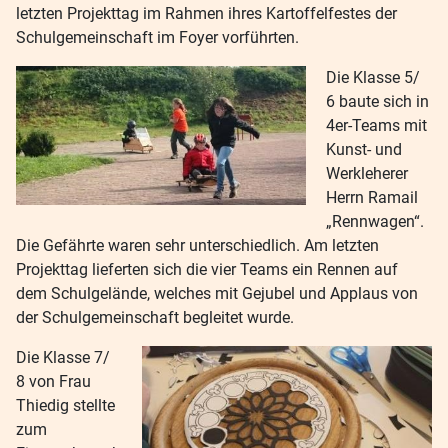
letzten Projekttag im Rahmen ihres Kartoffelfestes der
Schulgemeinschaft im Foyer vorführten.
Die Klasse 5/
6 baute sich in
4er-Teams mit
Kunst- und
Werkleherer
Herrn Ramail
„Rennwagen“.
Die Gefährte waren sehr unterschiedlich. Am letzten
Projekttag lieferten sich die vier Teams ein Rennen auf
dem Schulgelände, welches mit Gejubel und Applaus von
der Schulgemeinschaft begleitet wurde.
Die Klasse 7/
8 von Frau
Thiedig stellte
zum