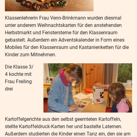
Klassenlehrerin Frau Venn-Brinkmann wurden diesmal
unter anderem Weihnachtskarten für den anstehenden
Herbstmarkt und Fenstersterne für den Klassenraum
gebastelt. Außerdem ein Adventskalender in Form eines
Mobiles für den Klassenraum und Kastanienketten für die
Kinder zum Mitnehmen.
Die Klasse 3/
4 kochte mit
Frau Freiling
drei
Kartoffelgerichte aus den selbst geernteten Kartoffeln,
stellte Kartoffeldruck-Karten her und bastelte Laternen.
Außerdem studierten die Kinder einen Tanz ein, den sie am