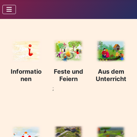
Informatio
Feste und
Aus dem
nen
Feiern
Unterricht
;