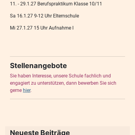
11. - 29.1.27 Berufspraktikum Klasse 10/11
Sa 16.1.27 9-12 Uhr Elternschule
Mi 27.1.27 15 Uhr Aufnahme I
Stellenangebote
Sie haben Interesse, unsere Schule fachlich und
engagiert zu unterstützen, dann bewerben Sie sich
gerne
hier
.
Neueste Beiträge