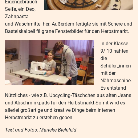
Eigengebrauch
Seife, ein Deo,
Zahnpasta
und Waschmittel her. Außerdem fertigte sie mit Schere und
Bastelskalpell filigrane Fensterbilder für den Herbstmarkt.
In der Klasse
9/ 10 nähten
die
Schüler_innen
mit der
Nähmaschine.
Es entstand
Nützliches - wie z.B. Upcycling-Täschchen aus alten Jeans
und Abschminkpads für den Herbstmarkt.Somit wird es
allerlei großartige und kreative Dinge beim internen
Herbstmarkt zu erstehen geben.
Text und Fotos: Marieke Bielefeld