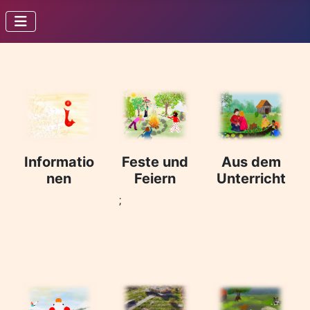
Informatio
Feste und
Aus dem
nen
Feiern
Unterricht
;