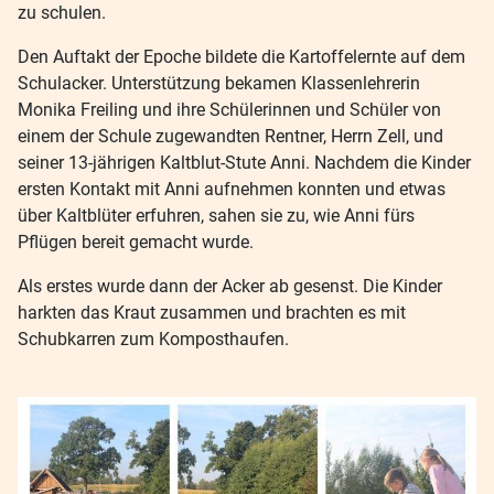
zu schulen.
Den Auftakt der Epoche bildete die Kartoffelernte auf dem
Schulacker. Unterstützung bekamen Klassenlehrerin
Monika Freiling und ihre Schülerinnen und Schüler von
einem der Schule zugewandten Rentner, Herrn Zell, und
seiner 13-jährigen Kaltblut-Stute Anni. Nachdem die Kinder
ersten Kontakt mit Anni aufnehmen konnten und etwas
über Kaltblüter erfuhren, sahen sie zu, wie Anni fürs
Pflügen bereit gemacht wurde.
Als erstes wurde dann der Acker ab gesenst. Die Kinder
harkten das Kraut zusammen und brachten es mit
Schubkarren zum Komposthaufen.