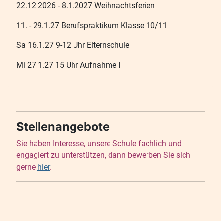
22.12.2026 - 8.1.2027 Weihnachtsferien
11. - 29.1.27 Berufspraktikum Klasse 10/11
Sa 16.1.27 9-12 Uhr Elternschule
Mi 27.1.27 15 Uhr Aufnahme I
Stellenangebote
Sie haben Interesse, unsere Schule fachlich und
engagiert zu unterstützen, dann bewerben Sie sich
gerne
hier
.