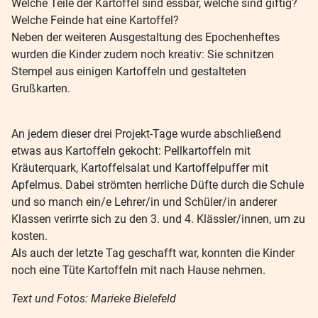
Welche Teile der Kartoffel sind essbar, welche sind giftig?
Welche Feinde hat eine Kartoffel?
Neben der weiteren Ausgestaltung des Epochenheftes
wurden die Kinder zudem noch kreativ: Sie schnitzen
Stempel aus einigen Kartoffeln und gestalteten
Grußkarten.
An jedem dieser drei Projekt-Tage wurde abschließend
etwas aus Kartoffeln gekocht: Pellkartoffeln mit
Kräuterquark, Kartoffelsalat und Kartoffelpuffer mit
Apfelmus. Dabei strömten herrliche Düfte durch die Schule
und so manch ein/e Lehrer/in und Schüler/in anderer
Klassen verirrte sich zu den 3. und 4. Klässler/innen, um zu
kosten.
Als auch der letzte Tag geschafft war, konnten die Kinder
noch eine Tüte Kartoffeln mit nach Hause nehmen.
Text und Fotos: Marieke Bielefeld