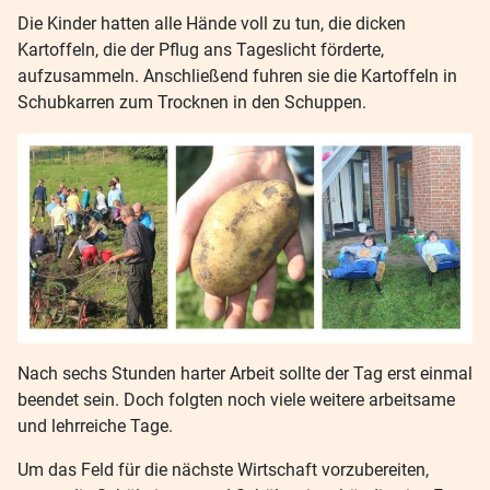
Die Kinder hatten alle Hände voll zu tun, die dicken
Kartoffeln, die der Pflug ans Tageslicht förderte,
aufzusammeln. Anschließend fuhren sie die Kartoffeln in
Schubkarren zum Trocknen in den Schuppen.
Nach sechs Stunden harter Arbeit sollte der Tag erst einmal
beendet sein. Doch folgten noch viele weitere arbeitsame
und lehrreiche Tage.
Um das Feld für die nächste Wirtschaft vorzubereiten,