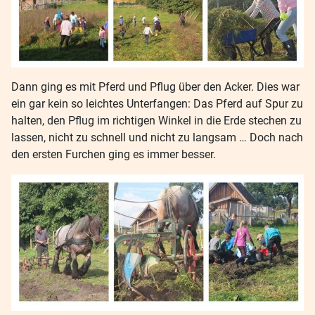
Dann ging es mit Pferd und Pflug über den Acker. Dies war
ein gar kein so leichtes Unterfangen: Das Pferd auf Spur zu
halten, den Pflug im richtigen Winkel in die Erde stechen zu
lassen, nicht zu schnell und nicht zu langsam … Doch nach
den ersten Furchen ging es immer besser.