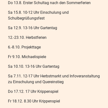
Do 13.8. Erster Schultag nach den Sommerferien
Sa 15.8. 10-12 Uhr Einschulung und
Schulbegrüßungsfest
Sa 12.9. 13-16 Uhr Gartentag
12.-23.10. Herbstferien
6.-8.10. Projekttage
Fr 9.10. Michaelispiele
Sa 10.10. 13-16 Uhr Gartentag
Sa 7.11. 12-17 Uhr Herbstmarkt und Infoveranstaltung
zu Einschulung und Quereinstieg
Do 17.12. 17 Uhr Krippenspiel
Fr 18.12. 8.30 Uhr Krippenspiel