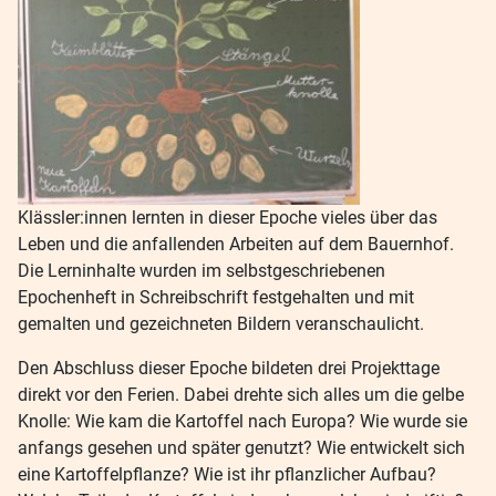
Klässler:innen lernten in dieser Epoche vieles über das
Leben und die anfallenden Arbeiten auf dem Bauernhof.
Die Lerninhalte wurden im selbstgeschriebenen
Epochenheft in Schreibschrift festgehalten und mit
gemalten und gezeichneten Bildern veranschaulicht.
Den Abschluss dieser Epoche bildeten drei Projekttage
direkt vor den Ferien. Dabei drehte sich alles um die gelbe
Knolle: Wie kam die Kartoffel nach Europa? Wie wurde sie
anfangs gesehen und später genutzt? Wie entwickelt sich
eine Kartoffelpflanze? Wie ist ihr pflanzlicher Aufbau?