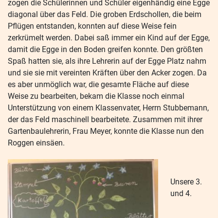
zogen die Schülerinnen und Schüler eigenhändig eine Egge
diagonal über das Feld. Die groben Erdschollen, die beim
Pflügen entstanden, konnten auf diese Weise fein
zerkrümelt werden. Dabei saß immer ein Kind auf der Egge,
damit die Egge in den Boden greifen konnte. Den größten
Spaß hatten sie, als ihre Lehrerin auf der Egge Platz nahm
und sie sie mit vereinten Kräften über den Acker zogen. Da
es aber unmöglich war, die gesamte Fläche auf diese
Weise zu bearbeiten, bekam die Klasse noch einmal
Unterstützung von einem Klassenvater, Herrn Stubbemann,
der das Feld maschinell bearbeitete. Zusammen mit ihrer
Gartenbaulehrerin, Frau Meyer, konnte die Klasse nun den
Roggen einsäen.
Unsere 3.
und 4.