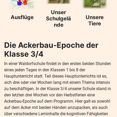
Unser
Ausflüge
Unsere
Schulgelä
Tiere
nde
Die Ackerbau-Epoche der
Klasse 3/4
In einer Waldorfschule findet in den ersten beiden Stunden
eines jeden Tages in den Klassen 1 bis 8 der
Hauptunterricht statt. Teil dieses Hauptunterrichts ist es,
sich drei oder vier Wochen lang mit einem Thema intensiv
zu beschäftigen. In der Klasse 3/4 unserer Schule stand in
den letzten drei Wochen vor den Herbstferien eine
Ackerbau-Epoche auf dem Programm. Hier galt es sowohl
auf dem Acker mit beiden Händen anzupacken, als auch
über verschiedene Lerninhalte die kognitiven Fähigkeiten