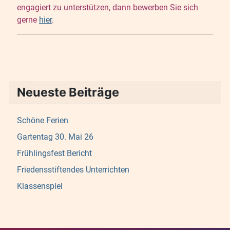
engagiert zu unterstützen, dann bewerben Sie sich
gerne
hier
.
Neueste Beiträge
Schöne Ferien
Gartentag 30. Mai 26
Frühlingsfest Bericht
Friedensstiftendes Unterrichten
Klassenspiel