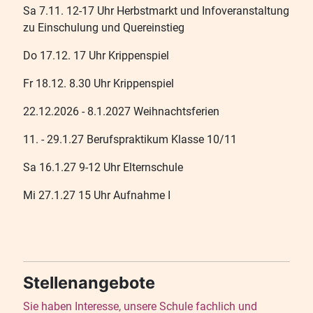
Sa 7.11. 12-17 Uhr Herbstmarkt und Infoveranstaltung
zu Einschulung und Quereinstieg
Do 17.12. 17 Uhr Krippenspiel
Fr 18.12. 8.30 Uhr Krippenspiel
22.12.2026 - 8.1.2027 Weihnachtsferien
11. - 29.1.27 Berufspraktikum Klasse 10/11
Sa 16.1.27 9-12 Uhr Elternschule
Mi 27.1.27 15 Uhr Aufnahme I
Stellenangebote
Sie haben Interesse, unsere Schule fachlich und