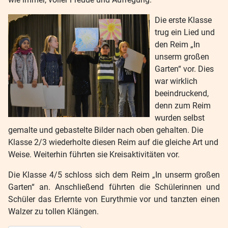
Die erste Klasse
trug ein Lied und
den Reim „In
unserm großen
Garten“ vor. Dies
war wirklich
beeindruckend,
denn zum Reim
wurden selbst
gemalte und gebastelte Bilder nach oben gehalten. Die
Klasse 2/3 wiederholte diesen Reim auf die gleiche Art und
Weise. Weiterhin führten sie Kreisaktivitäten vor.
Die Klasse 4/5 schloss sich dem Reim „In unserm großen
Garten“ an. Anschließend führten die Schülerinnen und
Schüler das Erlernte von Eurythmie vor und tanzten einen
Walzer zu tollen Klängen.