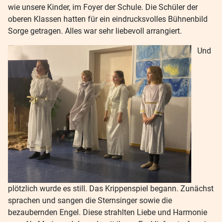
wie unsere Kinder, im Foyer der Schule. Die Schüler der
oberen Klassen hatten für ein eindrucksvolles Bühnenbild
Sorge getragen. Alles war sehr liebevoll arrangiert.
Und
plötzlich wurde es still. Das Krippenspiel begann. Zunächst
sprachen und sangen die Sternsinger sowie die
bezaubernden Engel. Diese strahlten Liebe und Harmonie