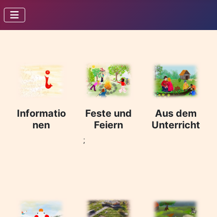
Informatio
Feste und
Aus dem
nen
Feiern
Unterricht
;