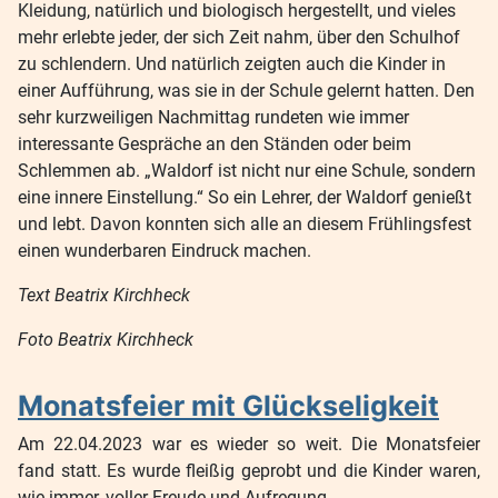
Kleidung, natürlich und biologisch hergestellt, und vieles
mehr erlebte jeder, der sich Zeit nahm, über den Schulhof
zu schlendern. Und natürlich zeigten auch die Kinder in
einer Aufführung, was sie in der Schule gelernt hatten. Den
sehr kurzweiligen Nachmittag rundeten wie immer
interessante Gespräche an den Ständen oder beim
Schlemmen ab. „Waldorf ist nicht nur eine Schule, sondern
eine innere Einstellung.“ So ein Lehrer, der Waldorf genießt
und lebt. Davon konnten sich alle an diesem Frühlingsfest
einen wunderbaren Eindruck machen.
Text Beatrix Kirchheck
Foto Beatrix Kirchheck
Monatsfeier mit Glückseligkeit
Am 22.04.2023 war es wieder so weit. Die Monatsfeier
fand statt. Es wurde fleißig geprobt und die Kinder waren,
wie immer, voller Freude und Aufregung.