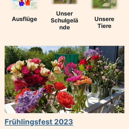
Unser
Ausflüge
Unsere
Schulgelä
Tiere
nde
Frühlingsfest 2023