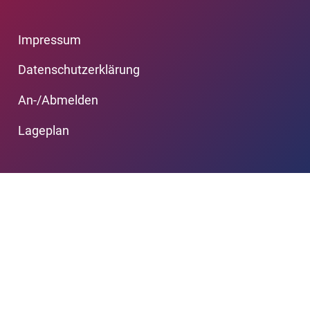
Impressum
Datenschutzerklärung
An-/Abmelden
Lageplan