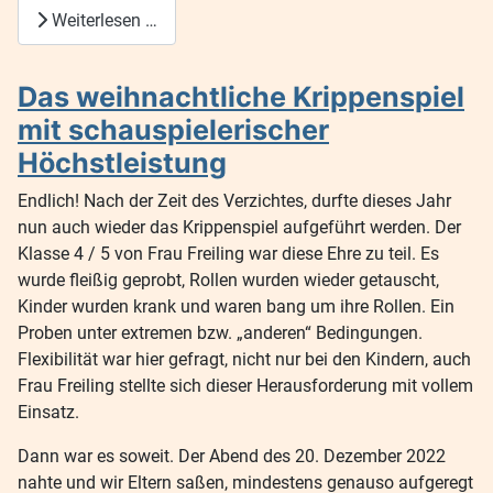
Weiterlesen …
Das weihnachtliche Krippenspiel
mit schauspielerischer
Höchstleistung
Endlich! Nach der Zeit des Verzichtes, durfte dieses Jahr
nun auch wieder das Krippenspiel aufgeführt werden. Der
Klasse 4 / 5 von Frau Freiling war diese Ehre zu teil. Es
wurde fleißig geprobt, Rollen wurden wieder getauscht,
Kinder wurden krank und waren bang um ihre Rollen. Ein
Proben unter extremen bzw. „anderen“ Bedingungen.
Flexibilität war hier gefragt, nicht nur bei den Kindern, auch
Frau Freiling stellte sich dieser Herausforderung mit vollem
Einsatz.
Dann war es soweit. Der Abend des 20. Dezember 2022
nahte und wir Eltern saßen, mindestens genauso aufgeregt