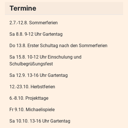
Termine
2.7.-12.8. Sommerferien
Sa 8.8. 9-12 Uhr Gartentag
Do 13.8. Erster Schultag nach den Sommerferien
Sa 15.8. 10-12 Uhr Einschulung und
Schulbegrüßungsfest
Sa 12.9. 13-16 Uhr Gartentag
12.-23.10. Herbstferien
6.-8.10. Projekttage
Fr 9.10. Michaelispiele
Sa 10.10. 13-16 Uhr Gartentag