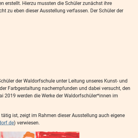
erstellt. Hierzu mussten die Schüler zunächst ihre
ht zu eben dieser Ausstellung verfassen. Der Schüler der
hüler der Waldorfschule unter Leitung unseres Kunst- und
n der Farbgestaltung nachempfunden und dabei versucht, den
Mai 2019 werden die Werke der Waldorfschüler*innen im
 tätig ist, zeigt im Rahmen dieser Ausstellung auch eigene
orf.de
) verwiesen.