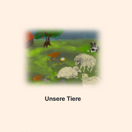
Unsere Tiere