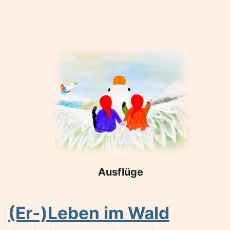
Ausflüge
(Er-)Leben im Wald