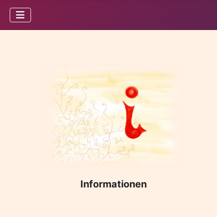
Informationen