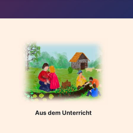
Aus dem Unterricht