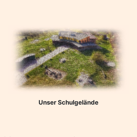
Unser Schulgelände