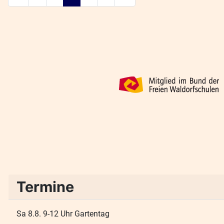
Termine
Sa 8.8. 9-12 Uhr Gartentag