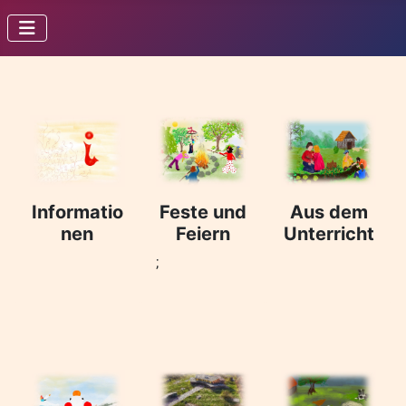
Informatio
Feste und
Aus dem
nen
Feiern
Unterricht
;