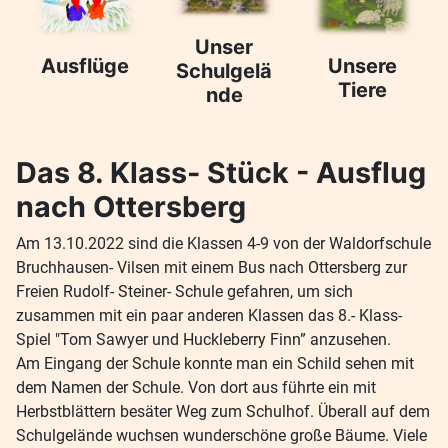
Unser
Ausflüge
Unsere
Schulgelä
Tiere
nde
Das 8. Klass- Stück - Ausflug
nach Ottersberg
Am 13.10.2022 sind die Klassen 4-9 von der Waldorfschule
Bruchhausen- Vilsen mit einem Bus nach Ottersberg zur
Freien Rudolf- Steiner- Schule gefahren, um sich
zusammen mit ein paar anderen Klassen das 8.- Klass-
Spiel "Tom Sawyer und Huckleberry Finn” anzusehen.
Am Eingang der Schule konnte man ein Schild sehen mit
dem Namen der Schule. Von dort aus führte ein mit
Herbstblättern besäter Weg zum Schulhof. Überall auf dem
Schulgelände wuchsen wunderschöne große Bäume. Viele