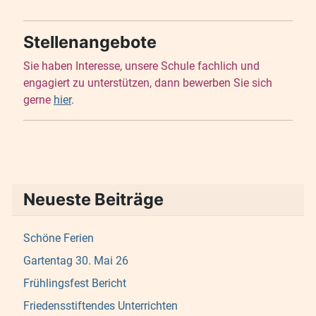
Stellenangebote
Sie haben Interesse, unsere Schule fachlich und
engagiert zu unterstützen, dann bewerben Sie sich
gerne
hier
.
Neueste Beiträge
Schöne Ferien
Gartentag 30. Mai 26
Frühlingsfest Bericht
Friedensstiftendes Unterrichten