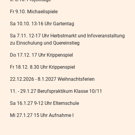
Fr 9.10. Michaelispiele
Sa 10.10. 13-16 Uhr Gartentag
Sa 7.11. 12-17 Uhr Herbstmarkt und Infoveranstaltung
zu Einschulung und Quereinstieg
Do 17.12. 17 Uhr Krippenspiel
Fr 18.12. 8.30 Uhr Krippenspiel
22.12.2026 - 8.1.2027 Weihnachtsferien
11. - 29.1.27 Berufspraktikum Klasse 10/11
Sa 16.1.27 9-12 Uhr Elternschule
Mi 27.1.27 15 Uhr Aufnahme I