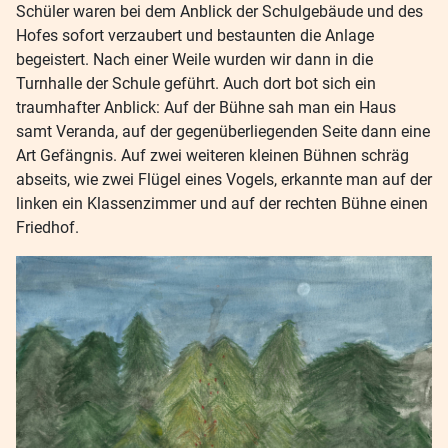
Schüler waren bei dem Anblick der Schulgebäude und des
Hofes sofort verzaubert und bestaunten die Anlage
begeistert. Nach einer Weile wurden wir dann in die
Turnhalle der Schule geführt. Auch dort bot sich ein
traumhafter Anblick: Auf der Bühne sah man ein Haus
samt Veranda, auf der gegenüberliegenden Seite dann eine
Art Gefängnis. Auf zwei weiteren kleinen Bühnen schräg
abseits, wie zwei Flügel eines Vogels, erkannte man auf der
linken ein Klassenzimmer und auf der rechten Bühne einen
Friedhof.