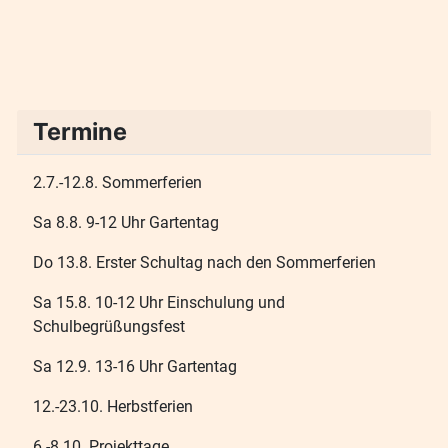
Termine
2.7.-12.8. Sommerferien
Sa 8.8. 9-12 Uhr Gartentag
Do 13.8. Erster Schultag nach den Sommerferien
Sa 15.8. 10-12 Uhr Einschulung und
Schulbegrüßungsfest
Sa 12.9. 13-16 Uhr Gartentag
12.-23.10. Herbstferien
6.-8.10. Projekttage