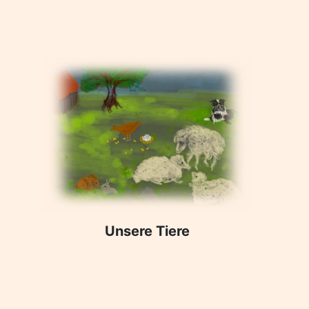
Unsere Tiere