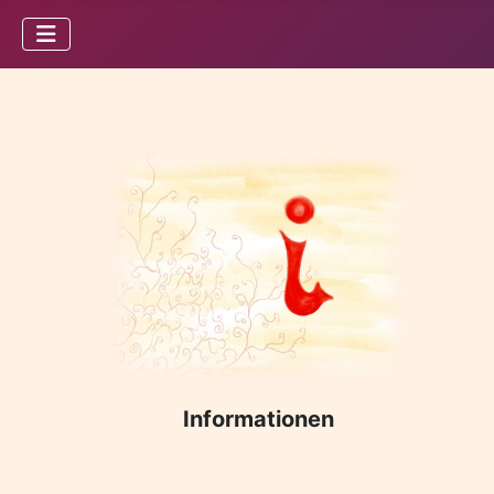
Informationen