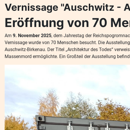
Vernissage "Auschwitz - A
Eröffnung von 70 M
Am
9. November 2025
, dem Jahrestag der Reichspogromnach
Vernissage wurde von 70 Menschen besucht. Die Ausstellung
Auschwitz-Birkenau. Der Titel „Architektur des Todes“ verweis
Massenmord ermöglichte. Ein Großteil der Ausstellung befind