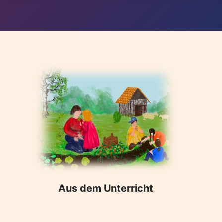
Aus dem Unterricht