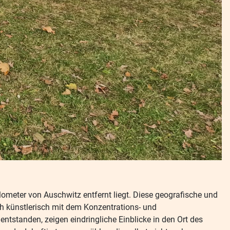
lometer von Auschwitz entfernt liegt. Diese geografische und
ch künstlerisch mit dem Konzentrations- und
ntstanden, zeigen eindringliche Einblicke in den Ort des