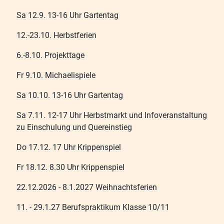
Sa 12.9. 13-16 Uhr Gartentag
12.-23.10. Herbstferien
6.-8.10. Projekttage
Fr 9.10. Michaelispiele
Sa 10.10. 13-16 Uhr Gartentag
Sa 7.11. 12-17 Uhr Herbstmarkt und Infoveranstaltung
zu Einschulung und Quereinstieg
Do 17.12. 17 Uhr Krippenspiel
Fr 18.12. 8.30 Uhr Krippenspiel
22.12.2026 - 8.1.2027 Weihnachtsferien
11. - 29.1.27 Berufspraktikum Klasse 10/11