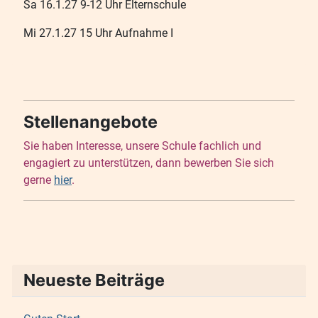
Sa 16.1.27 9-12 Uhr Elternschule
Mi 27.1.27 15 Uhr Aufnahme I
Stellenangebote
Sie haben Interesse, unsere Schule fachlich und
engagiert zu unterstützen, dann bewerben Sie sich
gerne
hier
.
Neueste Beiträge