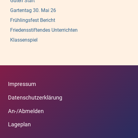
Guten Start
Gartentag 30. Mai 26
Frühlingsfest Bericht
Friedensstiftendes Unterrichten
Klassenspiel
Impressum
Datenschutzerklärung
An-/Abmelden
Lageplan