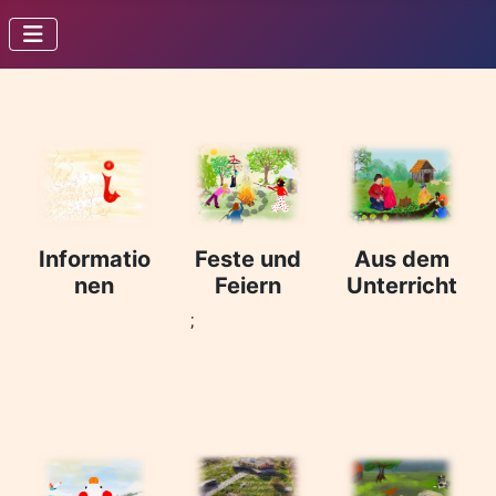
Informatio
Feste und
Aus dem
nen
Feiern
Unterricht
;