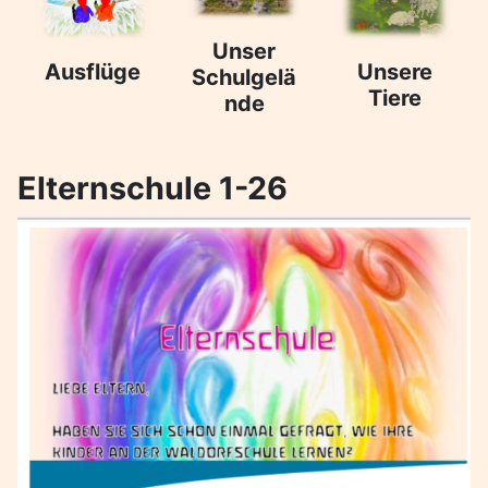
Unser
Ausflüge
Unsere
Schulgelä
Tiere
nde
Elternschule 1-26