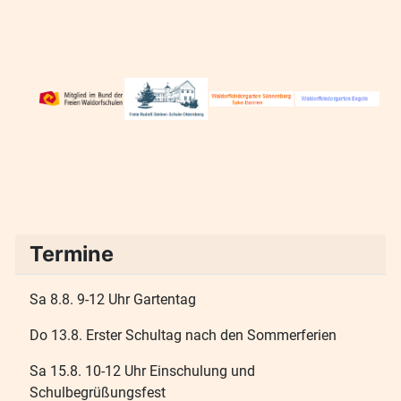
Termine
Sa 8.8. 9-12 Uhr Gartentag
Do 13.8. Erster Schultag nach den Sommerferien
Sa 15.8. 10-12 Uhr Einschulung und
Schulbegrüßungsfest