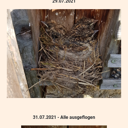
29.07.2021
31.07.2021 - Alle ausgeflogen