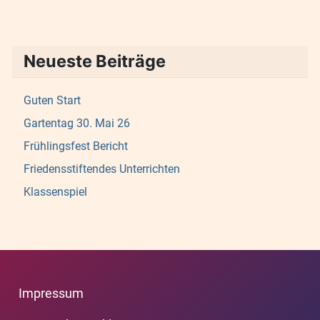
Neueste Beiträge
Guten Start
Gartentag 30. Mai 26
Frühlingsfest Bericht
Friedensstiftendes Unterrichten
Klassenspiel
Impressum