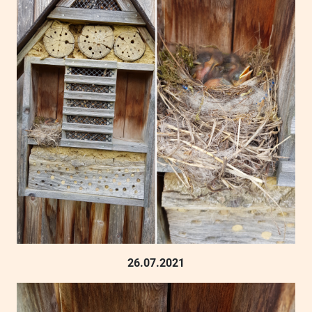
26.07.2021