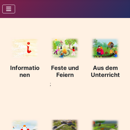
Informatio
Feste und
Aus dem
nen
Feiern
Unterricht
;