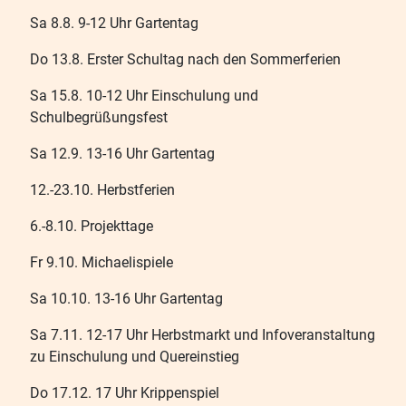
Sa 8.8. 9-12 Uhr Gartentag
Do 13.8. Erster Schultag nach den Sommerferien
Sa 15.8. 10-12 Uhr Einschulung und
Schulbegrüßungsfest
Sa 12.9. 13-16 Uhr Gartentag
12.-23.10. Herbstferien
6.-8.10. Projekttage
Fr 9.10. Michaelispiele
Sa 10.10. 13-16 Uhr Gartentag
Sa 7.11. 12-17 Uhr Herbstmarkt und Infoveranstaltung
zu Einschulung und Quereinstieg
Do 17.12. 17 Uhr Krippenspiel