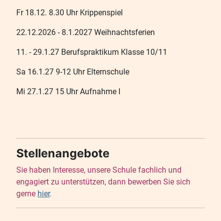
Fr 18.12. 8.30 Uhr Krippenspiel
22.12.2026 - 8.1.2027 Weihnachtsferien
11. - 29.1.27 Berufspraktikum Klasse 10/11
Sa 16.1.27 9-12 Uhr Elternschule
Mi 27.1.27 15 Uhr Aufnahme I
Stellenangebote
Sie haben Interesse, unsere Schule fachlich und
engagiert zu unterstützen, dann bewerben Sie sich
gerne
hier
.