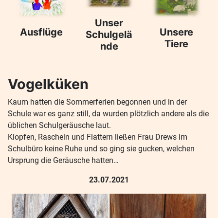
Unser
Ausflüge
Unsere
Schulgelä
Tiere
nde
Vogelküken
Kaum hatten die Sommerferien begonnen und in der
Schule war es ganz still, da wurden plötzlich andere als die
üblichen Schulgeräusche laut.
Klopfen, Rascheln und Flattern ließen Frau Drews im
Schulbüro keine Ruhe und so ging sie gucken, welchen
Ursprung die Geräusche hatten…
23.07.2021