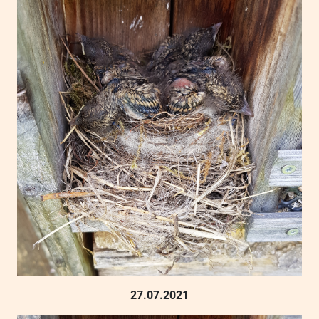
27.07.2021