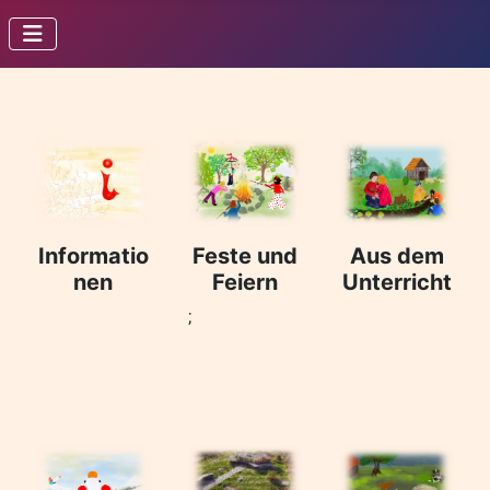
Informatio
Feste und
Aus dem
nen
Feiern
Unterricht
;