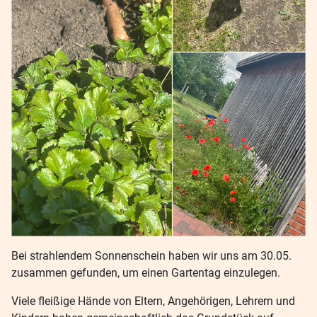
Bei strahlendem Sonnenschein haben wir uns am 30.05.
zusammen gefunden, um einen Gartentag einzulegen.
Viele fleißige Hände von Eltern, Angehörigen, Lehrern und