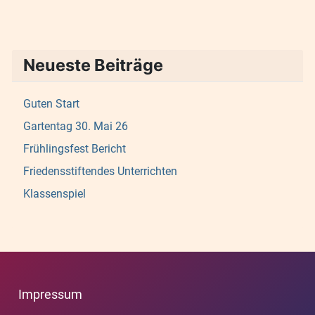
Neueste Beiträge
Guten Start
Gartentag 30. Mai 26
Frühlingsfest Bericht
Friedensstiftendes Unterrichten
Klassenspiel
Impressum