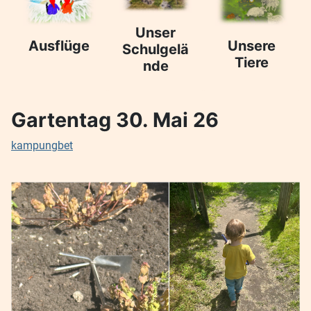
Unser
Ausflüge
Unsere
Schulgelä
Tiere
nde
Gartentag 30. Mai 26
kampungbet