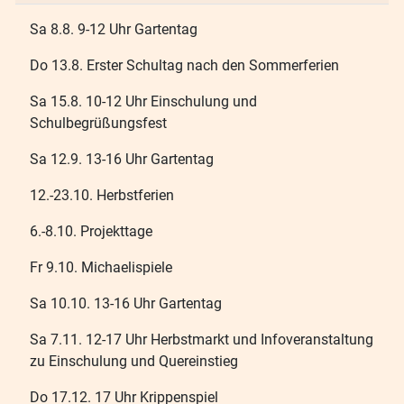
Sa 8.8. 9-12 Uhr Gartentag
Do 13.8. Erster Schultag nach den Sommerferien
Sa 15.8. 10-12 Uhr Einschulung und
Schulbegrüßungsfest
Sa 12.9. 13-16 Uhr Gartentag
12.-23.10. Herbstferien
6.-8.10. Projekttage
Fr 9.10. Michaelispiele
Sa 10.10. 13-16 Uhr Gartentag
Sa 7.11. 12-17 Uhr Herbstmarkt und Infoveranstaltung
zu Einschulung und Quereinstieg
Do 17.12. 17 Uhr Krippenspiel