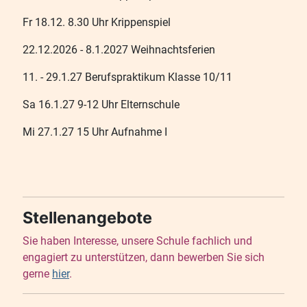
Fr 18.12. 8.30 Uhr Krippenspiel
22.12.2026 - 8.1.2027 Weihnachtsferien
11. - 29.1.27 Berufspraktikum Klasse 10/11
Sa 16.1.27 9-12 Uhr Elternschule
Mi 27.1.27 15 Uhr Aufnahme I
Stellenangebote
Sie haben Interesse, unsere Schule fachlich und
engagiert zu unterstützen, dann bewerben Sie sich
gerne
hier
.