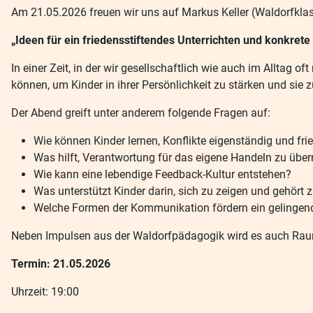
Am 21.05.2026 freuen wir uns auf Markus Keller (Waldorfklas
„Ideen für ein friedensstiftendes Unterrichten und konkret
In einer Zeit, in der wir gesellschaftlich wie auch im Alltag
können, um Kinder in ihrer Persönlichkeit zu stärken und si
Der Abend greift unter anderem folgende Fragen auf:
Wie können Kinder lernen, Konflikte eigenständig und frie
Was hilft, Verantwortung für das eigene Handeln zu üb
Wie kann eine lebendige Feedback-Kultur entstehen?
Was unterstützt Kinder darin, sich zu zeigen und gehört 
Welche Formen der Kommunikation fördern ein gelingen
Neben Impulsen aus der Waldorfpädagogik wird es auch Rau
Termin: 21.05.2026
Uhrzeit: 19:00