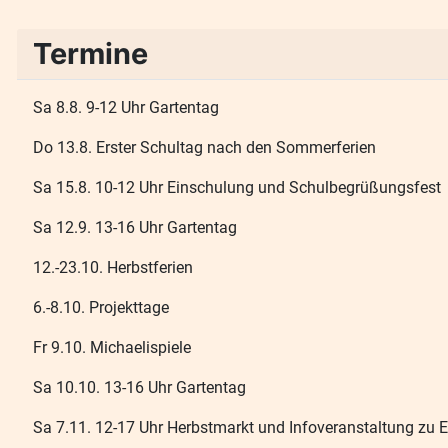
Termine
Sa 8.8. 9-12 Uhr Gartentag
Do 13.8. Erster Schultag nach den Sommerferien
Sa 15.8. 10-12 Uhr Einschulung und Schulbegrüßungsfest
Sa 12.9. 13-16 Uhr Gartentag
12.-23.10. Herbstferien
6.-8.10. Projekttage
Fr 9.10. Michaelispiele
Sa 10.10. 13-16 Uhr Gartentag
Sa 7.11. 12-17 Uhr Herbstmarkt und Infoveranstaltung zu 