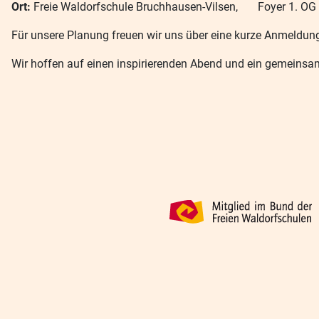
Ort:
Freie Waldorfschule Bruchhausen-Vilsen, Foyer 1. OG
Für unsere Planung freuen wir uns über eine kurze Anmeldun
Wir hoffen auf einen inspirierenden Abend und ein gemeinsa