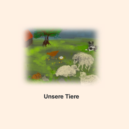
Unsere Tiere