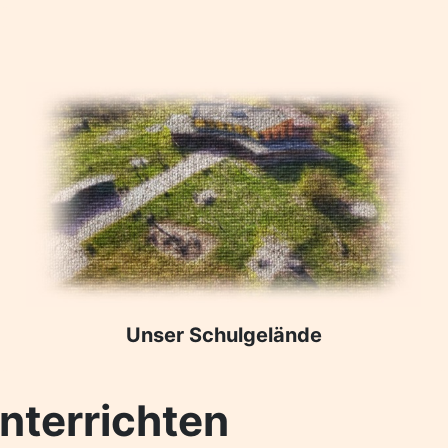
Unser Schulgelände
nterrichten