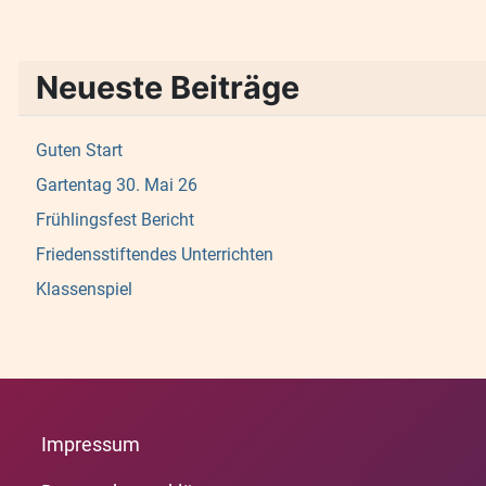
Neueste Beiträge
Guten Start
Gartentag 30. Mai 26
Frühlingsfest Bericht
Friedensstiftendes Unterrichten
Klassenspiel
Impressum