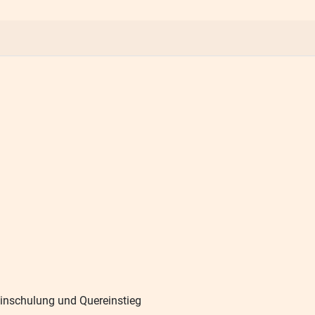
Einschulung und Quereinstieg