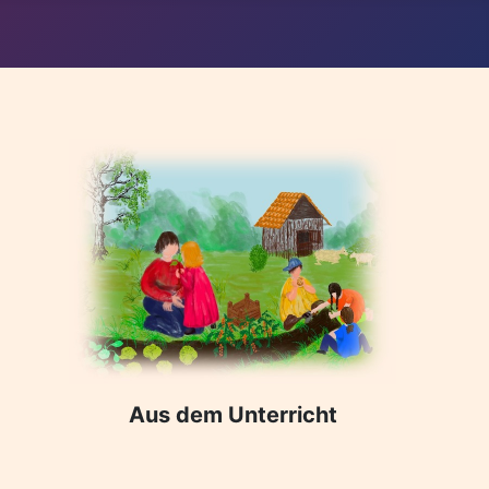
Aus dem Unterricht