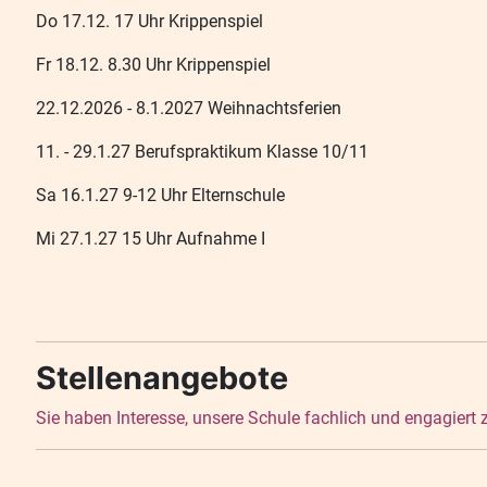
Do 17.12. 17 Uhr Krippenspiel
Fr 18.12. 8.30 Uhr Krippenspiel
22.12.2026 - 8.1.2027 Weihnachtsferien
11. - 29.1.27 Berufspraktikum Klasse 10/11
Sa 16.1.27 9-12 Uhr Elternschule
Mi 27.1.27 15 Uhr Aufnahme I
Stellenangebote
Sie haben Interesse, unsere Schule fachlich und engagiert