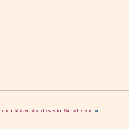
 zu unterstützen, dann bewerben Sie sich gerne
hier
.