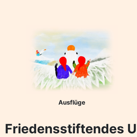
Ausflüge
Friedensstiftendes U