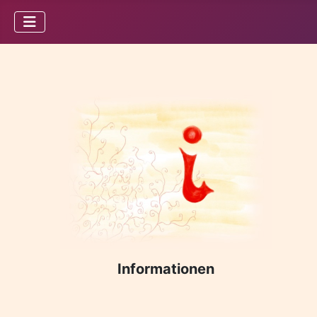
Informationen