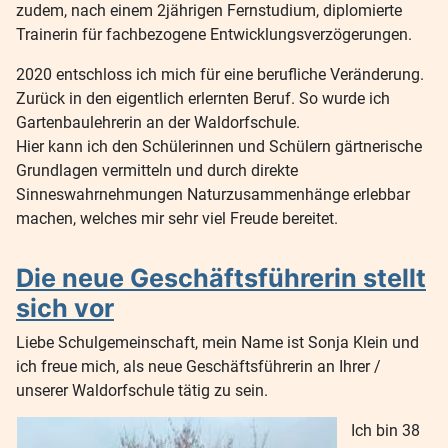
zudem, nach einem 2jährigen Fernstudium, diplomierte
Trainerin für fachbezogene Entwicklungsverzögerungen.
2020 entschloss ich mich für eine berufliche Veränderung.
Zurück in den eigentlich erlernten Beruf. So wurde ich
Gartenbaulehrerin an der Waldorfschule.
Hier kann ich den Schülerinnen und Schülern gärtnerische
Grundlagen vermitteln und durch direkte
Sinneswahrnehmungen Naturzusammenhänge erlebbar
machen, welches mir sehr viel Freude bereitet.
Die neue Geschäftsführerin stellt
sich vor
Liebe Schulgemeinschaft, mein Name ist Sonja Klein und
ich freue mich, als neue Geschäftsführerin an Ihrer /
unserer Waldorfschule tätig zu sein.
Ich bin 38