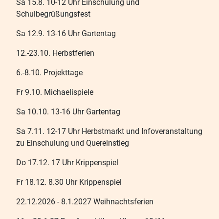
Sa 15.8. 10-12 Uhr Einschulung und
Schulbegrüßungsfest
Sa 12.9. 13-16 Uhr Gartentag
12.-23.10. Herbstferien
6.-8.10. Projekttage
Fr 9.10. Michaelispiele
Sa 10.10. 13-16 Uhr Gartentag
Sa 7.11. 12-17 Uhr Herbstmarkt und Infoveranstaltung
zu Einschulung und Quereinstieg
Do 17.12. 17 Uhr Krippenspiel
Fr 18.12. 8.30 Uhr Krippenspiel
22.12.2026 - 8.1.2027 Weihnachtsferien