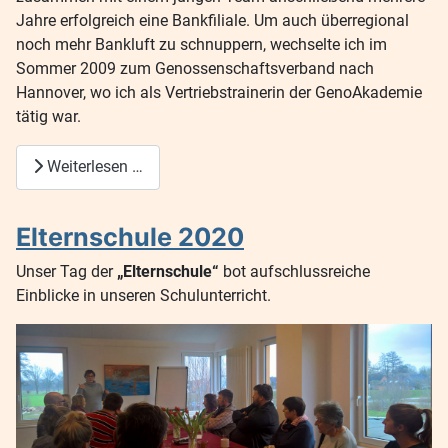
Jahre erfolgreich eine Bankfiliale. Um auch überregional
noch mehr Bankluft zu schnuppern, wechselte ich im
Sommer 2009 zum Genossenschaftsverband nach
Hannover, wo ich als Vertriebstrainerin der GenoAkademie
tätig war.
Weiterlesen …
Elternschule 2020
Unser Tag der
„Elternschule“
bot aufschlussreiche
Einblicke in unseren Schulunterricht.