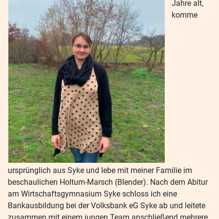
Jahre alt,
komme
ursprünglich aus Syke und lebe mit meiner Familie im
beschaulichen Holtum-Marsch (Blender). Nach dem Abitur
am Wirtschaftsgymnasium Syke schloss ich eine
Bankausbildung bei der Volksbank eG Syke ab und leitete
zusammen mit einem jungen Team anschließend mehrere