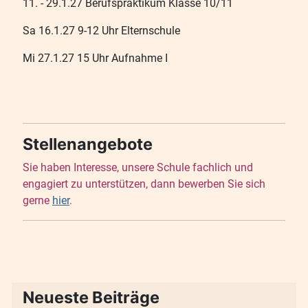
11. - 29.1.27 Berufspraktikum Klasse 10/11
Sa 16.1.27 9-12 Uhr Elternschule
Mi 27.1.27 15 Uhr Aufnahme I
Stellenangebote
Sie haben Interesse, unsere Schule fachlich und
engagiert zu unterstützen, dann bewerben Sie sich
gerne
hier
.
Neueste Beiträge