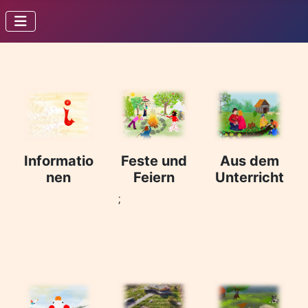
Informatio
Feste und
Aus dem
nen
Feiern
Unterricht
;