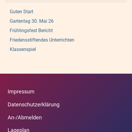
Guten Start
Gartentag 30. Mai 26
Frühlingsfest Bericht
Friedensstiftendes Unterrichten
Klassenspiel
Impressum
Datenschutzerklärung
An-/Abmelden
Lageplan