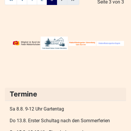
Seite 3 von 3
Termine
Sa 8.8. 9-12 Uhr Gartentag
Do 13.8. Erster Schultag nach den Sommerferien