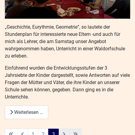
„Geschichte, Eurythmie, Geometrie“, so lautete der
Stundenplan für interessierte neue Eltern -und auch für
mich als Lehrer, die am Samstag unser Angebot
wahrgenommen haben, Unterricht in einer Waldorfschule
zu erleben.
Einführend wurden die Entwicklungsstufen der 3
Jahrsiebte der Kinder dargestellt, sowie Antworten auf viele
Fragen der Mütter und Väter, die ihre Kinder an unserer
Schule sehen können, gegeben. Dann ging es in die
Unterrichte.
Weiterlesen …
1
2
3