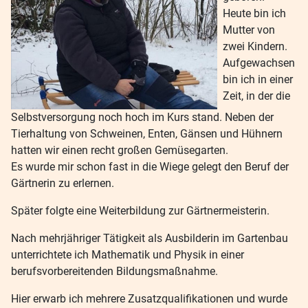
Heute bin ich
Mutter von
zwei Kindern.
Aufgewachsen
bin ich in einer
Zeit, in der die
Selbstversorgung noch hoch im Kurs stand. Neben der
Tierhaltung von Schweinen, Enten, Gänsen und Hühnern
hatten wir einen recht großen Gemüsegarten.
Es wurde mir schon fast in die Wiege gelegt den Beruf der
Gärtnerin zu erlernen.
Später folgte eine Weiterbildung zur Gärtnermeisterin.
Nach mehrjähriger Tätigkeit als Ausbilderin im Gartenbau
unterrichtete ich Mathematik und Physik in einer
berufsvorbereitenden Bildungsmaßnahme.
Hier erwarb ich mehrere Zusatzqualifikationen und wurde