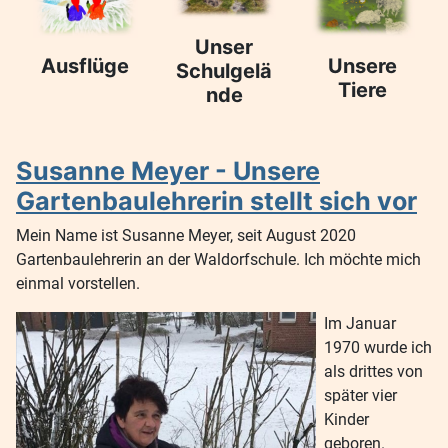
Unser
Ausflüge
Unsere
Schulgelä
Tiere
nde
Susanne Meyer - Unsere
Gartenbaulehrerin stellt sich vor
Mein Name ist Susanne Meyer, seit August 2020
Gartenbaulehrerin an der Waldorfschule. Ich möchte mich
einmal vorstellen.
Im Januar
1970 wurde ich
als drittes von
später vier
Kinder
geboren.