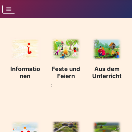
Informatio
Feste und
Aus dem
nen
Feiern
Unterricht
;