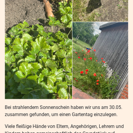
Bei strahlendem Sonnenschein haben wir uns am 30.05.
zusammen gefunden, um einen Gartentag einzulegen.
Viele fleißige Hände von Eltern, Angehörigen, Lehrern und