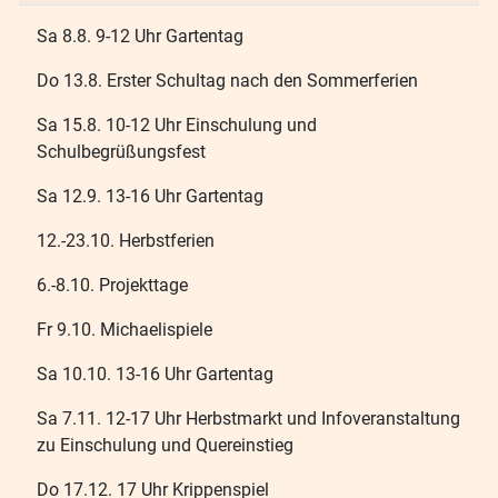
Sa 8.8. 9-12 Uhr Gartentag
Do 13.8. Erster Schultag nach den Sommerferien
Sa 15.8. 10-12 Uhr Einschulung und
Schulbegrüßungsfest
Sa 12.9. 13-16 Uhr Gartentag
12.-23.10. Herbstferien
6.-8.10. Projekttage
Fr 9.10. Michaelispiele
Sa 10.10. 13-16 Uhr Gartentag
Sa 7.11. 12-17 Uhr Herbstmarkt und Infoveranstaltung
zu Einschulung und Quereinstieg
Do 17.12. 17 Uhr Krippenspiel