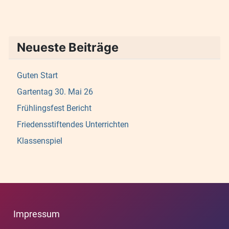
Neueste Beiträge
Guten Start
Gartentag 30. Mai 26
Frühlingsfest Bericht
Friedensstiftendes Unterrichten
Klassenspiel
Impressum