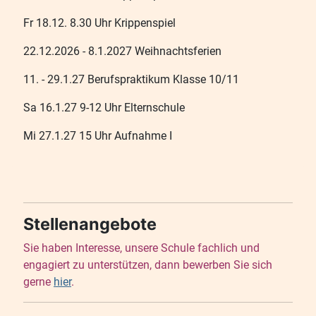
Fr 18.12. 8.30 Uhr Krippenspiel
22.12.2026 - 8.1.2027 Weihnachtsferien
11. - 29.1.27 Berufspraktikum Klasse 10/11
Sa 16.1.27 9-12 Uhr Elternschule
Mi 27.1.27 15 Uhr Aufnahme I
Stellenangebote
Sie haben Interesse, unsere Schule fachlich und
engagiert zu unterstützen, dann bewerben Sie sich
gerne
hier
.