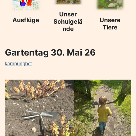
Unser
Ausflüge
Unsere
Schulgelä
Tiere
nde
Gartentag 30. Mai 26
kampungbet