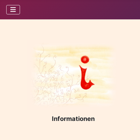
Informationen