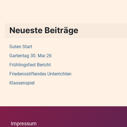
Neueste Beiträge
Guten Start
Gartentag 30. Mai 26
Frühlingsfest Bericht
Friedensstiftendes Unterrichten
Klassenspiel
Impressum