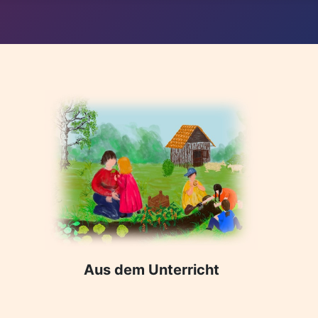
Aus dem Unterricht