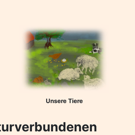
Unsere Tiere
naturverbundenen