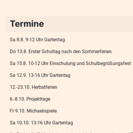
Termine
Sa 8.8. 9-12 Uhr Gartentag
Do 13.8. Erster Schultag nach den Sommerferien
Sa 15.8. 10-12 Uhr Einschulung und Schulbegrüßungsfest
Sa 12.9. 13-16 Uhr Gartentag
12.-23.10. Herbstferien
6.-8.10. Projekttage
Fr 9.10. Michaelispiele
Sa 10.10. 13-16 Uhr Gartentag