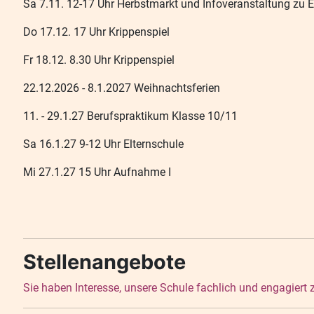
Sa 7.11. 12-17 Uhr Herbstmarkt und Infoveranstaltung zu 
Do 17.12. 17 Uhr Krippenspiel
Fr 18.12. 8.30 Uhr Krippenspiel
22.12.2026 - 8.1.2027 Weihnachtsferien
11. - 29.1.27 Berufspraktikum Klasse 10/11
Sa 16.1.27 9-12 Uhr Elternschule
Mi 27.1.27 15 Uhr Aufnahme I
Stellenangebote
Sie haben Interesse, unsere Schule fachlich und engagiert