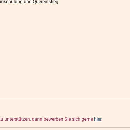
Einschulung und Quereinstieg
 zu unterstützen, dann bewerben Sie sich gerne
hier
.