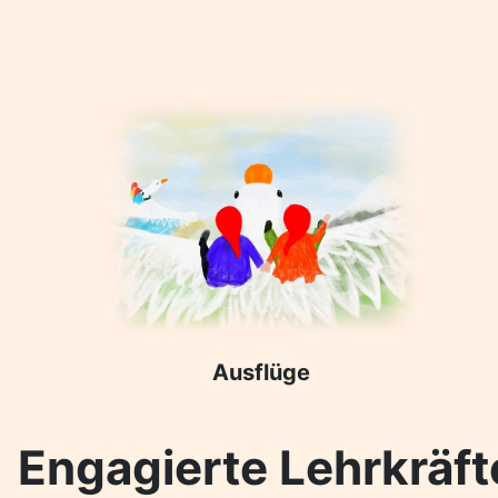
Ausflüge
Engagierte Lehrkräft