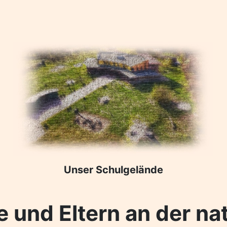
Unser Schulgelände
e und Eltern an der 