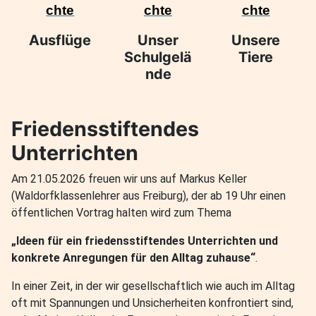
Ausflüge
Unser
Unsere
Schulgelä
Tiere
nde
Friedensstiftendes
Unterrichten
Am 21.05.2026 freuen wir uns auf Markus Keller
(Waldorfklassenlehrer aus Freiburg), der ab 19 Uhr einen
öffentlichen Vortrag halten wird zum Thema
„Ideen für ein friedensstiftendes Unterrichten und
konkrete Anregungen für den Alltag zuhause“
.
In einer Zeit, in der wir gesellschaftlich wie auch im Alltag
oft mit Spannungen und Unsicherheiten konfrontiert sind,