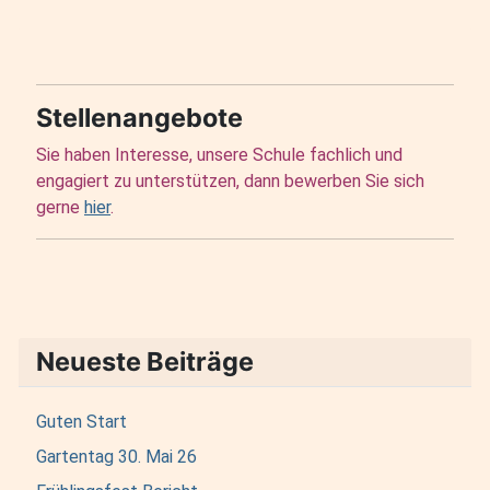
Stellenangebote
Sie haben Interesse, unsere Schule fachlich und
engagiert zu unterstützen, dann bewerben Sie sich
gerne
hier
.
Neueste Beiträge
Guten Start
Gartentag 30. Mai 26