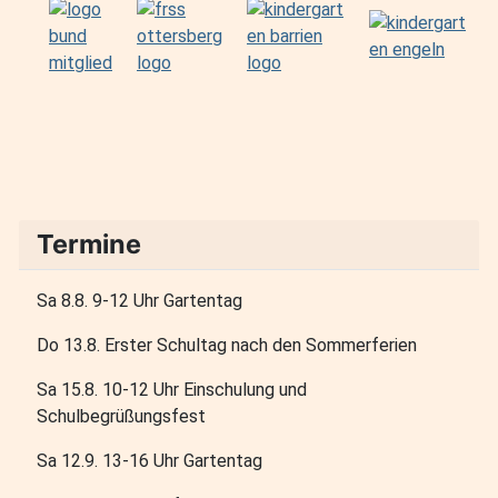
Termine
Sa 8.8. 9-12 Uhr Gartentag
Do 13.8. Erster Schultag nach den Sommerferien
Sa 15.8. 10-12 Uhr Einschulung und
Schulbegrüßungsfest
Sa 12.9. 13-16 Uhr Gartentag