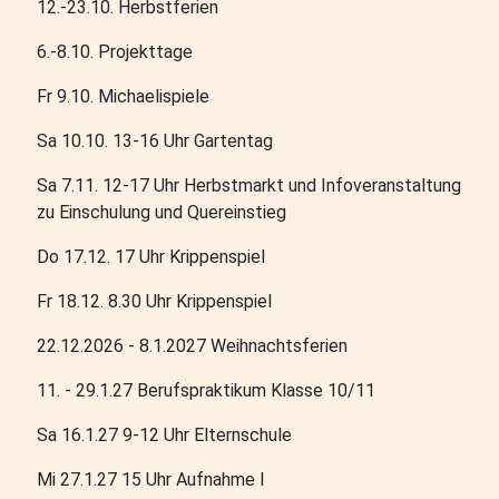
12.-23.10. Herbstferien
6.-8.10. Projekttage
Fr 9.10. Michaelispiele
Sa 10.10. 13-16 Uhr Gartentag
Sa 7.11. 12-17 Uhr Herbstmarkt und Infoveranstaltung
zu Einschulung und Quereinstieg
Do 17.12. 17 Uhr Krippenspiel
Fr 18.12. 8.30 Uhr Krippenspiel
22.12.2026 - 8.1.2027 Weihnachtsferien
11. - 29.1.27 Berufspraktikum Klasse 10/11
Sa 16.1.27 9-12 Uhr Elternschule
Mi 27.1.27 15 Uhr Aufnahme I