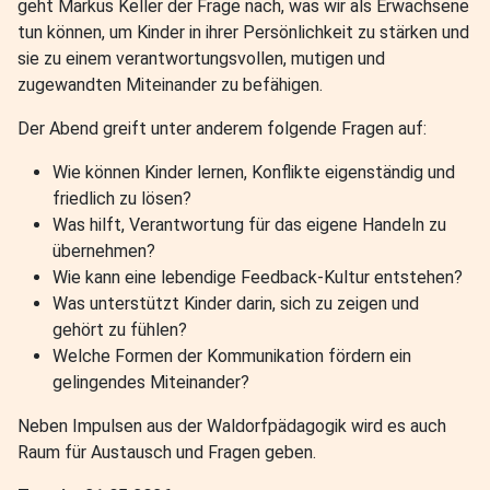
geht Markus Keller der Frage nach, was wir als Erwachsene
tun können, um Kinder in ihrer Persönlichkeit zu stärken und
sie zu einem verantwortungsvollen, mutigen und
zugewandten Miteinander zu befähigen.
Der Abend greift unter anderem folgende Fragen auf:
Wie können Kinder lernen, Konflikte eigenständig und
friedlich zu lösen?
Was hilft, Verantwortung für das eigene Handeln zu
übernehmen?
Wie kann eine lebendige Feedback-Kultur entstehen?
Was unterstützt Kinder darin, sich zu zeigen und
gehört zu fühlen?
Welche Formen der Kommunikation fördern ein
gelingendes Miteinander?
Neben Impulsen aus der Waldorfpädagogik wird es auch
Raum für Austausch und Fragen geben.