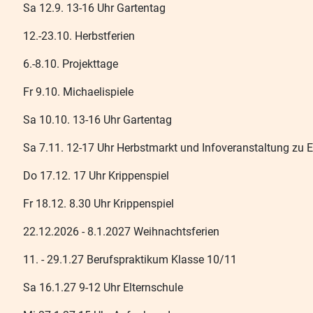
Sa 12.9. 13-16 Uhr Gartentag
12.-23.10. Herbstferien
6.-8.10. Projekttage
Fr 9.10. Michaelispiele
Sa 10.10. 13-16 Uhr Gartentag
Sa 7.11. 12-17 Uhr Herbstmarkt und Infoveranstaltung zu 
Do 17.12. 17 Uhr Krippenspiel
Fr 18.12. 8.30 Uhr Krippenspiel
22.12.2026 - 8.1.2027 Weihnachtsferien
11. - 29.1.27 Berufspraktikum Klasse 10/11
Sa 16.1.27 9-12 Uhr Elternschule