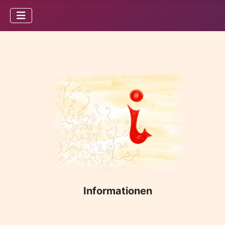
Informationen