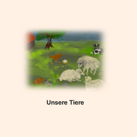
Unsere Tiere