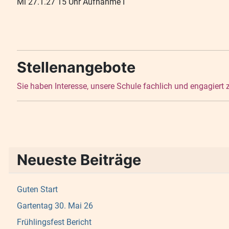
Mi 27.1.27 15 Uhr Aufnahme I
Stellenangebote
Sie haben Interesse, unsere Schule fachlich und engagiert
Neueste Beiträge
Guten Start
Gartentag 30. Mai 26
Frühlingsfest Bericht