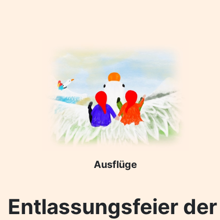
Ausflüge
Entlassungsfeier der