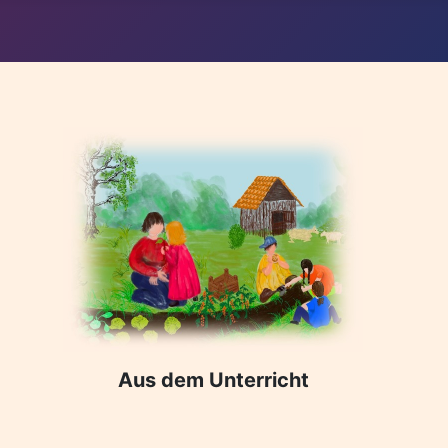
Aus dem Unterricht