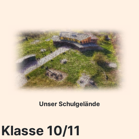
Unser Schulgelände
 Klasse 10/11