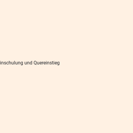
Einschulung und Quereinstieg