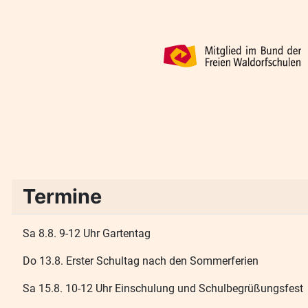
Termine
Sa 8.8. 9-12 Uhr Gartentag
Do 13.8. Erster Schultag nach den Sommerferien
Sa 15.8. 10-12 Uhr Einschulung und Schulbegrüßungsfest