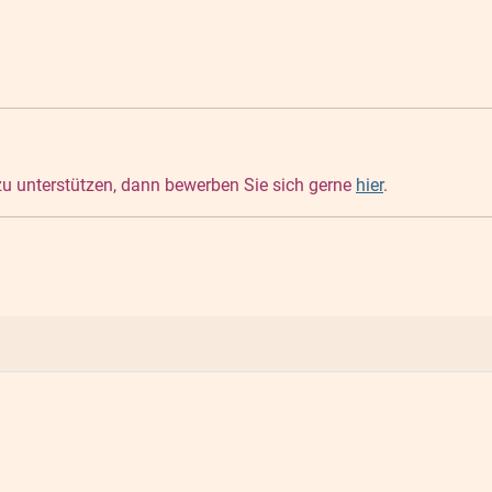
 zu unterstützen, dann bewerben Sie sich gerne
hier
.