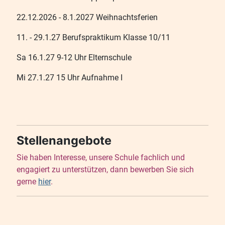
22.12.2026 - 8.1.2027 Weihnachtsferien
11. - 29.1.27 Berufspraktikum Klasse 10/11
Sa 16.1.27 9-12 Uhr Elternschule
Mi 27.1.27 15 Uhr Aufnahme I
Stellenangebote
Sie haben Interesse, unsere Schule fachlich und
engagiert zu unterstützen, dann bewerben Sie sich
gerne
hier
.