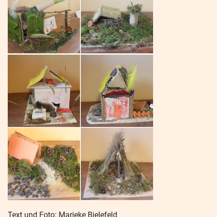
Text und Foto: Marieke Bielefeld