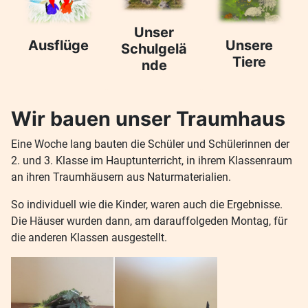
Unser
Ausflüge
Unsere
Schulgelä
Tiere
nde
Wir bauen unser Traumhaus
Eine Woche lang bauten die Schüler und Schülerinnen der
2. und 3. Klasse im Hauptunterricht, in ihrem Klassenraum
an ihren Traumhäusern aus Naturmaterialien.
So individuell wie die Kinder, waren auch die Ergebnisse.
Die Häuser wurden dann, am darauffolgeden Montag, für
die anderen Klassen ausgestellt.