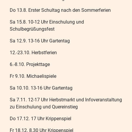
Do 13.8. Erster Schultag nach den Sommerferien
Sa 15.8. 10-12 Uhr Einschulung und
Schulbegrüßungsfest
Sa 12.9. 13-16 Uhr Gartentag
12.-23.10. Herbstferien
6.-8.10. Projekttage
Fr 9.10. Michaelispiele
Sa 10.10. 13-16 Uhr Gartentag
Sa 7.11. 12-17 Uhr Herbstmarkt und Infoveranstaltung
zu Einschulung und Quereinstieg
Do 17.12. 17 Uhr Krippenspiel
Fr 18.12. 8.30 Uhr Krippenspiel