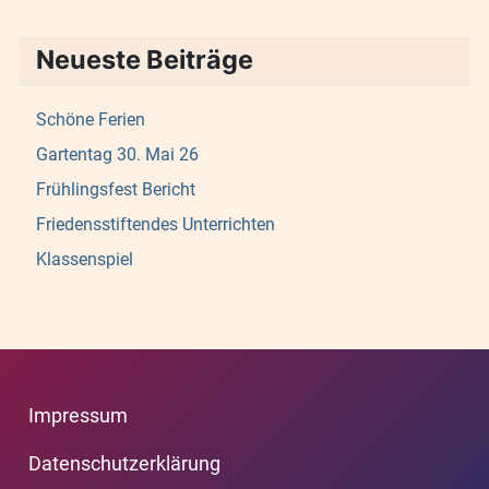
Neueste Beiträge
Schöne Ferien
Gartentag 30. Mai 26
Frühlingsfest Bericht
Friedensstiftendes Unterrichten
Klassenspiel
Impressum
Datenschutzerklärung