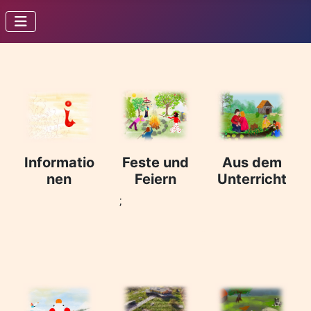
Informatio
Feste und
Aus dem
nen
Feiern
Unterricht
;