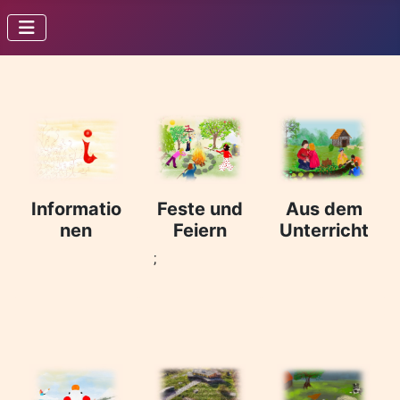
Informatio
Feste und
Aus dem
nen
Feiern
Unterricht
;