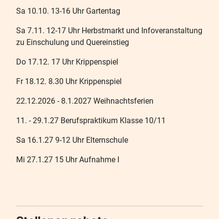
Sa 10.10. 13-16 Uhr Gartentag
Sa 7.11. 12-17 Uhr Herbstmarkt und Infoveranstaltung
zu Einschulung und Quereinstieg
Do 17.12. 17 Uhr Krippenspiel
Fr 18.12. 8.30 Uhr Krippenspiel
22.12.2026 - 8.1.2027 Weihnachtsferien
11. - 29.1.27 Berufspraktikum Klasse 10/11
Sa 16.1.27 9-12 Uhr Elternschule
Mi 27.1.27 15 Uhr Aufnahme I