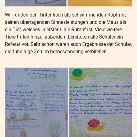
Wir fanden den Tintenfisch als schwimmenden Kopf mit
seinen überragenden Sinnesleistungen und die Maus als
ein Tier, welches in erster Linie Rumpf ist. Viele weitere
Tiere traten hinzu, außerdem bereiteten alle Schüler ein
Referat vor. Sehr schön waren auch Ergebnisse der Schüler,
die für einige Zeit im homeschooling verblieben.