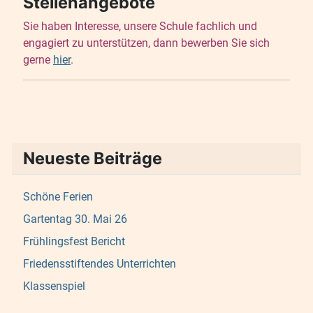
Stellenangebote
Sie haben Interesse, unsere Schule fachlich und
engagiert zu unterstützen, dann bewerben Sie sich
gerne
hier
.
Neueste Beiträge
Schöne Ferien
Gartentag 30. Mai 26
Frühlingsfest Bericht
Friedensstiftendes Unterrichten
Klassenspiel