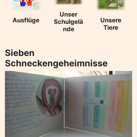
Unser
Ausflüge
Unsere
Schulgelä
Tiere
nde
Sieben
Schneckengeheimnisse