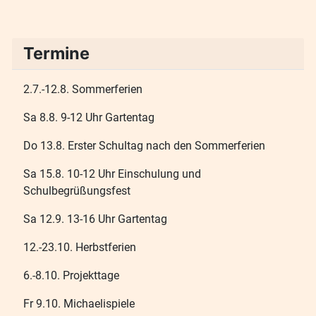
Termine
2.7.-12.8. Sommerferien
Sa 8.8. 9-12 Uhr Gartentag
Do 13.8. Erster Schultag nach den Sommerferien
Sa 15.8. 10-12 Uhr Einschulung und
Schulbegrüßungsfest
Sa 12.9. 13-16 Uhr Gartentag
12.-23.10. Herbstferien
6.-8.10. Projekttage
Fr 9.10. Michaelispiele