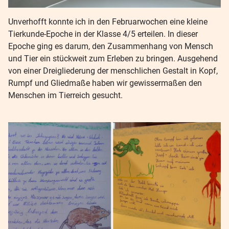
Unverhofft konnte ich in den Februarwochen eine kleine
Tierkunde-Epoche in der Klasse 4/5 erteilen. In dieser
Epoche ging es darum, den Zusammenhang von Mensch
und Tier ein stückweit zum Erleben zu bringen. Ausgehend
von einer Dreigliederung der menschlichen Gestalt in Kopf,
Rumpf und Gliedmaße haben wir gewissermaßen den
Menschen im Tierreich gesucht.