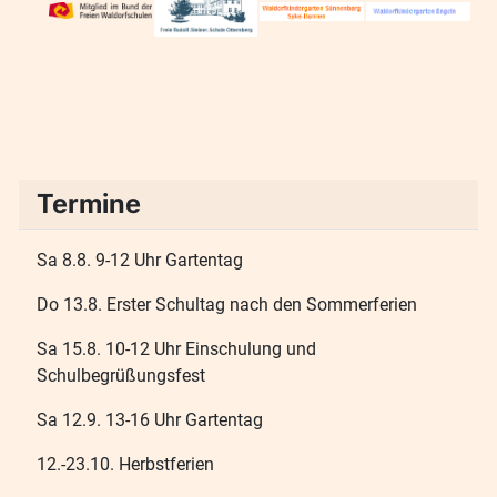
Termine
Sa 8.8. 9-12 Uhr Gartentag
Do 13.8. Erster Schultag nach den Sommerferien
Sa 15.8. 10-12 Uhr Einschulung und
Schulbegrüßungsfest
Sa 12.9. 13-16 Uhr Gartentag
12.-23.10. Herbstferien