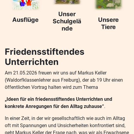
Unser
Ausflüge
Unsere
Schulgelä
Tiere
nde
Friedensstiftendes
Unterrichten
Am 21.05.2026 freuen wir uns auf Markus Keller
(Waldorfklassenlehrer aus Freiburg), der ab 19 Uhr einen
öffentlichen Vortrag halten wird zum Thema
„Ideen für ein friedensstiftendes Unterrichten und
konkrete Anregungen für den Alltag zuhause“
.
In einer Zeit, in der wir gesellschaftlich wie auch im Alltag
oft mit Spannungen und Unsicherheiten konfrontiert sind,
geht Markus Keller der Frage nach, was wir als Erwachsene