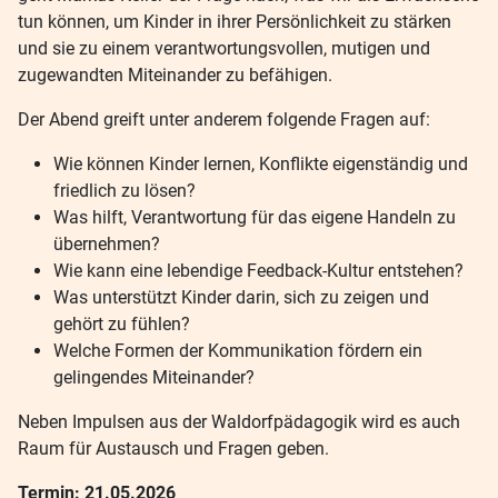
tun können, um Kinder in ihrer Persönlichkeit zu stärken
und sie zu einem verantwortungsvollen, mutigen und
zugewandten Miteinander zu befähigen.
Der Abend greift unter anderem folgende Fragen auf:
Wie können Kinder lernen, Konflikte eigenständig und
friedlich zu lösen?
Was hilft, Verantwortung für das eigene Handeln zu
übernehmen?
Wie kann eine lebendige Feedback-Kultur entstehen?
Was unterstützt Kinder darin, sich zu zeigen und
gehört zu fühlen?
Welche Formen der Kommunikation fördern ein
gelingendes Miteinander?
Neben Impulsen aus der Waldorfpädagogik wird es auch
Raum für Austausch und Fragen geben.
Termin: 21.05.2026