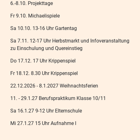
6.-8.10. Projekttage
Fr 9.10. Michaelispiele
Sa 10.10. 13-16 Uhr Gartentag
Sa 7.11. 12-17 Uhr Herbstmarkt und Infoveranstaltung
zu Einschulung und Quereinstieg
Do 17.12. 17 Uhr Krippenspiel
Fr 18.12. 8.30 Uhr Krippenspiel
22.12.2026 - 8.1.2027 Weihnachtsferien
11. - 29.1.27 Berufspraktikum Klasse 10/11
Sa 16.1.27 9-12 Uhr Elternschule
Mi 27.1.27 15 Uhr Aufnahme I