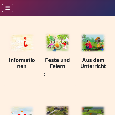
Informatio
Feste und
Aus dem
nen
Feiern
Unterricht
;