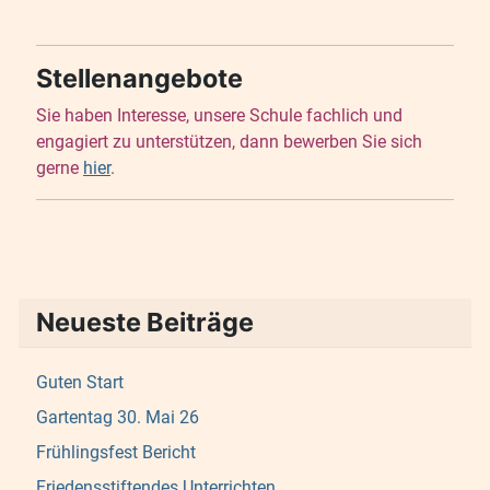
Stellenangebote
Sie haben Interesse, unsere Schule fachlich und
engagiert zu unterstützen, dann bewerben Sie sich
gerne
hier
.
Neueste Beiträge
Guten Start
Gartentag 30. Mai 26
Frühlingsfest Bericht
Friedensstiftendes Unterrichten