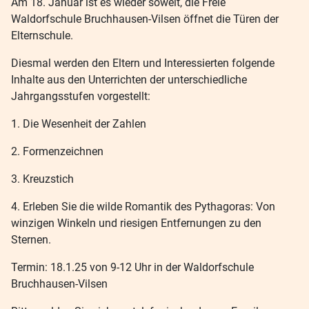
Am 18. Januar ist es wieder soweit, die Freie
Waldorfschule Bruchhausen-Vilsen öffnet die Türen der
Elternschule.
Diesmal werden den Eltern und Interessierten folgende
Inhalte aus den Unterrichten der unterschiedliche
Jahrgangsstufen vorgestellt:
1. Die Wesenheit der Zahlen
2. Formenzeichnen
3. Kreuzstich
4. Erleben Sie die wilde Romantik des Pythagoras: Von
winzigen Winkeln und riesigen Entfernungen zu den
Sternen.
Termin: 18.1.25 von 9-12 Uhr in der Waldorfschule
Bruchhausen-Vilsen