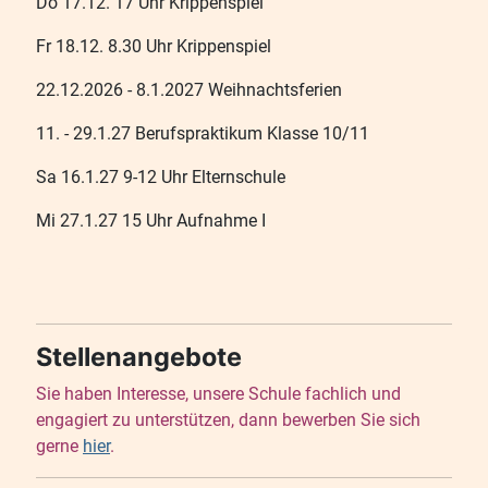
Do 17.12. 17 Uhr Krippenspiel
Fr 18.12. 8.30 Uhr Krippenspiel
22.12.2026 - 8.1.2027 Weihnachtsferien
11. - 29.1.27 Berufspraktikum Klasse 10/11
Sa 16.1.27 9-12 Uhr Elternschule
Mi 27.1.27 15 Uhr Aufnahme I
Stellenangebote
Sie haben Interesse, unsere Schule fachlich und
engagiert zu unterstützen, dann bewerben Sie sich
gerne
hier
.