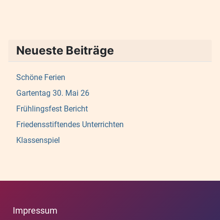
Neueste Beiträge
Schöne Ferien
Gartentag 30. Mai 26
Frühlingsfest Bericht
Friedensstiftendes Unterrichten
Klassenspiel
Impressum