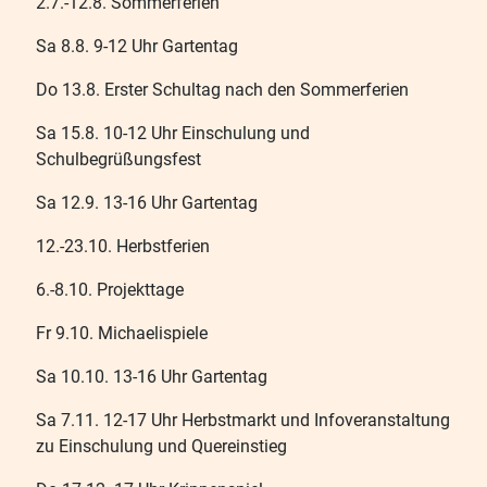
2.7.-12.8. Sommerferien
Sa 8.8. 9-12 Uhr Gartentag
Do 13.8. Erster Schultag nach den Sommerferien
Sa 15.8. 10-12 Uhr Einschulung und
Schulbegrüßungsfest
Sa 12.9. 13-16 Uhr Gartentag
12.-23.10. Herbstferien
6.-8.10. Projekttage
Fr 9.10. Michaelispiele
Sa 10.10. 13-16 Uhr Gartentag
Sa 7.11. 12-17 Uhr Herbstmarkt und Infoveranstaltung
zu Einschulung und Quereinstieg