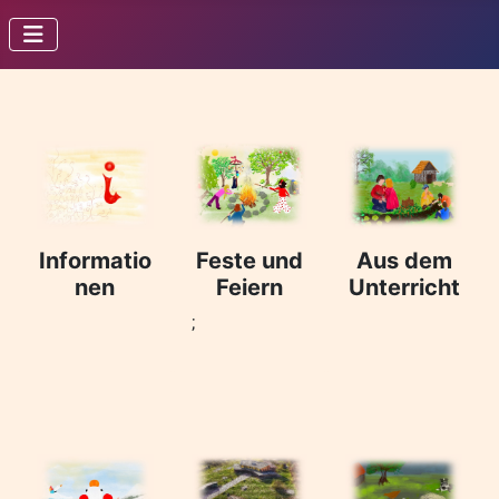
Informatio
Feste und
Aus dem
nen
Feiern
Unterricht
;