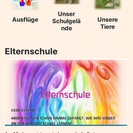
Unser
Ausflüge
Unsere
Schulgelä
Tiere
nde
Elternschule