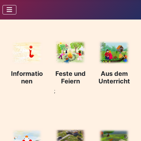
Informatio
Feste und
Aus dem
nen
Feiern
Unterricht
;