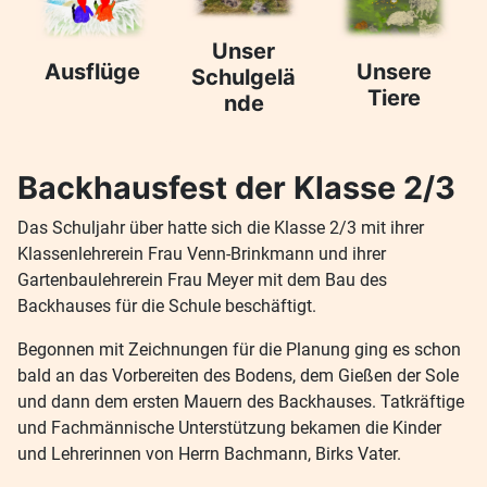
Unser
Ausflüge
Unsere
Schulgelä
Tiere
nde
Backhausfest der Klasse 2/3
Das Schuljahr über hatte sich die Klasse 2/3 mit ihrer
Klassenlehrerein Frau Venn-Brinkmann und ihrer
Gartenbaulehrerein Frau Meyer mit dem Bau des
Backhauses für die Schule beschäftigt.
Begonnen mit Zeichnungen für die Planung ging es schon
bald an das Vorbereiten des Bodens, dem Gießen der Sole
und dann dem ersten Mauern des Backhauses. Tatkräftige
und Fachmännische Unterstützung bekamen die Kinder
und Lehrerinnen von Herrn Bachmann, Birks Vater.