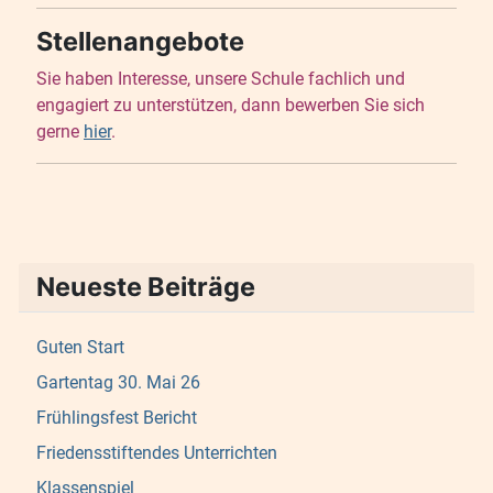
Stellenangebote
Sie haben Interesse, unsere Schule fachlich und
engagiert zu unterstützen, dann bewerben Sie sich
gerne
hier
.
Neueste Beiträge
Guten Start
Gartentag 30. Mai 26
Frühlingsfest Bericht
Friedensstiftendes Unterrichten
Klassenspiel