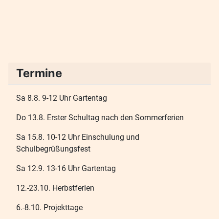
Termine
Sa 8.8. 9-12 Uhr Gartentag
Do 13.8. Erster Schultag nach den Sommerferien
Sa 15.8. 10-12 Uhr Einschulung und
Schulbegrüßungsfest
Sa 12.9. 13-16 Uhr Gartentag
12.-23.10. Herbstferien
6.-8.10. Projekttage