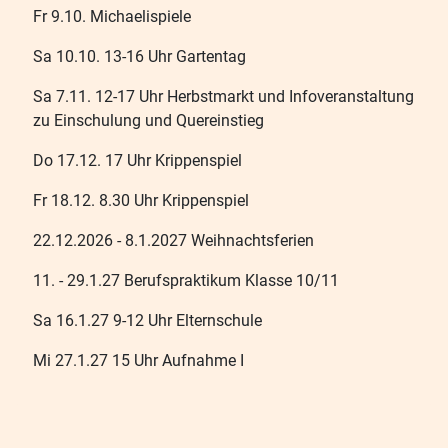
Fr 9.10. Michaelispiele
Sa 10.10. 13-16 Uhr Gartentag
Sa 7.11. 12-17 Uhr Herbstmarkt und Infoveranstaltung
zu Einschulung und Quereinstieg
Do 17.12. 17 Uhr Krippenspiel
Fr 18.12. 8.30 Uhr Krippenspiel
22.12.2026 - 8.1.2027 Weihnachtsferien
11. - 29.1.27 Berufspraktikum Klasse 10/11
Sa 16.1.27 9-12 Uhr Elternschule
Mi 27.1.27 15 Uhr Aufnahme I