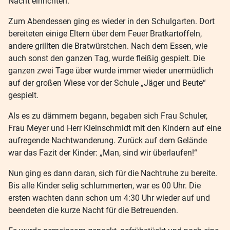
Nacht einrichten.
Zum Abendessen ging es wieder in den Schulgarten. Dort
bereiteten einige Eltern über dem Feuer Bratkartoffeln,
andere grillten die Bratwürstchen. Nach dem Essen, wie
auch sonst den ganzen Tag, wurde fleißig gespielt. Die
ganzen zwei Tage über wurde immer wieder unermüdlich
auf der großen Wiese vor der Schule „Jäger und Beute“
gespielt.
Als es zu dämmern begann, begaben sich Frau Schuler,
Frau Meyer und Herr Kleinschmidt mit den Kindern auf eine
aufregende Nachtwanderung. Zurück auf dem Gelände
war das Fazit der Kinder: „Man, sind wir überlaufen!“
Nun ging es dann daran, sich für die Nachtruhe zu bereite.
Bis alle Kinder selig schlummerten, war es 00 Uhr. Die
ersten wachten dann schon um 4:30 Uhr wieder auf und
beendeten die kurze Nacht für die Betreuenden.