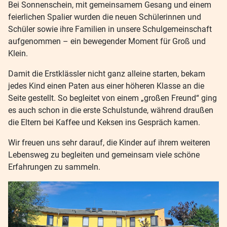
Bei Sonnenschein, mit gemeinsamem Gesang und einem
feierlichen Spalier wurden die neuen Schülerinnen und
Schüler sowie ihre Familien in unsere Schulgemeinschaft
aufgenommen – ein bewegender Moment für Groß und
Klein.
Damit die Erstklässler nicht ganz alleine starten, bekam
jedes Kind einen Paten aus einer höheren Klasse an die
Seite gestellt. So begleitet von einem „großen Freund“ ging
es auch schon in die erste Schulstunde, während draußen
die Eltern bei Kaffee und Keksen ins Gespräch kamen.
Wir freuen uns sehr darauf, die Kinder auf ihrem weiteren
Lebensweg zu begleiten und gemeinsam viele schöne
Erfahrungen zu sammeln.