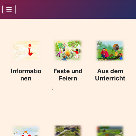
Informatio
Feste und
Aus dem
nen
Feiern
Unterricht
;