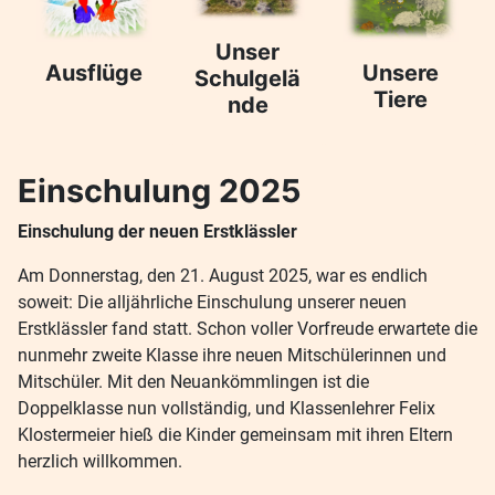
Unser
Ausflüge
Unsere
Schulgelä
Tiere
nde
Einschulung 2025
Einschulung der neuen Erstklässler
Am Donnerstag, den 21. August 2025, war es endlich
soweit: Die alljährliche Einschulung unserer neuen
Erstklässler fand statt. Schon voller Vorfreude erwartete die
nunmehr zweite Klasse ihre neuen Mitschülerinnen und
Mitschüler. Mit den Neuankömmlingen ist die
Doppelklasse nun vollständig, und Klassenlehrer Felix
Klostermeier hieß die Kinder gemeinsam mit ihren Eltern
herzlich willkommen.