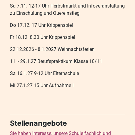
Sa 7.11. 12-17 Uhr Herbstmarkt und Infoveranstaltung
zu Einschulung und Quereinstieg
Do 17.12. 17 Uhr Krippenspiel
Fr 18.12. 8.30 Uhr Krippenspiel
22.12.2026 - 8.1.2027 Weihnachtsferien
11. - 29.1.27 Berufspraktikum Klasse 10/11
Sa 16.1.27 9-12 Uhr Elternschule
Mi 27.1.27 15 Uhr Aufnahme I
Stellenangebote
Sie haben Interesse, unsere Schule fachlich und