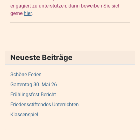
engagiert zu unterstützen, dann bewerben Sie sich
gerne
hier
.
Neueste Beiträge
Schöne Ferien
Gartentag 30. Mai 26
Frühlingsfest Bericht
Friedensstiftendes Unterrichten
Klassenspiel