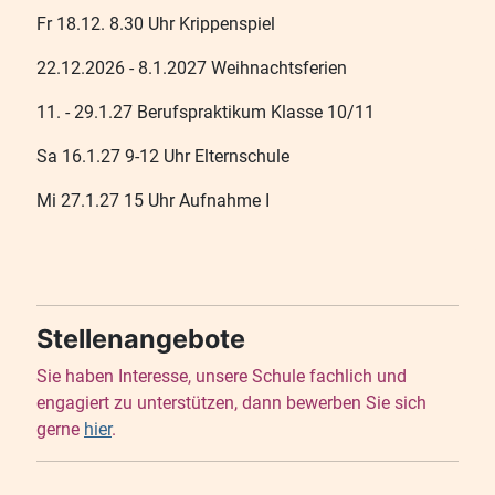
Fr 18.12. 8.30 Uhr Krippenspiel
22.12.2026 - 8.1.2027 Weihnachtsferien
11. - 29.1.27 Berufspraktikum Klasse 10/11
Sa 16.1.27 9-12 Uhr Elternschule
Mi 27.1.27 15 Uhr Aufnahme I
Stellenangebote
Sie haben Interesse, unsere Schule fachlich und
engagiert zu unterstützen, dann bewerben Sie sich
gerne
hier
.