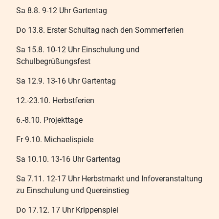
Sa 8.8. 9-12 Uhr Gartentag
Do 13.8. Erster Schultag nach den Sommerferien
Sa 15.8. 10-12 Uhr Einschulung und
Schulbegrüßungsfest
Sa 12.9. 13-16 Uhr Gartentag
12.-23.10. Herbstferien
6.-8.10. Projekttage
Fr 9.10. Michaelispiele
Sa 10.10. 13-16 Uhr Gartentag
Sa 7.11. 12-17 Uhr Herbstmarkt und Infoveranstaltung
zu Einschulung und Quereinstieg
Do 17.12. 17 Uhr Krippenspiel