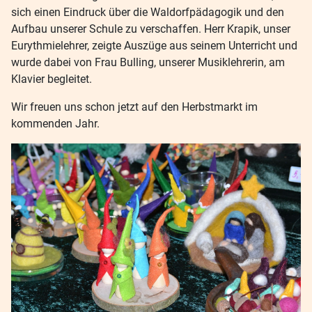
sich einen Eindruck über die Waldorfpädagogik und den
Aufbau unserer Schule zu verschaffen. Herr Krapik, unser
Eurythmielehrer, zeigte Auszüge aus seinem Unterricht und
wurde dabei von Frau Bulling, unserer Musiklehrerin, am
Klavier begleitet.
Wir freuen uns schon jetzt auf den Herbstmarkt im
kommenden Jahr.