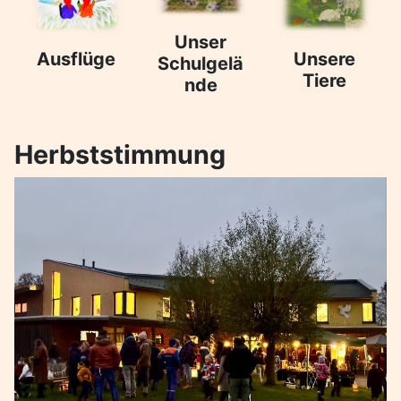
Unser
Ausflüge
Unsere
Schulgelä
Tiere
nde
Herbststimmung