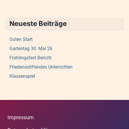
Neueste Beiträge
Guten Start
Gartentag 30. Mai 26
Frühlingsfest Bericht
Friedensstiftendes Unterrichten
Klassenspiel
Impressum