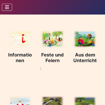
Informatio
Feste und
Aus dem
nen
Feiern
Unterricht
;