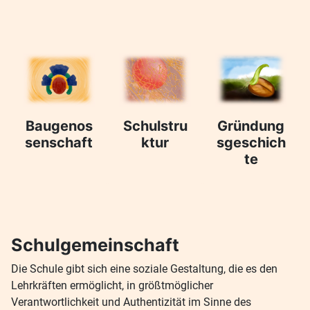
Baugenos
Schulstru
Gründung
senschaft
ktur
sgeschich
te
Schulgemeinschaft
Die Schule gibt sich eine soziale Gestaltung, die es den
Lehrkräften ermöglicht, in größtmöglicher
Verantwortlichkeit und Authentizität im Sinne des