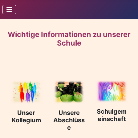
Wichtige Informationen zu unserer
Schule
Schulgem
Unser
Unsere
einschaft
Kollegium
Abschlüss
e