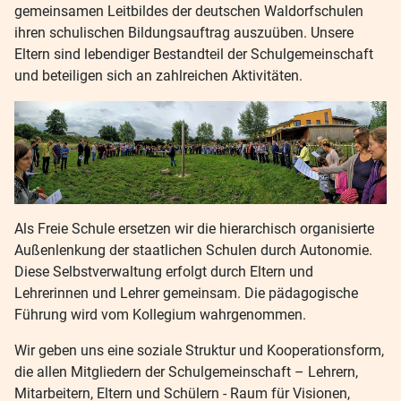
gemeinsamen Leitbildes der deutschen Waldorfschulen
ihren schulischen Bildungsauftrag auszuüben. Unsere
Eltern sind lebendiger Bestandteil der Schulgemeinschaft
und beteiligen sich an zahlreichen Aktivitäten.
Als Freie Schule ersetzen wir die hierarchisch organisierte
Außenlenkung der staatlichen Schulen durch Autonomie.
Diese Selbstverwaltung erfolgt durch Eltern und
Lehrerinnen und Lehrer gemeinsam. Die pädagogische
Führung wird vom Kollegium wahrgenommen.
Wir geben uns eine soziale Struktur und Kooperationsform,
die allen Mitgliedern der Schulgemeinschaft – Lehrern,
Mitarbeitern, Eltern und Schülern - Raum für Visionen,