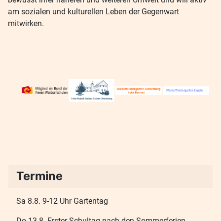
am sozialen und kulturellen Leben der Gegenwart
mitwirken.
Termine
Sa 8.8. 9-12 Uhr Gartentag
Do 13.8. Erster Schultag nach den Sommerferien