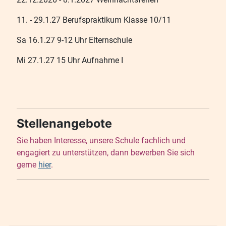
11. - 29.1.27 Berufspraktikum Klasse 10/11
Sa 16.1.27 9-12 Uhr Elternschule
Mi 27.1.27 15 Uhr Aufnahme I
Stellenangebote
Sie haben Interesse, unsere Schule fachlich und
engagiert zu unterstützen, dann bewerben Sie sich
gerne
hier
.