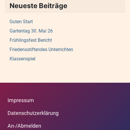
Neueste Beiträge
Guten Start
Gartentag 30. Mai 26
Frühlingsfest Bericht
Friedensstiftendes Unterrichten
Klassenspiel
Impressum
Datenschutzerklärung
An-/Abmelden