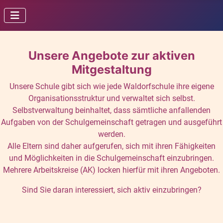
Unsere Angebote zur aktiven
Mitgestaltung
Unsere Schule gibt sich wie jede Waldorfschule ihre eigene
Organisationsstruktur und verwaltet sich selbst.
Selbstverwaltung beinhaltet, dass sämtliche anfallenden
Aufgaben von der Schulgemeinschaft getragen und ausgeführt
werden.
Alle Eltern sind daher aufgerufen, sich mit ihren Fähigkeiten
und Möglichkeiten in die Schulgemeinschaft einzubringen.
Mehrere Arbeitskreise (AK) locken hierfür mit ihren Angeboten.
Sind Sie daran interessiert, sich aktiv einzubringen?