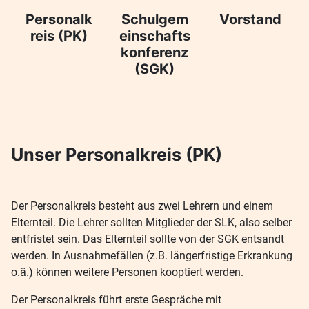
Personalk
Schulgem
Vorstand
reis (PK)
einschafts
konferenz
(SGK)
Unser Personalkreis (PK)
Der Personalkreis besteht aus zwei Lehrern und einem
Elternteil. Die Lehrer sollten Mitglieder der SLK, also selber
entfristet sein. Das Elternteil sollte von der SGK entsandt
werden. In Ausnahmefällen (z.B. längerfristige Erkrankung
o.ä.) können weitere Personen kooptiert werden.
Der Personalkreis führt erste Gespräche mit