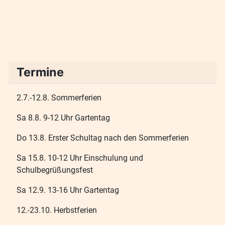
Termine
2.7.-12.8. Sommerferien
Sa 8.8. 9-12 Uhr Gartentag
Do 13.8. Erster Schultag nach den Sommerferien
Sa 15.8. 10-12 Uhr Einschulung und
Schulbegrüßungsfest
Sa 12.9. 13-16 Uhr Gartentag
12.-23.10. Herbstferien