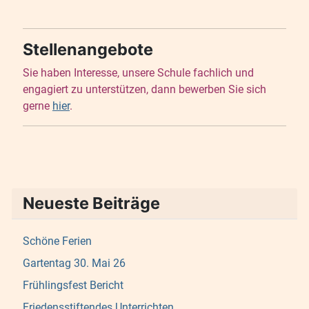
Stellenangebote
Sie haben Interesse, unsere Schule fachlich und
engagiert zu unterstützen, dann bewerben Sie sich
gerne
hier
.
Neueste Beiträge
Schöne Ferien
Gartentag 30. Mai 26
Frühlingsfest Bericht
Friedensstiftendes Unterrichten