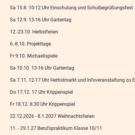
Sa 15.8. 10-12 Uhr Einschulung und Schulbegrüßungsfest
Sa 12.9. 13-16 Uhr Gartentag
12.-23.10. Herbstferien
6.-8.10. Projekttage
Fr 9.10. Michaelispiele
Sa 10.10. 13-16 Uhr Gartentag
Sa 7.11. 12-17 Uhr Herbstmarkt und Infoveranstaltung zu 
Do 17.12. 17 Uhr Krippenspiel
Fr 18.12. 8.30 Uhr Krippenspiel
22.12.2026 - 8.1.2027 Weihnachtsferien
11. - 29.1.27 Berufspraktikum Klasse 10/11