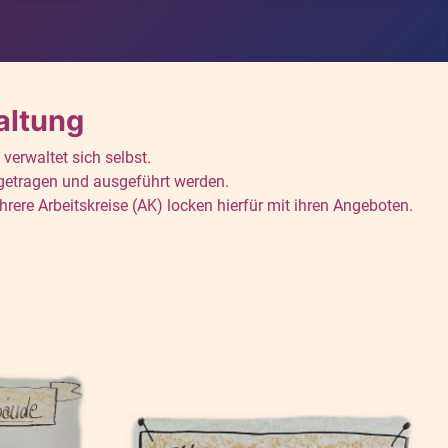
altung
verwaltet sich selbst.
getragen und ausgeführt werden.
rere Arbeitskreise (AK) locken hierfür mit ihren Angeboten.