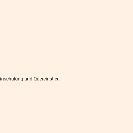
Einschulung und Quereinstieg