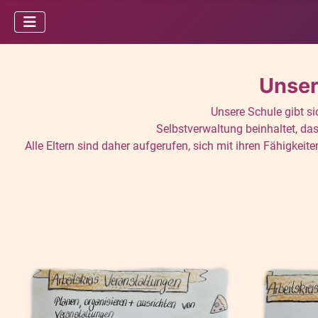
Unser
Unsere Schule gibt si
Selbstverwaltung beinhaltet, d
Alle Eltern sind daher aufgerufen, sich mit ihren Fähigkei