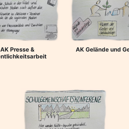
AK Presse &
AK Gelände und G
ntlichkeitsarbeit