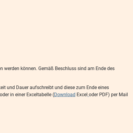
den werden können. Gemäß Beschluss sind am Ende des
keit und Dauer aufschreibt und diese zum Ende eines
er in einer Exceltabelle (
Download
Excel
oder PDF) per Mail