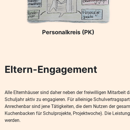
Personalkreis (PK)
Eltern-Engagement
Alle Elternhäuser sind daher neben der freiwilligen Mitarbeit
Schuljahr aktiv zu engagieren. Für alleinige Schulvertragspa
Anrechenbar sind jene Tätigkeiten, die dem Nutzen der gesam
Kuchenbacken für Schulprojekte, Projektwoche). Die Leistung i
werden.