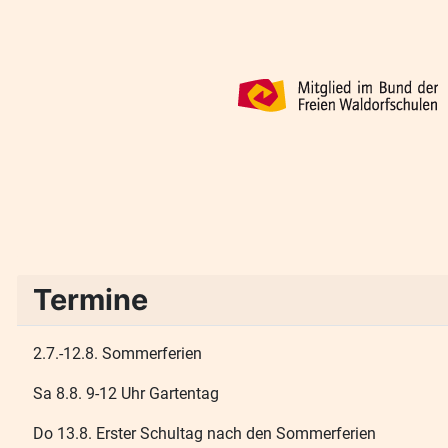
Termine
2.7.-12.8. Sommerferien
Sa 8.8. 9-12 Uhr Gartentag
Do 13.8. Erster Schultag nach den Sommerferien