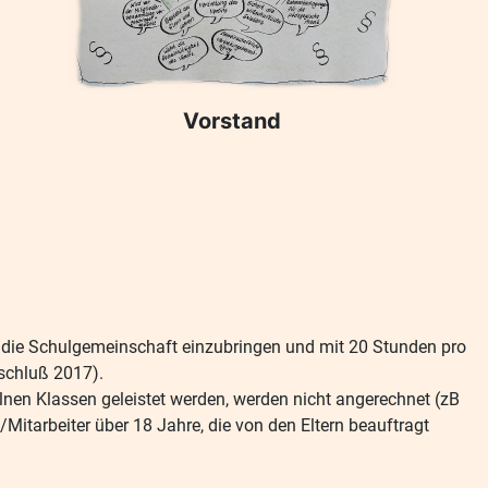
Vorstand
 in die Schulgemeinschaft einzubringen und mit 20 Stunden pro
eschluß 2017).
lnen Klassen geleistet werden, werden nicht angerechnet (zB
Mitarbeiter über 18 Jahre, die von den Eltern beauftragt