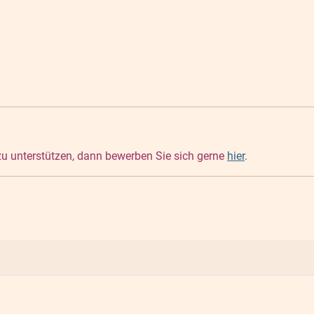
 zu unterstützen, dann bewerben Sie sich gerne
hier
.