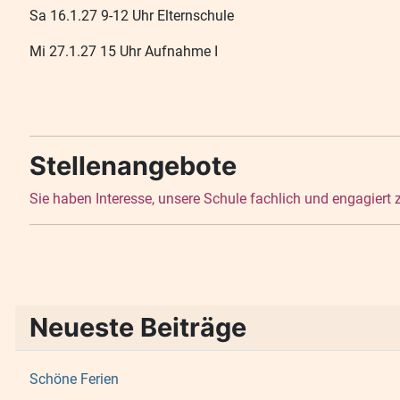
Sa 16.1.27 9-12 Uhr Elternschule
Mi 27.1.27 15 Uhr Aufnahme I
Stellenangebote
Sie haben Interesse, unsere Schule fachlich und engagiert
Neueste Beiträge
Schöne Ferien