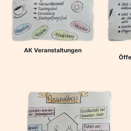
AK Veranstaltungen
Öffe