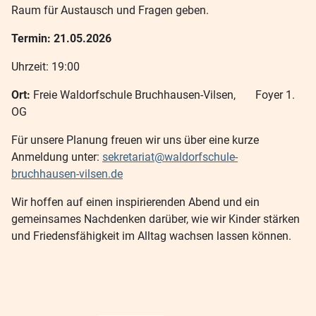
Raum für Austausch und Fragen geben.
Termin: 21.05.2026
Uhrzeit: 19:00
Ort:
Freie Waldorfschule Bruchhausen-Vilsen, Foyer 1.
OG
Für unsere Planung freuen wir uns über eine kurze
Anmeldung unter:
sekretariat@waldorfschule-
bruchhausen-vilsen.de
Wir hoffen auf einen inspirierenden Abend und ein
gemeinsames Nachdenken darüber, wie wir Kinder stärken
und Friedensfähigkeit im Alltag wachsen lassen können.