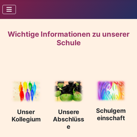
Wichtige Informationen zu unserer
Schule
Schulgem
Unser
Unsere
einschaft
Kollegium
Abschlüss
e