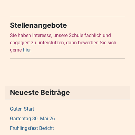
Stellenangebote
Sie haben Interesse, unsere Schule fachlich und
engagiert zu unterstützen, dann bewerben Sie sich
gerne
hier
.
Neueste Beiträge
Guten Start
Gartentag 30. Mai 26
Frühlingsfest Bericht