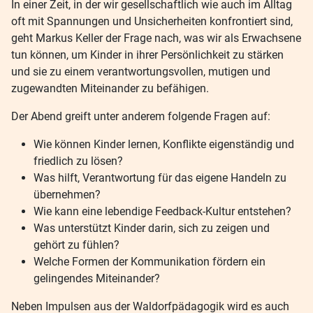
In einer Zeit, in der wir gesellschaftlich wie auch im Alltag
oft mit Spannungen und Unsicherheiten konfrontiert sind,
geht Markus Keller der Frage nach, was wir als Erwachsene
tun können, um Kinder in ihrer Persönlichkeit zu stärken
und sie zu einem verantwortungsvollen, mutigen und
zugewandten Miteinander zu befähigen.
Der Abend greift unter anderem folgende Fragen auf:
Wie können Kinder lernen, Konflikte eigenständig und
friedlich zu lösen?
Was hilft, Verantwortung für das eigene Handeln zu
übernehmen?
Wie kann eine lebendige Feedback-Kultur entstehen?
Was unterstützt Kinder darin, sich zu zeigen und
gehört zu fühlen?
Welche Formen der Kommunikation fördern ein
gelingendes Miteinander?
Neben Impulsen aus der Waldorfpädagogik wird es auch