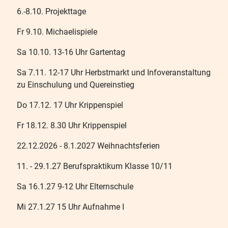
6.-8.10. Projekttage
Fr 9.10. Michaelispiele
Sa 10.10. 13-16 Uhr Gartentag
Sa 7.11. 12-17 Uhr Herbstmarkt und Infoveranstaltung
zu Einschulung und Quereinstieg
Do 17.12. 17 Uhr Krippenspiel
Fr 18.12. 8.30 Uhr Krippenspiel
22.12.2026 - 8.1.2027 Weihnachtsferien
11. - 29.1.27 Berufspraktikum Klasse 10/11
Sa 16.1.27 9-12 Uhr Elternschule
Mi 27.1.27 15 Uhr Aufnahme I