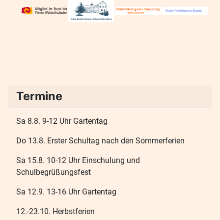
Termine
Sa 8.8. 9-12 Uhr Gartentag
Do 13.8. Erster Schultag nach den Sommerferien
Sa 15.8. 10-12 Uhr Einschulung und
Schulbegrüßungsfest
Sa 12.9. 13-16 Uhr Gartentag
12.-23.10. Herbstferien