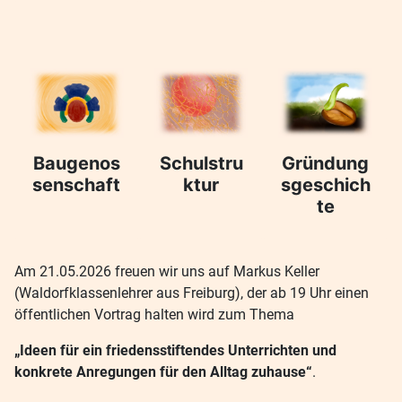
Baugenos
Schulstru
Gründung
senschaft
ktur
sgeschich
te
Am 21.05.2026 freuen wir uns auf Markus Keller
(Waldorfklassenlehrer aus Freiburg), der ab 19 Uhr einen
öffentlichen Vortrag halten wird zum Thema
„Ideen für ein friedensstiftendes Unterrichten und
konkrete Anregungen für den Alltag zuhause“
.