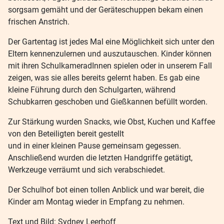
sorgsam gemäht und der Geräteschuppen bekam einen
frischen Anstrich.
Der Gartentag ist jedes Mal eine Möglichkeit sich unter den
Eltern kennenzulernen und auszutauschen. Kinder können
mit ihren SchulkameradInnen spielen oder in unserem Fall
zeigen, was sie alles bereits gelernt haben. Es gab eine
kleine Führung durch den Schulgarten, während
Schubkarren geschoben und Gießkannen befüllt worden.
Zur Stärkung wurden Snacks, wie Obst, Kuchen und Kaffee
von den Beteiligten bereit gestellt
und in einer kleinen Pause gemeinsam gegessen.
Anschließend wurden die letzten Handgriffe getätigt,
Werkzeuge verräumt und sich verabschiedet.
Der Schulhof bot einen tollen Anblick und war bereit, die
Kinder am Montag wieder in Empfang zu nehmen.
Text und Bild: Sydney Leerhoff