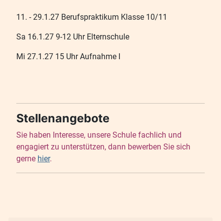
11. - 29.1.27 Berufspraktikum Klasse 10/11
Sa 16.1.27 9-12 Uhr Elternschule
Mi 27.1.27 15 Uhr Aufnahme I
Stellenangebote
Sie haben Interesse, unsere Schule fachlich und
engagiert zu unterstützen, dann bewerben Sie sich
gerne
hier
.