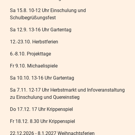
Sa 15.8. 10-12 Uhr Einschulung und
Schulbegrüßungsfest
Sa 12.9. 13-16 Uhr Gartentag
12.-23.10. Herbstferien
6.-8.10. Projekttage
Fr 9.10. Michaelispiele
Sa 10.10. 13-16 Uhr Gartentag
Sa 7.11. 12-17 Uhr Herbstmarkt und Infoveranstaltung
zu Einschulung und Quereinstieg
Do 17.12. 17 Uhr Krippenspiel
Fr 18.12. 8.30 Uhr Krippenspiel
22.12.2026 - 8.1.2027 Weihnachtsferien