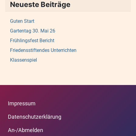
Neueste Beiträge
Guten Start
Gartentag 30. Mai 26
Frühlingsfest Bericht
Friedensstiftendes Unterrichten
Klassenspiel
Impressum
Datenschutzerklärung
An-/Abmelden