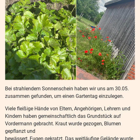
Bei strahlendem Sonnenschein haben wir uns am 30.05.
zusammen gefunden, um einen Gartentag einzulegen.
Viele fleißige Hände von Eltern, Angehörigen, Lehrern und
Kindern haben gemeinschaftlich das Grundstück auf
Vordermann gebracht. Kraut wurde gezogen, Blumen
gepflanzt und
bewässert, Fugen gekratzt. Das weitläufige Gelände wurde