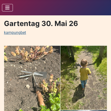
Gartentag 30. Mai 26
kampungbet