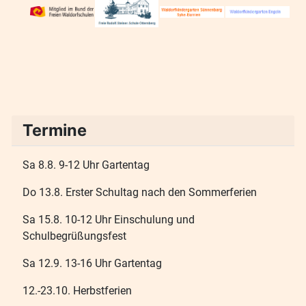
Termine
Sa 8.8. 9-12 Uhr Gartentag
Do 13.8. Erster Schultag nach den Sommerferien
Sa 15.8. 10-12 Uhr Einschulung und
Schulbegrüßungsfest
Sa 12.9. 13-16 Uhr Gartentag
12.-23.10. Herbstferien