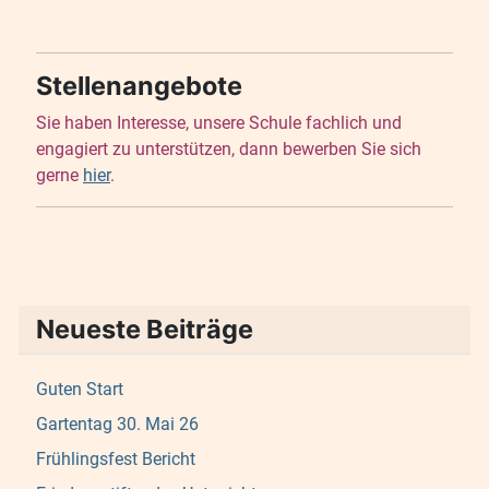
Stellenangebote
Sie haben Interesse, unsere Schule fachlich und
engagiert zu unterstützen, dann bewerben Sie sich
gerne
hier
.
Neueste Beiträge
Guten Start
Gartentag 30. Mai 26
Frühlingsfest Bericht