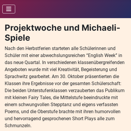
Projektwoche und Michaeli-
Spiele
Nach den Herbstferien starteten alle Schülerinnen und
Schüler mit einer abwechslungsreichen “English Week” in
das neue Quartal. In verschiedenen klassenübergreifenden
Angeboten wurde mit viel Kreativität, Begeisterung und
Sprachwitz gearbeitet. Am 30. Oktober präsentierten die
Klassen ihre Ergebnisse vor der gesamten Schülerschaft:
Die beiden Unterstufenklassen verzauberten das Publikum
mit kleinen Fairy Tales, die Mittelstufe beeindruckte mit
einem schwungvollen Stepptanz und eigens verfassten
Poems, und die Oberstufe brachte mit ihren humorvollen
und hervorragend gesprochenen Short Plays alle zum
Schmunzeln.