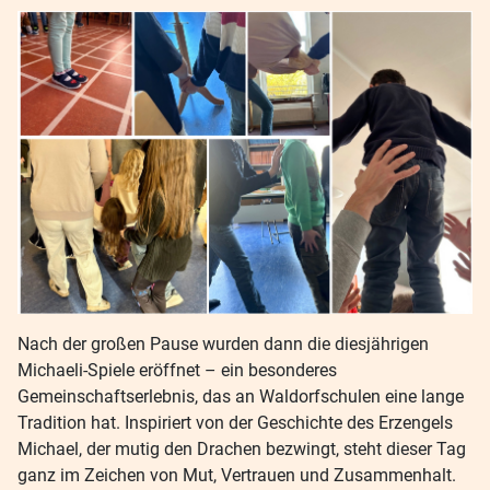
Nach der großen Pause wurden dann die diesjährigen
Michaeli-Spiele eröffnet – ein besonderes
Gemeinschaftserlebnis, das an Waldorfschulen eine lange
Tradition hat. Inspiriert von der Geschichte des Erzengels
Michael, der mutig den Drachen bezwingt, steht dieser Tag
ganz im Zeichen von Mut, Vertrauen und Zusammenhalt.