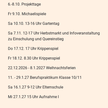
6.-8.10. Projekttage
Fr 9.10. Michaelispiele
Sa 10.10. 13-16 Uhr Gartentag
Sa 7.11. 12-17 Uhr Herbstmarkt und Infoveranstaltung
zu Einschulung und Quereinstieg
Do 17.12. 17 Uhr Krippenspiel
Fr 18.12. 8.30 Uhr Krippenspiel
22.12.2026 - 8.1.2027 Weihnachtsferien
11. - 29.1.27 Berufspraktikum Klasse 10/11
Sa 16.1.27 9-12 Uhr Elternschule
Mi 27.1.27 15 Uhr Aufnahme I