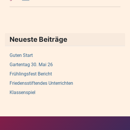
Neueste Beiträge
Guten Start
Gartentag 30. Mai 26
Frühlingsfest Bericht
Friedensstiftendes Unterrichten
Klassenspiel