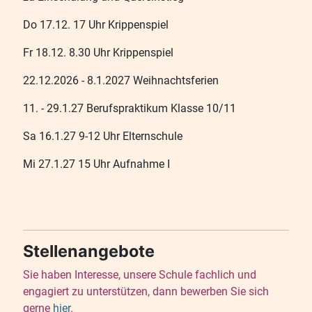
Do 17.12. 17 Uhr Krippenspiel
Fr 18.12. 8.30 Uhr Krippenspiel
22.12.2026 - 8.1.2027 Weihnachtsferien
11. - 29.1.27 Berufspraktikum Klasse 10/11
Sa 16.1.27 9-12 Uhr Elternschule
Mi 27.1.27 15 Uhr Aufnahme I
Stellenangebote
Sie haben Interesse, unsere Schule fachlich und
engagiert zu unterstützen, dann bewerben Sie sich
gerne
hier
.