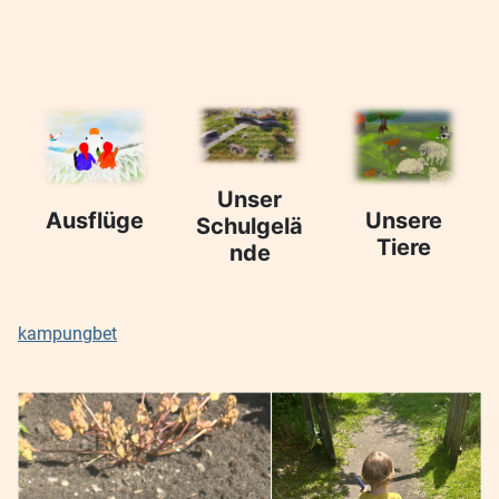
Unser
Ausflüge
Unsere
Schulgelä
Tiere
nde
kampungbet