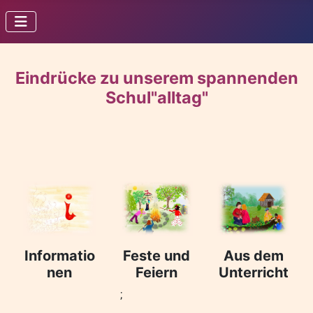
Eindrücke zu unserem spannenden
Schul"alltag"
Informatio
Feste und
Aus dem
nen
Feiern
Unterricht
;