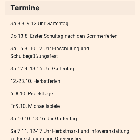
Termine
Sa 8.8. 9-12 Uhr Gartentag
Do 13.8. Erster Schultag nach den Sommerferien
Sa 15.8. 10-12 Uhr Einschulung und
Schulbegrüßungsfest
Sa 12.9. 13-16 Uhr Gartentag
12.-23.10. Herbstferien
6.-8.10. Projekttage
Fr 9.10. Michaelispiele
Sa 10.10. 13-16 Uhr Gartentag
Sa 7.11. 12-17 Uhr Herbstmarkt und Infoveranstaltung
zu Einschulung und Quereinstieg