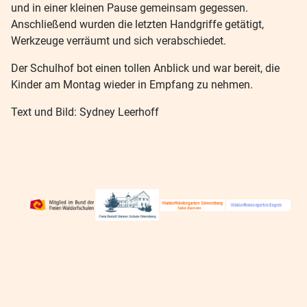
und in einer kleinen Pause gemeinsam gegessen.
Anschließend wurden die letzten Handgriffe getätigt,
Werkzeuge verräumt und sich verabschiedet.
Der Schulhof bot einen tollen Anblick und war bereit, die
Kinder am Montag wieder in Empfang zu nehmen.
Text und Bild: Sydney Leerhoff