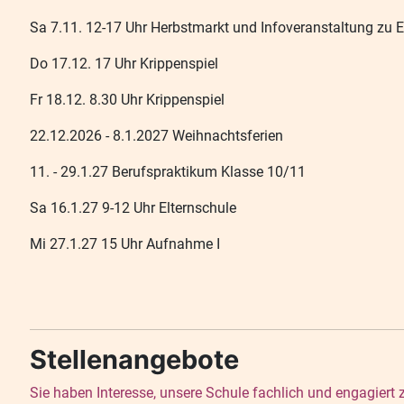
Sa 7.11. 12-17 Uhr Herbstmarkt und Infoveranstaltung zu 
Do 17.12. 17 Uhr Krippenspiel
Fr 18.12. 8.30 Uhr Krippenspiel
22.12.2026 - 8.1.2027 Weihnachtsferien
11. - 29.1.27 Berufspraktikum Klasse 10/11
Sa 16.1.27 9-12 Uhr Elternschule
Mi 27.1.27 15 Uhr Aufnahme I
Stellenangebote
Sie haben Interesse, unsere Schule fachlich und engagiert