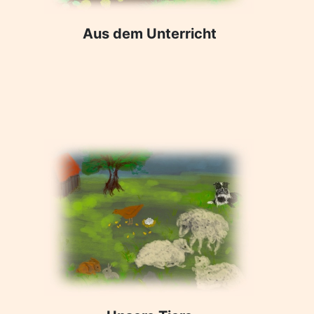
Aus dem Unterricht