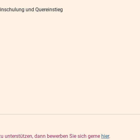
Einschulung und Quereinstieg
 zu unterstützen, dann bewerben Sie sich gerne
hier
.