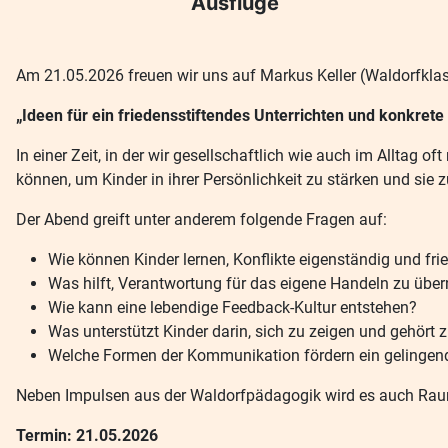
Ausflüge
Am 21.05.2026 freuen wir uns auf Markus Keller (Waldorfklas
„Ideen für ein friedensstiftendes Unterrichten und konkret
In einer Zeit, in der wir gesellschaftlich wie auch im Alltag
können, um Kinder in ihrer Persönlichkeit zu stärken und si
Der Abend greift unter anderem folgende Fragen auf:
Wie können Kinder lernen, Konflikte eigenständig und frie
Was hilft, Verantwortung für das eigene Handeln zu üb
Wie kann eine lebendige Feedback-Kultur entstehen?
Was unterstützt Kinder darin, sich zu zeigen und gehört 
Welche Formen der Kommunikation fördern ein gelingen
Neben Impulsen aus der Waldorfpädagogik wird es auch Rau
Termin: 21.05.2026