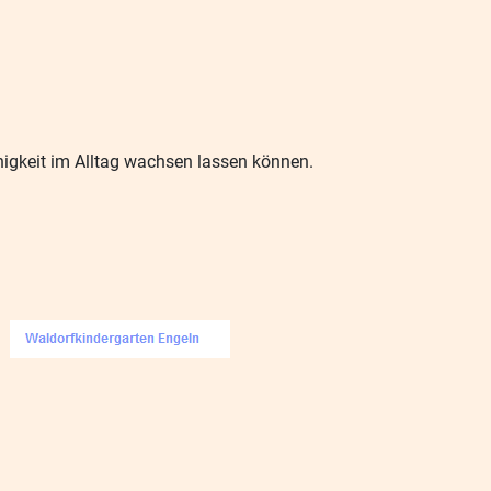
igkeit im Alltag wachsen lassen können.