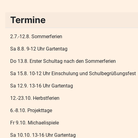
Termine
2.7.-12.8. Sommerferien
Sa 8.8. 9-12 Uhr Gartentag
Do 13.8. Erster Schultag nach den Sommerferien
Sa 15.8. 10-12 Uhr Einschulung und Schulbegrüßungsfest
Sa 12.9. 13-16 Uhr Gartentag
12.-23.10. Herbstferien
6.-8.10. Projekttage
Fr 9.10. Michaelispiele
Sa 10.10. 13-16 Uhr Gartentag