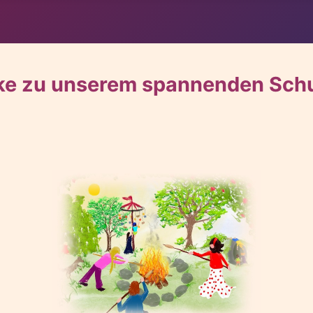
ke zu unserem spannenden Schul