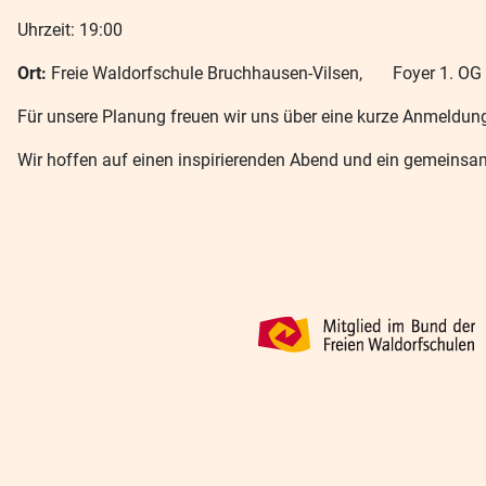
Uhrzeit: 19:00
Ort:
Freie Waldorfschule Bruchhausen-Vilsen, Foyer 1. OG
Für unsere Planung freuen wir uns über eine kurze Anmeldun
Wir hoffen auf einen inspirierenden Abend und ein gemeinsa