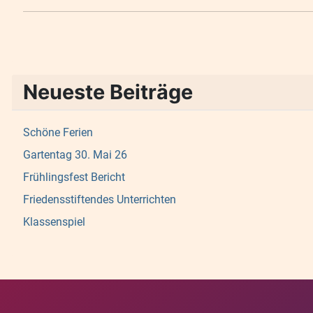
Neueste Beiträge
Schöne Ferien
Gartentag 30. Mai 26
Frühlingsfest Bericht
Friedensstiftendes Unterrichten
Klassenspiel