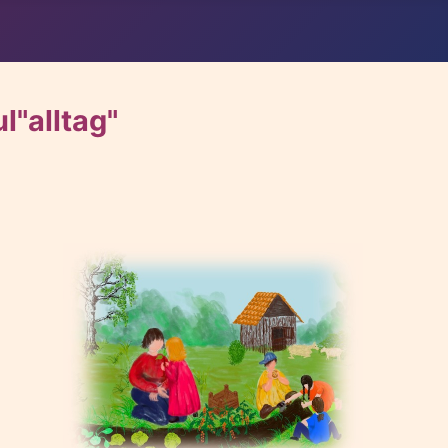
"alltag"