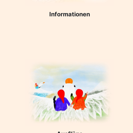
Informationen