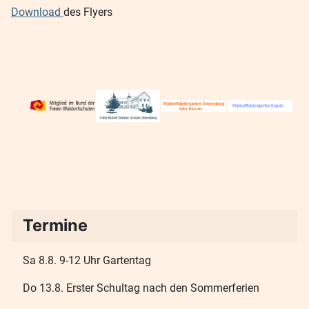
Download
des Flyers
Termine
Sa 8.8. 9-12 Uhr Gartentag
Do 13.8. Erster Schultag nach den Sommerferien