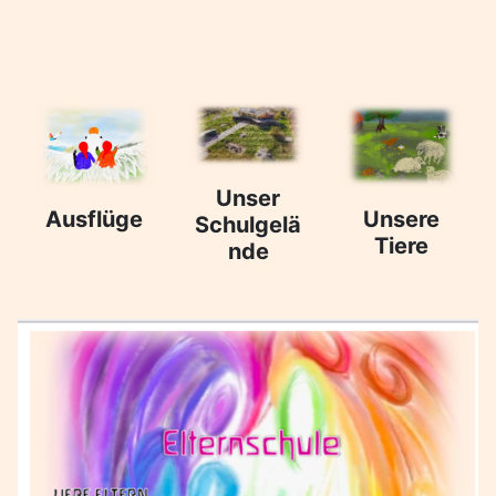
Unser
Ausflüge
Unsere
Schulgelä
Tiere
nde