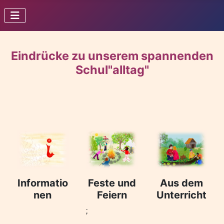
Eindrücke zu unserem spannenden
Schul"alltag"
Informatio
Feste und
Aus dem
nen
Feiern
Unterricht
;