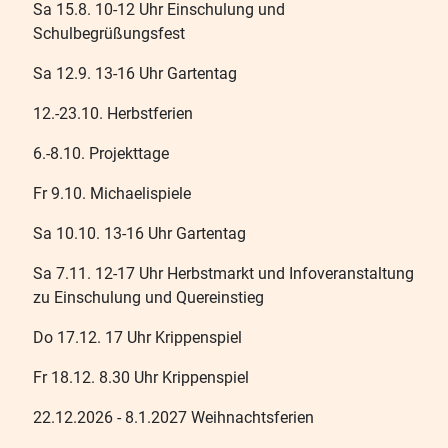
Sa 15.8. 10-12 Uhr Einschulung und
Schulbegrüßungsfest
Sa 12.9. 13-16 Uhr Gartentag
12.-23.10. Herbstferien
6.-8.10. Projekttage
Fr 9.10. Michaelispiele
Sa 10.10. 13-16 Uhr Gartentag
Sa 7.11. 12-17 Uhr Herbstmarkt und Infoveranstaltung
zu Einschulung und Quereinstieg
Do 17.12. 17 Uhr Krippenspiel
Fr 18.12. 8.30 Uhr Krippenspiel
22.12.2026 - 8.1.2027 Weihnachtsferien