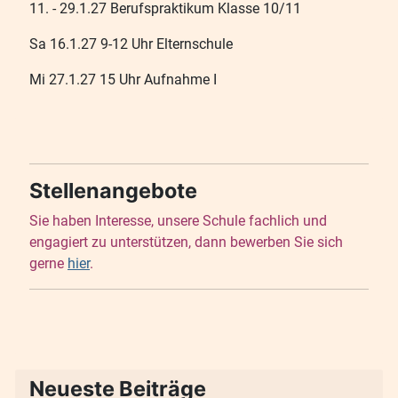
11. - 29.1.27 Berufspraktikum Klasse 10/11
Sa 16.1.27 9-12 Uhr Elternschule
Mi 27.1.27 15 Uhr Aufnahme I
Stellenangebote
Sie haben Interesse, unsere Schule fachlich und
engagiert zu unterstützen, dann bewerben Sie sich
gerne
hier
.
Neueste Beiträge