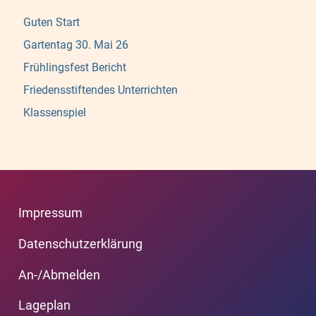
Guten Start
Gartentag 30. Mai 26
Frühlingsfest Bericht
Friedensstiftendes Unterrichten
Klassenspiel
Impressum
Datenschutzerklärung
An-/Abmelden
Lageplan