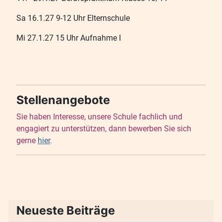
Sa 16.1.27 9-12 Uhr Elternschule
Mi 27.1.27 15 Uhr Aufnahme I
Stellenangebote
Sie haben Interesse, unsere Schule fachlich und
engagiert zu unterstützen, dann bewerben Sie sich
gerne
hier
.
Neueste Beiträge