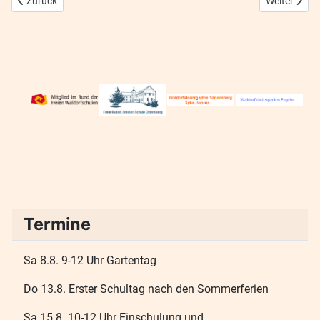
Zurück
Weiter
Termine
Sa 8.8. 9-12 Uhr Gartentag
Do 13.8. Erster Schultag nach den Sommerferien
Sa 15.8. 10-12 Uhr Einschulung und