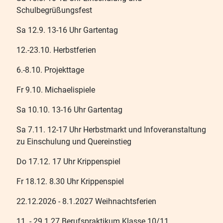
Schulbegrüßungsfest
Sa 12.9. 13-16 Uhr Gartentag
12.-23.10. Herbstferien
6.-8.10. Projekttage
Fr 9.10. Michaelispiele
Sa 10.10. 13-16 Uhr Gartentag
Sa 7.11. 12-17 Uhr Herbstmarkt und Infoveranstaltung
zu Einschulung und Quereinstieg
Do 17.12. 17 Uhr Krippenspiel
Fr 18.12. 8.30 Uhr Krippenspiel
22.12.2026 - 8.1.2027 Weihnachtsferien
11. - 29.1.27 Berufspraktikum Klasse 10/11