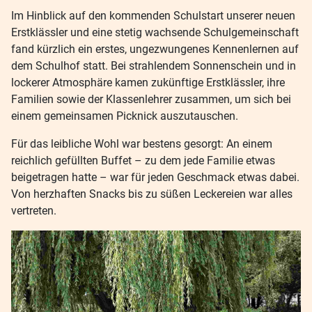
Im Hinblick auf den kommenden Schulstart unserer neuen
Erstklässler und eine stetig wachsende Schulgemeinschaft
fand kürzlich ein erstes, ungezwungenes Kennenlernen auf
dem Schulhof statt. Bei strahlendem Sonnenschein und in
lockerer Atmosphäre kamen zukünftige Erstklässler, ihre
Familien sowie der Klassenlehrer zusammen, um sich bei
einem gemeinsamen Picknick auszutauschen.
Für das leibliche Wohl war bestens gesorgt: An einem
reichlich gefüllten Buffet – zu dem jede Familie etwas
beigetragen hatte – war für jeden Geschmack etwas dabei.
Von herzhaften Snacks bis zu süßen Leckereien war alles
vertreten.