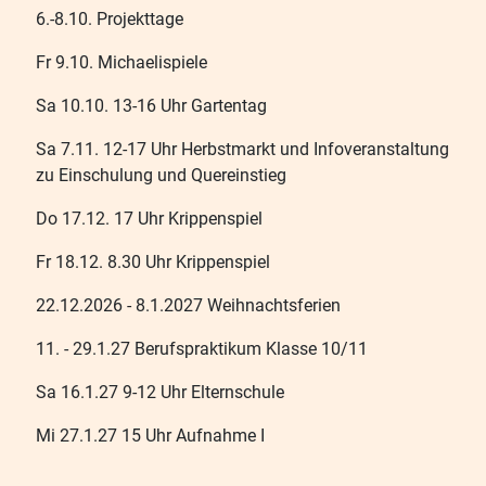
6.-8.10. Projekttage
Fr 9.10. Michaelispiele
Sa 10.10. 13-16 Uhr Gartentag
Sa 7.11. 12-17 Uhr Herbstmarkt und Infoveranstaltung
zu Einschulung und Quereinstieg
Do 17.12. 17 Uhr Krippenspiel
Fr 18.12. 8.30 Uhr Krippenspiel
22.12.2026 - 8.1.2027 Weihnachtsferien
11. - 29.1.27 Berufspraktikum Klasse 10/11
Sa 16.1.27 9-12 Uhr Elternschule
Mi 27.1.27 15 Uhr Aufnahme I