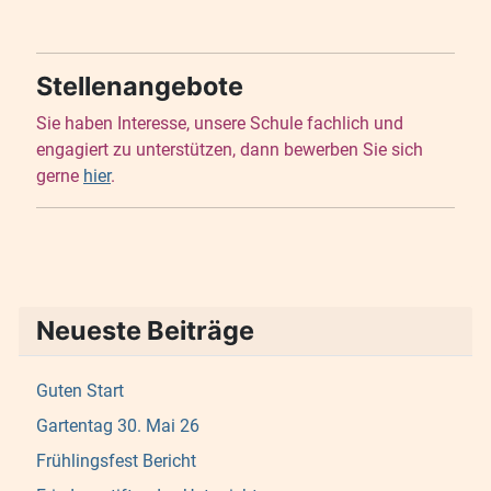
Stellenangebote
Sie haben Interesse, unsere Schule fachlich und
engagiert zu unterstützen, dann bewerben Sie sich
gerne
hier
.
Neueste Beiträge
Guten Start
Gartentag 30. Mai 26
Frühlingsfest Bericht