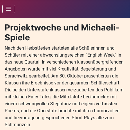
Projektwoche und Michaeli-
Spiele
Nach den Herbstferien starteten alle Schülerinnen und
Schüler mit einer abwechslungsreichen “English Week” in
das neue Quartal. In verschiedenen klassenübergreifenden
Angeboten wurde mit viel Kreativität, Begeisterung und
Sprachwitz gearbeitet. Am 30. Oktober präsentierten die
Klassen ihre Ergebnisse vor der gesamten Schülerschaft:
Die beiden Unterstufenklassen verzauberten das Publikum
mit kleinen Fairy Tales, die Mittelstufe beeindruckte mit
einem schwungvollen Stepptanz und eigens verfassten
Poems, und die Oberstufe brachte mit ihren humorvollen
und hervorragend gesprochenen Short Plays alle zum
Schmunzeln.