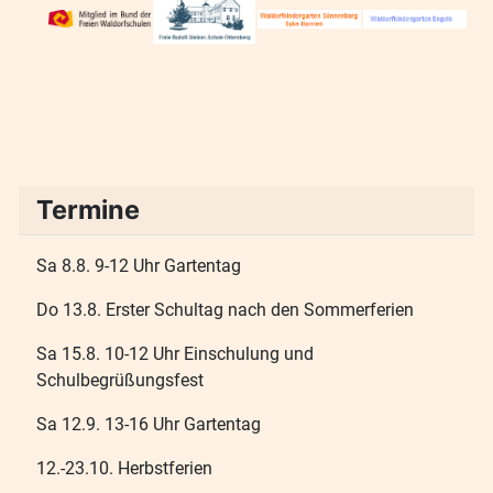
Termine
Sa 8.8. 9-12 Uhr Gartentag
Do 13.8. Erster Schultag nach den Sommerferien
Sa 15.8. 10-12 Uhr Einschulung und
Schulbegrüßungsfest
Sa 12.9. 13-16 Uhr Gartentag
12.-23.10. Herbstferien