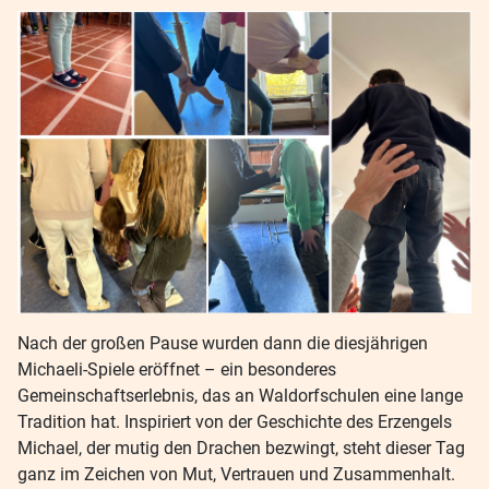
Nach der großen Pause wurden dann die diesjährigen
Michaeli-Spiele eröffnet – ein besonderes
Gemeinschaftserlebnis, das an Waldorfschulen eine lange
Tradition hat. Inspiriert von der Geschichte des Erzengels
Michael, der mutig den Drachen bezwingt, steht dieser Tag
ganz im Zeichen von Mut, Vertrauen und Zusammenhalt.