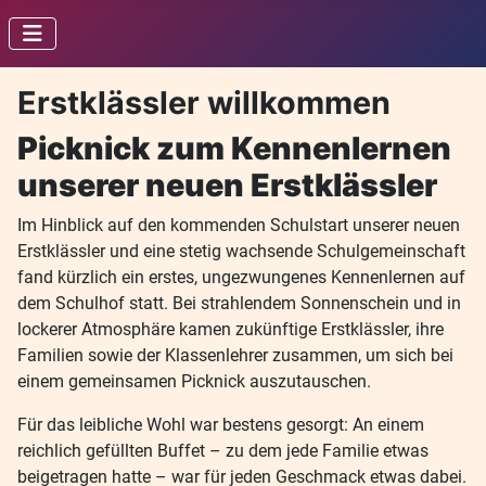
Erstklässler willkommen
Picknick zum Kennenlernen
unserer neuen Erstklässler
Im Hinblick auf den kommenden Schulstart unserer neuen
Erstklässler und eine stetig wachsende Schulgemeinschaft
fand kürzlich ein erstes, ungezwungenes Kennenlernen auf
dem Schulhof statt. Bei strahlendem Sonnenschein und in
lockerer Atmosphäre kamen zukünftige Erstklässler, ihre
Familien sowie der Klassenlehrer zusammen, um sich bei
einem gemeinsamen Picknick auszutauschen.
Für das leibliche Wohl war bestens gesorgt: An einem
reichlich gefüllten Buffet – zu dem jede Familie etwas
beigetragen hatte – war für jeden Geschmack etwas dabei.