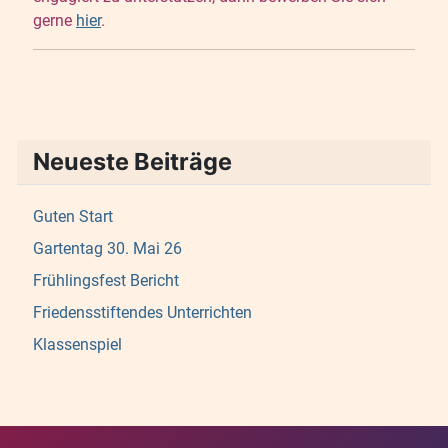
gerne
hier
.
Neueste Beiträge
Guten Start
Gartentag 30. Mai 26
Frühlingsfest Bericht
Friedensstiftendes Unterrichten
Klassenspiel