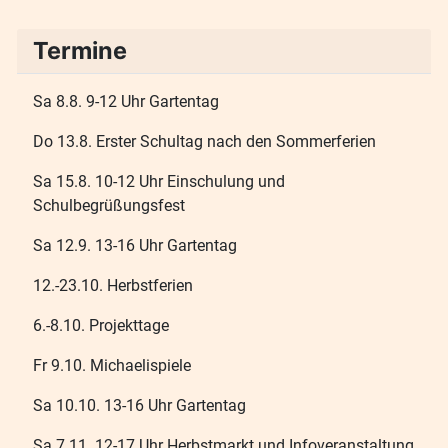
Termine
Sa 8.8. 9-12 Uhr Gartentag
Do 13.8. Erster Schultag nach den Sommerferien
Sa 15.8. 10-12 Uhr Einschulung und
Schulbegrüßungsfest
Sa 12.9. 13-16 Uhr Gartentag
12.-23.10. Herbstferien
6.-8.10. Projekttage
Fr 9.10. Michaelispiele
Sa 10.10. 13-16 Uhr Gartentag
Sa 7.11. 12-17 Uhr Herbstmarkt und Infoveranstaltung