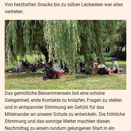
Von herzhaften Snacks bis zu süßen Leckereien war alles
vertreten.
Das gemütliche Beisammensein bot eine schöne
Gelegenheit, erste Kontakte zu knüpfen, Fragen zu stellen
und in entspannter Stimmung ein Gefühl für das
Miteinander an unserer Schule zu entwickeln. Die fröhliche
Stimmung und das sonnige Wetter machten diesen
Nachmittag zu einem rundum gelungenen Start in ein