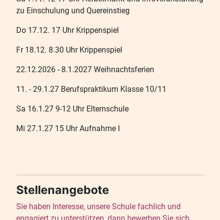
zu Einschulung und Quereinstieg
Do 17.12. 17 Uhr Krippenspiel
Fr 18.12. 8.30 Uhr Krippenspiel
22.12.2026 - 8.1.2027 Weihnachtsferien
11. - 29.1.27 Berufspraktikum Klasse 10/11
Sa 16.1.27 9-12 Uhr Elternschule
Mi 27.1.27 15 Uhr Aufnahme I
Stellenangebote
Sie haben Interesse, unsere Schule fachlich und
engagiert zu unterstützen, dann bewerben Sie sich