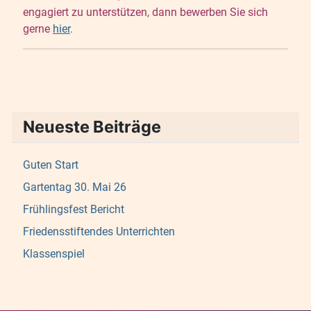
engagiert zu unterstützen, dann bewerben Sie sich
gerne
hier
.
Neueste Beiträge
Guten Start
Gartentag 30. Mai 26
Frühlingsfest Bericht
Friedensstiftendes Unterrichten
Klassenspiel