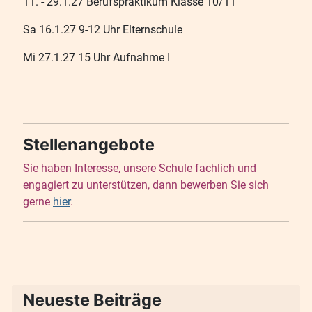
11. - 29.1.27 Berufspraktikum Klasse 10/11
Sa 16.1.27 9-12 Uhr Elternschule
Mi 27.1.27 15 Uhr Aufnahme I
Stellenangebote
Sie haben Interesse, unsere Schule fachlich und
engagiert zu unterstützen, dann bewerben Sie sich
gerne
hier
.
Neueste Beiträge