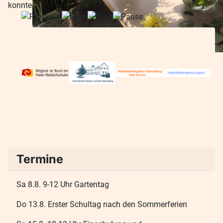
konnte.
Termine
Sa 8.8. 9-12 Uhr Gartentag
Do 13.8. Erster Schultag nach den Sommerferien