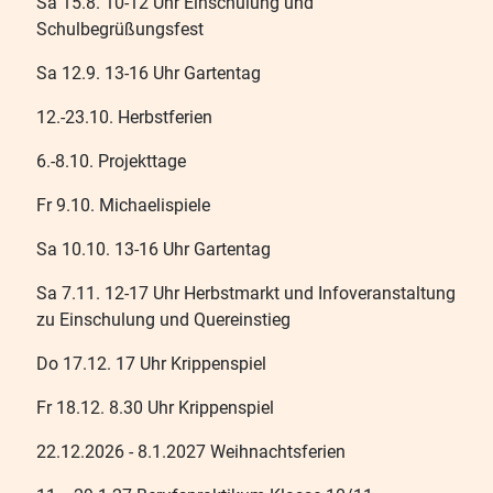
Sa 15.8. 10-12 Uhr Einschulung und
Schulbegrüßungsfest
Sa 12.9. 13-16 Uhr Gartentag
12.-23.10. Herbstferien
6.-8.10. Projekttage
Fr 9.10. Michaelispiele
Sa 10.10. 13-16 Uhr Gartentag
Sa 7.11. 12-17 Uhr Herbstmarkt und Infoveranstaltung
zu Einschulung und Quereinstieg
Do 17.12. 17 Uhr Krippenspiel
Fr 18.12. 8.30 Uhr Krippenspiel
22.12.2026 - 8.1.2027 Weihnachtsferien