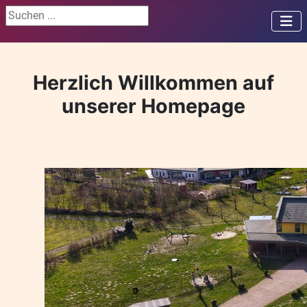
Suchen ...
Herzlich Willkommen auf
unserer Homepage