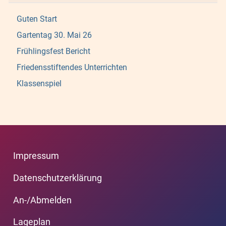
Guten Start
Gartentag 30. Mai 26
Frühlingsfest Bericht
Friedensstiftendes Unterrichten
Klassenspiel
Impressum
Datenschutzerklärung
An-/Abmelden
Lageplan