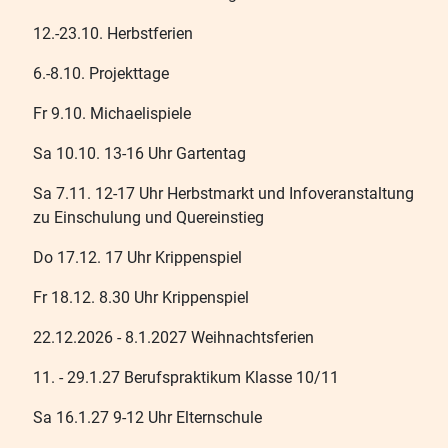
12.-23.10. Herbstferien
6.-8.10. Projekttage
Fr 9.10. Michaelispiele
Sa 10.10. 13-16 Uhr Gartentag
Sa 7.11. 12-17 Uhr Herbstmarkt und Infoveranstaltung
zu Einschulung und Quereinstieg
Do 17.12. 17 Uhr Krippenspiel
Fr 18.12. 8.30 Uhr Krippenspiel
22.12.2026 - 8.1.2027 Weihnachtsferien
11. - 29.1.27 Berufspraktikum Klasse 10/11
Sa 16.1.27 9-12 Uhr Elternschule