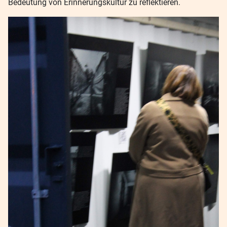
Bedeutung von Erinnerungskultur zu reflektieren.