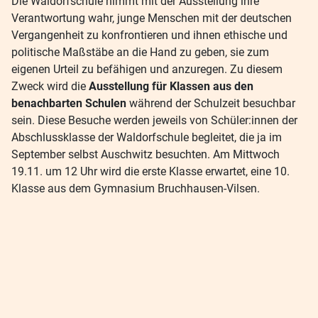
Die Waldorfschule nimmt mit der Ausstellung ihre
Verantwortung wahr, junge Menschen mit der deutschen
Vergangenheit zu konfrontieren und ihnen ethische und
politische Maßstäbe an die Hand zu geben, sie zum
eigenen Urteil zu befähigen und anzuregen. Zu diesem
Zweck wird die
Ausstellung für Klassen aus den
benachbarten Schulen
während der Schulzeit besuchbar
sein. Diese Besuche werden jeweils von Schüler:innen der
Abschlussklasse der Waldorfschule begleitet, die ja im
September selbst Auschwitz besuchten. Am Mittwoch
19.11. um 12 Uhr wird die erste Klasse erwartet, eine 10.
Klasse aus dem Gymnasium Bruchhausen-Vilsen.