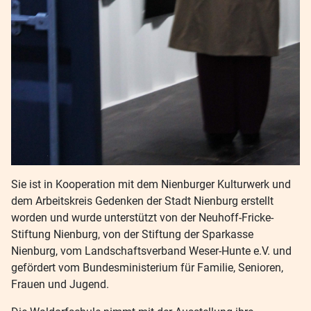
Sie ist in Kooperation mit dem Nienburger Kulturwerk und
dem Arbeitskreis Gedenken der Stadt Nienburg erstellt
worden und wurde unterstützt von der Neuhoff-Fricke-
Stiftung Nienburg, von der Stiftung der Sparkasse
Nienburg, vom Landschaftsverband Weser-Hunte e.V. und
gefördert vom Bundesministerium für Familie, Senioren,
Frauen und Jugend.