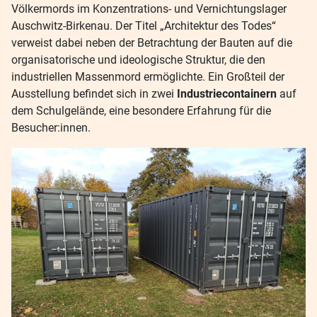
Völkermords im Konzentrations- und Vernichtungslager
Auschwitz-Birkenau. Der Titel „Architektur des Todes“
verweist dabei neben der Betrachtung der Bauten auf die
organisatorische und ideologische Struktur, die den
industriellen Massenmord ermöglichte. Ein Großteil der
Ausstellung befindet sich in zwei
Industriecontainern
auf
dem Schulgelände, eine besondere Erfahrung für die
Besucher:innen.