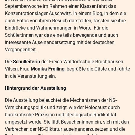
Septemberwoche im Rahmen einer Klassenfahrt das
Konzentrationslager Auschwitz. In einem Blog, in dem sie
auch Fotos von ihrem Besuch darstellten, fassten sie ihre
Eindrücke und Wahrnehmungen in Worte. Für die
Schüler:innen war das eine teils bewegende und auch
interessante Auseinandersetzung mit der deutschen
Vergangenheit.
Die
Schulleiterin
der Freien Waldorfschule Bruchhausen-
Vilsen, Frau
Monika Freiling
, begrüßte die Gäste und führte
in die Veranstaltung ein.
Hintergrund der Ausstellung
Die Ausstellung beleuchtet die Mechanismen der NS-
Vernichtungspolitik und zeigt, wie der Holocaust durch
bürokratische Präzision und ideologische Radikalität
umgesetzt wurde. Sie lädt Besucher:innen ein, sich mit den
Verbrechen der NS-Diktatur auseinanderzusetzen und die