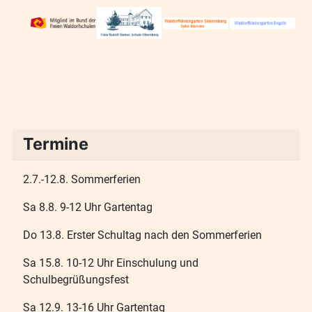
Termine
2.7.-12.8. Sommerferien
Sa 8.8. 9-12 Uhr Gartentag
Do 13.8. Erster Schultag nach den Sommerferien
Sa 15.8. 10-12 Uhr Einschulung und
Schulbegrüßungsfest
Sa 12.9. 13-16 Uhr Gartentag