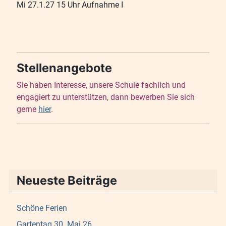
Mi 27.1.27 15 Uhr Aufnahme I
Stellenangebote
Sie haben Interesse, unsere Schule fachlich und
engagiert zu unterstützen, dann bewerben Sie sich
gerne
hier
.
Neueste Beiträge
Schöne Ferien
Gartentag 30. Mai 26