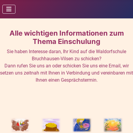
Alle wichtigen Informationen zum
Thema Einschulung
Sie haben Interesse daran, Ihr Kind auf die Waldorfschule
Bruchhausen-Vilsen zu schicken?
Dann rufen Sie uns an oder schicken Sie uns eine Email, wir
setzen uns zeitnah mit Ihnen in Verbindung und vereinbaren mit
Ihnen einen Gesprächstermin.