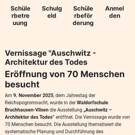
Schulg
Schüle
Anmel
Schüle
eld
rbeför
den
rbetre
derung
uung
Vernissage "Auschwitz -
Architektur des Todes
Eröffnung von 70 Menschen
besucht
Am
9. November 2025
, dem Jahrestag der
Reichspogromnacht, wurde in der
Waldorfschule
Bruchhausen-Vilsen
die Ausstellung
„Auschwitz –
Architektur des Todes“
eröffnet. Die Vernissage wurde von
70 Menschen besucht. Die Ausstellung thematisiert die
systematische Planung und Durchführung des