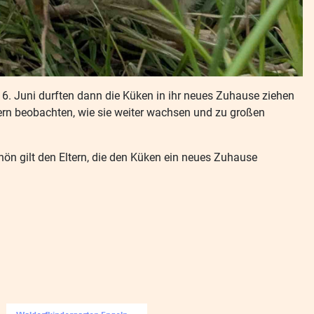
m 6. Juni durften dann die Küken in ihr neues Zuhause ziehen
ndern beobachten, wie sie weiter wachsen und zu großen
chön gilt den Eltern, die den Küken ein neues Zuhause