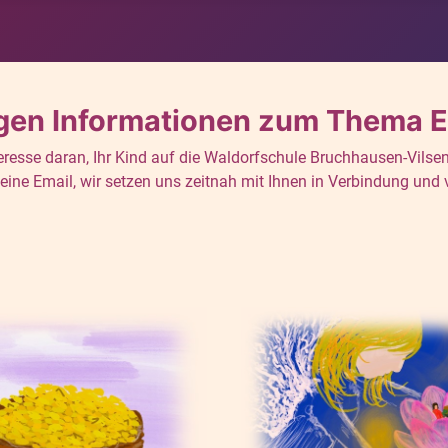
igen Informationen zum Thema 
eresse daran, Ihr Kind auf die Waldorfschule Bruchhausen-Vilse
eine Email, wir setzen uns zeitnah mit Ihnen in Verbindung und