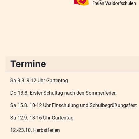
Termine
Sa 8.8. 9-12 Uhr Gartentag
Do 13.8. Erster Schultag nach den Sommerferien
Sa 15.8. 10-12 Uhr Einschulung und Schulbegrüßungsfest
Sa 12.9. 13-16 Uhr Gartentag
12.-23.10. Herbstferien