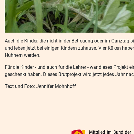
Auch die Kinder, die nicht in der Betreuung oder im Ganztag 
und leben jetzt bei einigen Kindern zuhause. Vier Küken habe
Hühnern werden.
Für die Kinder - und auch für die Lehrer - war dieses Projekt
geschenkt haben. Dieses Brutprojekt wird jetzt jedes Jahr na
Text und Foto: Jennifer Mohnhoff