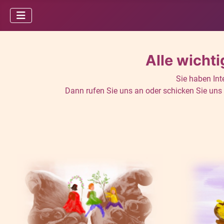
Alle wicht
Sie haben Int
Dann rufen Sie uns an oder schicken Sie uns 