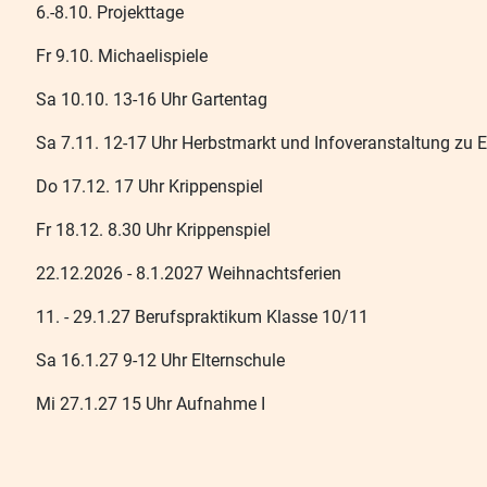
6.-8.10. Projekttage
Fr 9.10. Michaelispiele
Sa 10.10. 13-16 Uhr Gartentag
Sa 7.11. 12-17 Uhr Herbstmarkt und Infoveranstaltung zu 
Do 17.12. 17 Uhr Krippenspiel
Fr 18.12. 8.30 Uhr Krippenspiel
22.12.2026 - 8.1.2027 Weihnachtsferien
11. - 29.1.27 Berufspraktikum Klasse 10/11
Sa 16.1.27 9-12 Uhr Elternschule
Mi 27.1.27 15 Uhr Aufnahme I