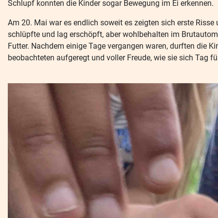
Schlupf konnten die Kinder sogar Bewegung im Ei erkennen.
Am 20. Mai war es endlich soweit es zeigten sich erste Risse
schlüpfte und lag erschöpft, aber wohlbehalten im Brutautom
Futter. Nachdem einige Tage vergangen waren, durften die Ki
beobachteten aufgeregt und voller Freude, wie sie sich Tag fü