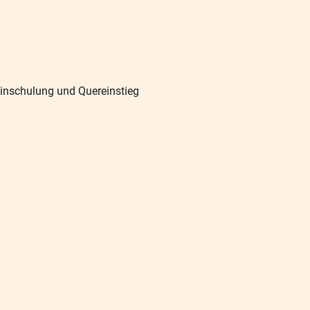
Einschulung und Quereinstieg