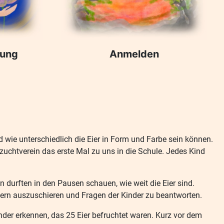
rung
Anmelden
wie unterschiedlich die Eier in Form und Farbe sein können.
chtverein das erste Mal zu uns in die Schule. Jedes Kind
 durften in den Pausen schauen, wie weit die Eier sind.
dern auszuschieren und Fragen der Kinder zu beantworten.
nder erkennen, das 25 Eier befruchtet waren. Kurz vor dem