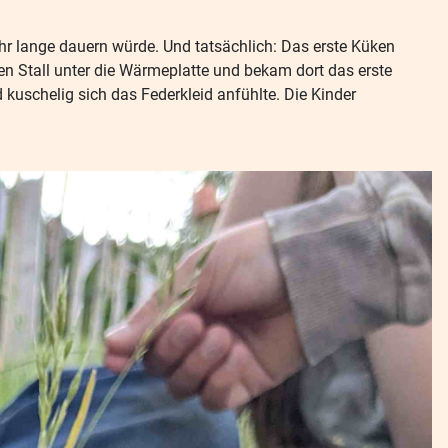
ehr lange dauern würde. Und tatsächlich: Das erste Küken
n Stall unter die Wärmeplatte und bekam dort das erste
kuschelig sich das Federkleid anfühlte. Die Kinder